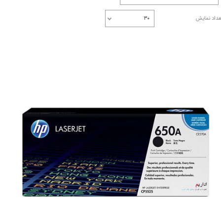
عداد نمایش
۳۰