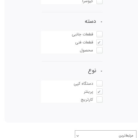
کیوسرا
دسته
قطعات جانبی
قطعات فنی
محصول
نوع
دستگاه کپی
پرینتر
کارتریج
مرتبط‌ترین