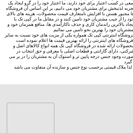
عی در کسب اعتبار برای خود دارند، ما اعتبار خود را در گرو ایجاد یک
جربه لذتبخش برای مشتریان خود می دانیم، بر این اساس آن فروشگاه
ا مجبور هستن با افزایش نامتعارف قیمت محصولات، هزینه های بالای
ود را از جیب مشتریان خود تامین کنند و در مقابل ما در کپی تک با
یجاد بالاترین راندمان کاری و حذف ناکارآمدی ها، منافع همزمان خود و
روشگاه اینترنتی کپی تک همواره یکی از مزیت های خود نسبت به سایر
حصولات ارائه شده در فروشگاه کپی تک همه انواع کالاهای اصل و
رکتی، دارای گارانتی و قطعات اصلی با معرفی و حق انتخاب در
ورت وجود جنس درجه پایین تر و استوک آن به مشتریان را در بر می
 .
ه آن متفاوت می باشد .