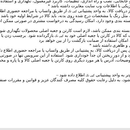
کپی تک
که کالا در کارتن یا جعبه اصلی خود به
بازگردانده شود. برچسب زدن یا
کپی تک
ضیحات، آدرس یا هر مورد دیگری روی کارتن یا جعبه اصلی کالا و یا پاره و م
تر به واحد پپشتیبانی
کپی تک