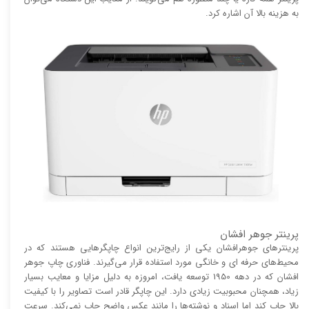
به هزینه بالا آن اشاره کرد.
پرینتر جوهر افشان
پرینتر‌های جوهرافشان یکی از رایج‌ترین انواع چاپگر‌هایی هستند که در
محیط‌های حرفه ای و خانگی مورد استفاده قرار می‌گیرند. فناوری چاپ جوهر
افشان که در دهه 1950 توسعه یافت، امروزه به دلیل مزایا و معایب بسیار
زیاد، همچنان محبوبیت زیادی دارد. این چاپگر قادر است تصاویر را با کیفیت
بالا چاپ کند اما اسناد و نوشته‌ها را مانند عکس واضح چاپ نمی‌کند. سرعت