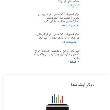
متخصصان کپی‌تک
۲۹ خرداد ۰۵
مرکز تعمیرات تخصصی انواع برد در
تهران | تعمیر برد الکترونیکی
دستگاه‌های مختلف با کپی‌تک
۲۱ اردیبهشت ۰۵
مرکز تعمیرات تخصصی انواع لپ‌تاپ
در خیابان ایرانشهر تهران | کپی‌تِک
۱۱ اردیبهشت ۰۵
کپی‌تک: مرجع تخصصی خدمات جامع
تعمیر و نگهداری پرینترهای زیراکس در
تهران
۰۶ اسفند ۰۴
دیگر نوشته‌ها