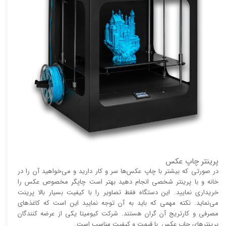
پرینتر چاپ عکس
در صورتی که بیشتر با چاپ عکس‌ها سر و کار دارید و می‌خواهید آن را در
خانه و با پرینتر شخصی انجام دهید بهتر است چاپگر مخصوص عکس را
خریداری نمایید. این دستگاه فقط تصاویر را با کیفیت بسیار بالا پرینت
می‌نماید. نکته مهمی که باید به آن توجه نمایید این است که کاغذ‌های
مصرفی و کارتریج آن گران هستند. شرکت کیومیتا یکی از عرضه کنندگان
پرینتر‌های چاپ عکس با قیمت و کیفیت مناسب است.