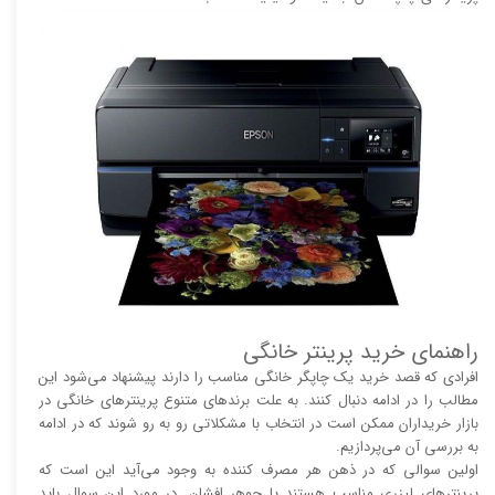
راهنمای خرید پرینتر خانگی
افرادی که قصد خرید یک چاپگر خانگی مناسب را دارند پیشنهاد می‌شود این
مطالب را در ادامه دنبال کنند. به علت برند‌های متنوع پرینتر‌های خانگی در
بازار خریداران ممکن است در انتخاب با مشکلاتی رو به رو شوند که در ادامه
به بررسی آن می‌پردازیم.
اولین سوالی که در ذهن هر مصرف کننده به وجود می‌آید این است که
پرینتر‌های لیزری مناسب هستند یا جوهر افشان. در مورد این سوال باید