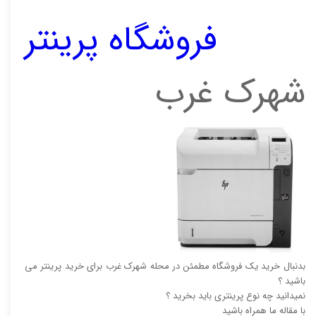
فروشگاه پرینتر
شهرک غرب
بدنبال خرید یک فروشگاه مطمئن در محله شهرک غرب برای خرید پرینتر می
باشید ؟
نمیدانید چه نوع پرینتری باید بخرید ؟
با مقاله ما همراه باشید