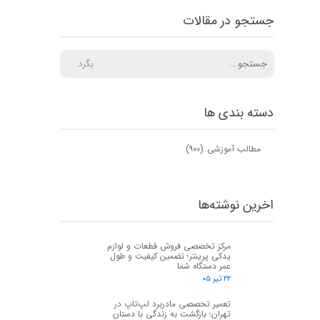
جستجو در مقالات
بگرد
دسته بندی ها
مطالب آموزشی
(۹۰۰)
اخرین نوشته‌ها
مرکز تخصصی فروش قطعات و لوازم
یدکی پرینتر؛ تضمین کیفیت و طول
عمر دستگاه شما
۲۲ تیر ۰۵
تعمیر تخصصی مادربرد لپ‌تاپ در
تهران؛ بازگشت به زندگی با دستان