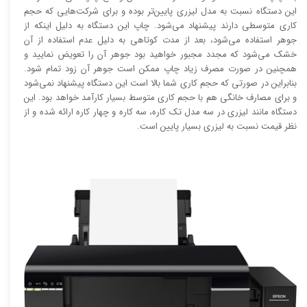
این دستگاه نسبت به مدل لیزری پایین‌تر بوده و برای شرکت‌هایی که حجم
کاری متوسطی دارند پیشنهاد می‌شود. چاپ این دستگاه به دلیل اینکه از
جوهر استفاده می‌شود، بعد از مدت کوتاهی به دلیل عدم استفاده از آن
خشک می‌شود که مجدد مجبور خواهید بود جوهر آن را تعویض نمایید و
همچنین در صورت مصرف زیاد چاپ ممکن است جوهر آن زود تمام شود.
بنابراین در صورتی که حجم کاری شما بالا است این دستگاه پیشنهاد نمی‌شود
و برای مصارف خانگی هم با حجم کاری متوسط بسیار کارآمد خواهد بود. این
دستگاه مانند لیزری در سه مدل تک کاره، سه کاره و چهار کاره ارائه شده و از
نظر قیمت نسبت به لیزری بسیار پایین است.