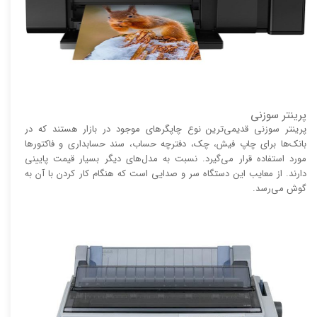
پرینتر سوزنی
پرینتر سوزنی قدیمی‌ترین نوع چاپگر‌های موجود در بازار هستند که در
بانک‌ها برای چاپ فیش، چک، دفترچه حساب، سند حسابداری و فاکتور‌ها
مورد استفاده قرار می‌گیرد. نسبت به مدل‌های دیگر بسیار قیمت پایینی
دارند. از معایب این دستگاه سر و صدایی است که هنگام کار کردن با آن به
گوش می‌رسد.