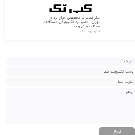
مرکز تعمیرات تخصصی انواع برد در
تهران | تعمیر برد الکترونیکی دستگاه‌های
مختلف با کپی‌تک
۲۱ اردیبهشت ۰۵
ارسال