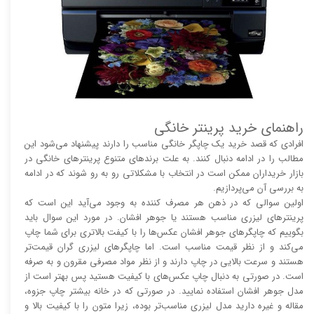
راهنمای خرید پرینتر خانگی
افرادی که قصد خرید یک چاپگر خانگی مناسب را دارند پیشنهاد می‌شود این
مطالب را در ادامه دنبال کنند. به علت برند‌های متنوع پرینتر‌های خانگی در
بازار خریداران ممکن است در انتخاب با مشکلاتی رو به رو شوند که در ادامه
به بررسی آن می‌پردازیم.
اولین سوالی که در ذهن هر مصرف کننده به وجود می‌آید این است که
پرینتر‌های لیزری مناسب هستند یا جوهر افشان. در مورد این سوال باید
بگوییم که چاپگر‌های جوهر افشان عکس‌ها را با کیفت بالا‌‌‌تری برای شما چاپ
می‌کند و از نظر قیمت مناسب است. اما چاپگر‌های لیزری گران قیمت‌تر
هستند و سرعت بالایی در چاپ دارند و از نظر مواد مصرفی مقرون و به صرفه
است. در صورتی به دنبال چاپ عکس‌های با کیفیت هستید پس بهتر است از
مدل جوهر افشان استفاده نمایید. در صورتی که در خانه بیشتر چاپ جزوه،
مقاله و غیره دارید مدل لیزری مناسب‌تر بوده، زیرا متون را با کیفیت بالا و