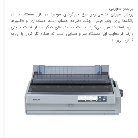
پرینتر سوزنی
پرینتر سوزنی قدیمی‌ترین نوع چاپگر‌های موجود در بازار هستند که در
بانک‌ها برای چاپ فیش، چک، دفترچه حساب، سند حسابداری و فاکتور‌ها
مورد استفاده قرار می‌گیرد. نسبت به مدل‌های دیگر بسیار قیمت پایینی
دارند. از معایب این دستگاه سر و صدایی است که هنگام کار کردن با آن به
گوش می‌رسد.