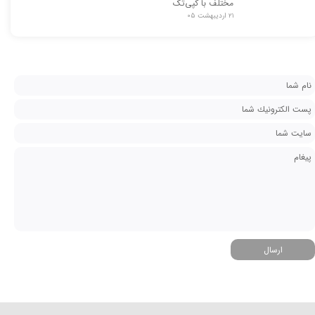
مختلف با کپی‌تک
۲۱ اردیبهشت ۰۵
ارسال