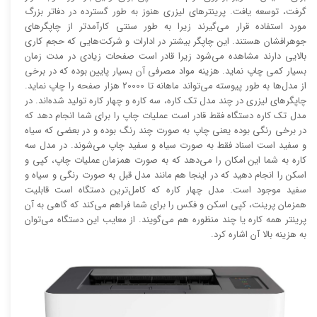
گرفت، توسعه یافت. پرینتر‌های لیزری هنوز به طور گسترده در دفاتر بزرگ
مورد استفاده قرار می‌گیرند زیرا به طور سنتی کارآمد‌‌تر از چاپگر‌های
جوهرافشان هستند. این چاپگر بیشتر در ادارات و شرکت‌هایی که حجم کاری
بالایی دارند مشاهده می‌شود زیرا قادر است صفحات زیادی در مدت زمان
بسیار کمی چاپ نماید. هزینه مواد مصرفی آن بسیار پایین بوده که در برخی
از مدل‌ها به طور پیوسته می‌تواند ماهانه تا 20000 هزار صفحه را چاپ نماید.
چاپگر‌های لیزری در چند مدل تک کاره، سه کاره و چهار کاره تولید شده‌اند. در
مدل تک کاره دستگاه فقط قادر است عملیات چاپ را برای شما انجام دهد که
در برخی رنگی بوده یعنی چاپ به صورت چند رنگ بوده و در بعضی که سیاه
و سفید است اسناد فقط به صورت سیاه و سفید چاپ می‌شوند. در مدل سه
کاره به شما این امکان را می‌دهد که به صورت همزمان عملیات چاپ، کپی و
اسکن را انجام دهید که در اینجا هم مانند مدل قبل به صورت رنگی و سیاه و
سفید موجود است. مدل چهار کاره که کامل‌ترین دستگاه است قابلیت
همزمان پرینت، کپی اسکن و فکس را برای شما فراهم می‌کند که گاهی به آن
پرینتر همه کاره یا چند منظوره هم می‌گویند. از معایب این دستگاه می‌توان
به هزینه بالا آن اشاره کرد.