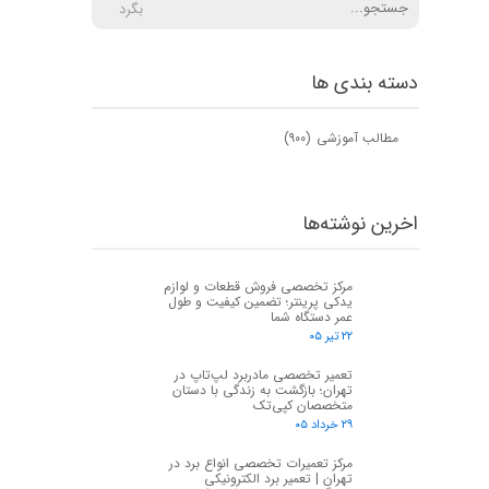
بگرد
دسته بندی ها
مطالب آموزشی
(۹۰۰)
اخرین نوشته‌ها
مرکز تخصصی فروش قطعات و لوازم
یدکی پرینتر؛ تضمین کیفیت و طول
عمر دستگاه شما
۲۲ تیر ۰۵
تعمیر تخصصی مادربرد لپ‌تاپ در
تهران؛ بازگشت به زندگی با دستان
متخصصان کپی‌تک
۲۹ خرداد ۰۵
مرکز تعمیرات تخصصی انواع برد در
تهران | تعمیر برد الکترونیکی