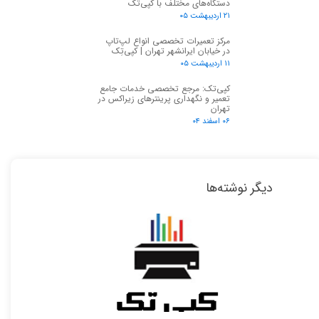
دستگاه‌های مختلف با کپی‌تک
۲۱ اردیبهشت ۰۵
مرکز تعمیرات تخصصی انواع لپ‌تاپ
در خیابان ایرانشهر تهران | کپی‌تِک
۱۱ اردیبهشت ۰۵
کپی‌تک: مرجع تخصصی خدمات جامع
تعمیر و نگهداری پرینترهای زیراکس در
تهران
۰۶ اسفند ۰۴
دیگر نوشته‌ها