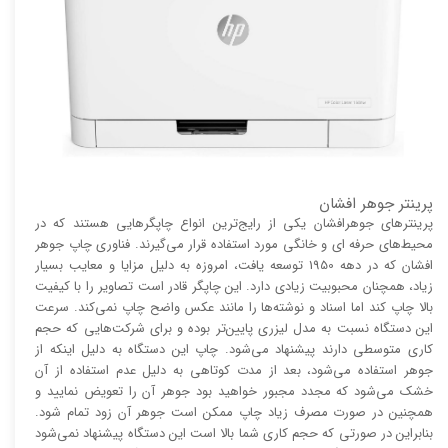
پرینتر جوهر افشان
پرینتر‌های جوهرافشان یکی از رایج‌ترین انواع چاپگر‌هایی هستند که در
محیط‌های حرفه ای و خانگی مورد استفاده قرار می‌گیرند. فناوری چاپ جوهر
افشان که در دهه 1950 توسعه یافت، امروزه به دلیل مزایا و معایب بسیار
زیاد، همچنان محبوبیت زیادی دارد. این چاپگر قادر است تصاویر را با کیفیت
بالا چاپ کند اما اسناد و نوشته‌ها را مانند عکس واضح چاپ نمی‌کند. سرعت
این دستگاه نسبت به مدل لیزری پایین‌تر بوده و برای شرکت‌هایی که حجم
کاری متوسطی دارند پیشنهاد می‌شود. چاپ این دستگاه به دلیل اینکه از
جوهر استفاده می‌شود، بعد از مدت کوتاهی به دلیل عدم استفاده از آن
خشک می‌شود که مجدد مجبور خواهید بود جوهر آن را تعویض نمایید و
همچنین در صورت مصرف زیاد چاپ ممکن است جوهر آن زود تمام شود.
بنابراین در صورتی که حجم کاری شما بالا است این دستگاه پیشنهاد نمی‌شود