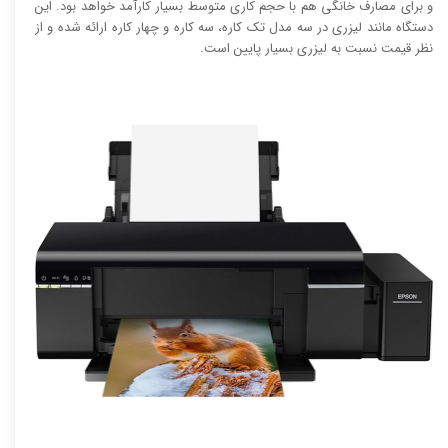
و برای مصارف خانگی هم با حجم کاری متوسط بسیار کارآمد خواهد بود. این
دستگاه مانند لیزری در سه مدل تک کاره، سه کاره و چهار کاره ارائه شده و از
نظر قیمت نسبت به لیزری بسیار پایین است.