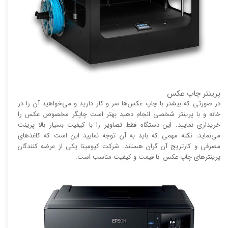
پرینتر چاپ عکس
در صورتی که بیشتر با چاپ عکس‌ها سر و کار دارید و می‌خواهید آن را در
خانه و با پرینتر شخصی انجام دهید بهتر است چاپگر مخصوص عکس را
خریداری نمایید. این دستگاه فقط تصاویر را با کیفیت بسیار بالا پرینت
می‌نماید. نکته مهمی که باید به آن توجه نمایید این است که کاغذ‌های
مصرفی و کارتریج آن گران هستند. شرکت کیومیتا یکی از عرضه کنندگان
پرینتر‌های چاپ عکس با قیمت و کیفیت مناسب است.