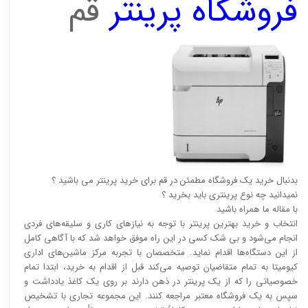
فروشگاه پرینتر
قم
بدنبال خرید یک فروشگاه مطمئن در قم برای خرید پرینتر می باشید ؟
نمیدانید چه نوع پرینتری باید بخرید ؟
با مقاله ما همراه باشید
انتخاب و خرید بهترین پرینتر با توجه به نیاز‌‌های کاری و سلیقه‌های فردی
انجام می‌شود و بی شک کسی در این راه موفق خواهد شد که با آگاهی کامل
از این دستگاه‌ها اقدام نماید. متخصصان با تجربه مرکز ماشین‌های اداری
کیومیتا به تمام متقاضیان توصیه می‌کند قبل از اقدام به خرید، ابتدا تمام
خصوصیاتی را که از یک پرینتر در ذهن دارند بر روی یک کاغذ یادداشت و
سپس به یک فروشگاه معتبر مراجعه کنند. این مجموعه تجاری با تشخیص