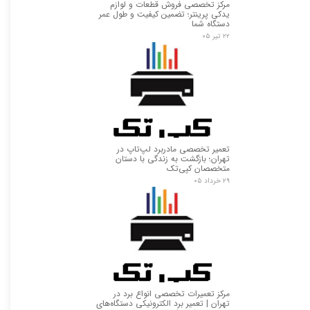
مرکز تخصصی فروش قطعات و لوازم
یدکی پرینتر؛ تضمین کیفیت و طول عمر
دستگاه شما
۲۲ تیر ۰۵
تعمیر تخصصی مادربرد لپ‌تاپ در
تهران؛ بازگشت به زندگی با دستان
متخصصان کپی‌تک
۲۹ خرداد ۰۵
مرکز تعمیرات تخصصی انواع برد در
تهران | تعمیر برد الکترونیکی دستگاه‌های