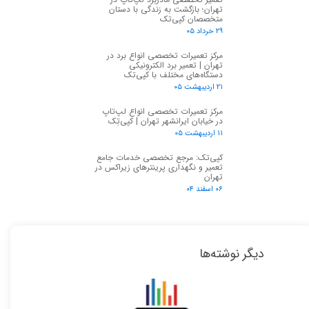
تهران؛ بازگشت به زندگی با دستان
متخصصان کپی‌تک
۲۹ خرداد ۰۵
مرکز تعمیرات تخصصی انواع برد در
تهران | تعمیر برد الکترونیکی
دستگاه‌های مختلف با کپی‌تک
۲۱ اردیبهشت ۰۵
مرکز تعمیرات تخصصی انواع لپ‌تاپ
در خیابان ایرانشهر تهران | کپی‌تِک
۱۱ اردیبهشت ۰۵
کپی‌تک: مرجع تخصصی خدمات جامع
تعمیر و نگهداری پرینترهای زیراکس در
تهران
۰۶ اسفند ۰۴
دیگر نوشته‌ها