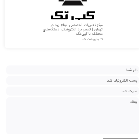
مرکز تعمیرات تخصصی انواع برد در
تهران | تعمیر برد الکترونیکی دستگاه‌های
مختلف با کپی‌تک
۲۱ اردیبهشت ۰۵