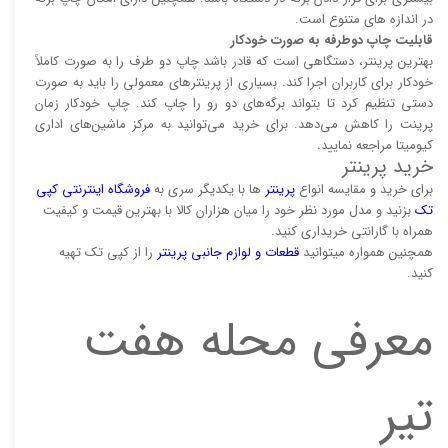
در اندازه های متنوع است.
قابلیت چاپ دوطرفه به صورت خودکار
بهترین پرینتر، دستگاهی است که قادر باشد چاپ دو طرف را به صورت کاملاً
خودکار برای کاربران اجرا کند. بسیاری از پرینتر‌های معمولی را باید به صورت
دستی تنظیم کرد تا بتواند برگه‌های دو رو را چاپ کند. چاپ خودکار زمان
پرینت را کاهش می‌دهد. برای خرید می‌توانید به مرکز ماشین‌های اداری
کیومیتا مراجعه نمایید.
خرید پرینتر
برای خرید و مقایسه انواع
پرینتر‌
ها با یکدیگر سری به
فروشگاه اینترنتی کپی
تک
بزنید و مدل مورد نظر خود را میان هزاران کالا با بهترین قیمت و کیفیت
همراه با گارانتی خریداری کنید.
همچنین همواره میتوانید
قطعات و لوازم جانبی پرینتر
را از کپی تک تهیه
کنید.
معرفی محله هفت
تیر