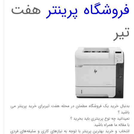
فروشگاه پرینتر
هفت
تیر
بدنبال خرید یک فروشگاه مطمئن در محله هفت تیربرای خرید پرینتر می
باشید ؟
نمیدانید چه نوع پرینتری باید بخرید ؟
با مقاله ما همراه باشید
انتخاب و خرید بهترین پرینتر با توجه به نیاز‌‌های کاری و سلیقه‌های فردی