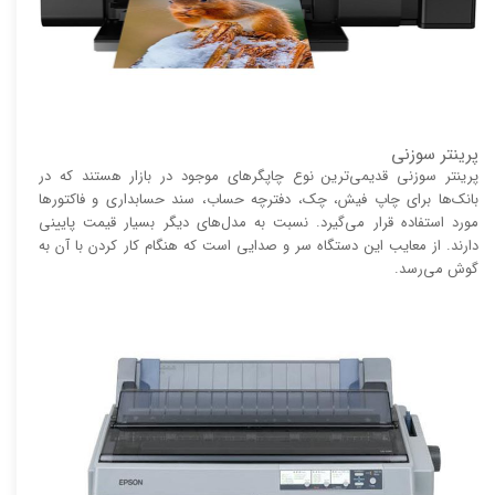
پرینتر سوزنی
پرینتر سوزنی قدیمی‌ترین نوع چاپگر‌های موجود در بازار هستند که در
بانک‌ها برای چاپ فیش، چک، دفترچه حساب، سند حسابداری و فاکتور‌ها
مورد استفاده قرار می‌گیرد. نسبت به مدل‌های دیگر بسیار قیمت پایینی
دارند. از معایب این دستگاه سر و صدایی است که هنگام کار کردن با آن به
گوش می‌رسد.