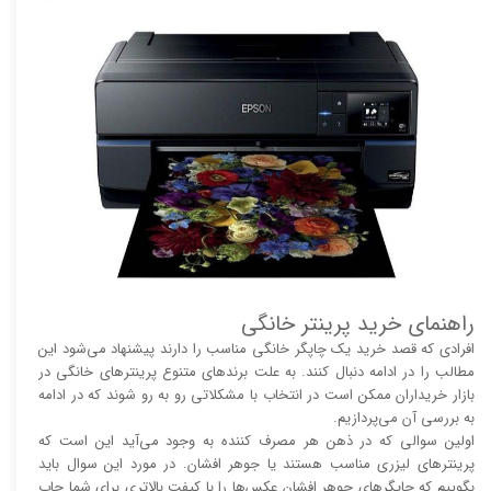
راهنمای خرید پرینتر خانگی
افرادی که قصد خرید یک چاپگر خانگی مناسب را دارند پیشنهاد می‌شود این
مطالب را در ادامه دنبال کنند. به علت برند‌های متنوع پرینتر‌های خانگی در
بازار خریداران ممکن است در انتخاب با مشکلاتی رو به رو شوند که در ادامه
به بررسی آن می‌پردازیم.
اولین سوالی که در ذهن هر مصرف کننده به وجود می‌آید این است که
پرینتر‌های لیزری مناسب هستند یا جوهر افشان. در مورد این سوال باید
بگوییم که چاپگر‌های جوهر افشان عکس‌ها را با کیفت بالا‌‌‌تری برای شما چاپ