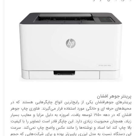
پرینتر جوهر افشان
پرینتر‌های جوهرافشان یکی از رایج‌ترین انواع چاپگر‌هایی هستند که در
محیط‌های حرفه ای و خانگی مورد استفاده قرار می‌گیرند. فناوری چاپ جوهر
افشان که در دهه 1950 توسعه یافت، امروزه به دلیل مزایا و معایب بسیار
زیاد، همچنان محبوبیت زیادی دارد. این چاپگر قادر است تصاویر را با کیفیت
بالا چاپ کند اما اسناد و نوشته‌ها را مانند عکس واضح چاپ نمی‌کند. سرعت
این دستگاه نسبت به مدل لیزری پایین‌تر بوده و برای شرکت‌هایی که حجم