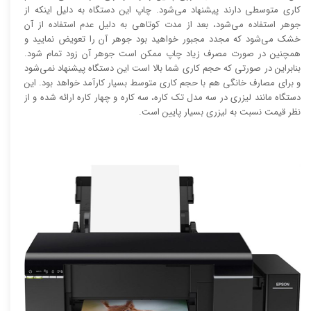
کاری متوسطی دارند پیشنهاد می‌شود. چاپ این دستگاه به دلیل اینکه از
جوهر استفاده می‌شود، بعد از مدت کوتاهی به دلیل عدم استفاده از آن
خشک می‌شود که مجدد مجبور خواهید بود جوهر آن را تعویض نمایید و
همچنین در صورت مصرف زیاد چاپ ممکن است جوهر آن زود تمام شود.
بنابراین در صورتی که حجم کاری شما بالا است این دستگاه پیشنهاد نمی‌شود
و برای مصارف خانگی هم با حجم کاری متوسط بسیار کارآمد خواهد بود. این
دستگاه مانند لیزری در سه مدل تک کاره، سه کاره و چهار کاره ارائه شده و از
نظر قیمت نسبت به لیزری بسیار پایین است.