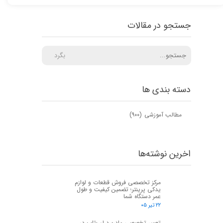
جستجو در مقالات
بگرد
دسته بندی ها
مطالب آموزشی
(۹۰۰)
اخرین نوشته‌ها
مرکز تخصصی فروش قطعات و لوازم
یدکی پرینتر؛ تضمین کیفیت و طول
عمر دستگاه شما
۲۲ تیر ۰۵
تعمیر تخصصی مادربرد لپ‌تاپ در