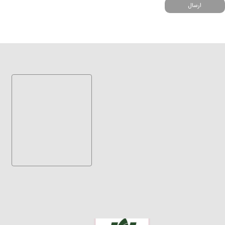
ارسال