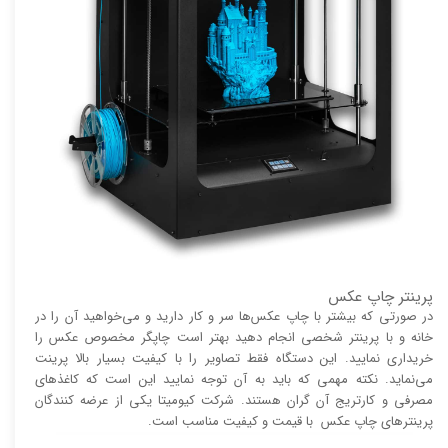
پرینتر چاپ عکس
در صورتی که بیشتر با چاپ عکس‌ها سر و کار دارید و می‌خواهید آن را در
خانه و با پرینتر شخصی انجام دهید بهتر است چاپگر مخصوص عکس را
خریداری نمایید. این دستگاه فقط تصاویر را با کیفیت بسیار بالا پرینت
می‌نماید. نکته مهمی که باید به آن توجه نمایید این است که کاغذ‌های
مصرفی و کارتریج آن گران هستند. شرکت کیومیتا یکی از عرضه کنندگان
پرینتر‌های چاپ عکس با قیمت و کیفیت مناسب است.