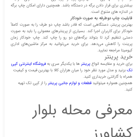
بیشتری برای قرار دادن برگه در دستگاه باشد. همچنین دارای امکان چاپ برگه
در اندازه های متنوع است.
قابلیت چاپ دوطرفه به صورت خودکار
بهترین پرینتر، دستگاهی است که قادر باشد چاپ دو طرف را به صورت کاملاً
خودکار برای کاربران اجرا کند. بسیاری از پرینتر‌های معمولی را باید به صورت
دستی تنظیم کرد تا بتواند برگه‌های دو رو را چاپ کند. چاپ خودکار زمان
پرینت را کاهش می‌دهد. برای خرید می‌توانید به مرکز ماشین‌های اداری
کیومیتا مراجعه نمایید.
خرید پرینتر
برای خرید و مقایسه انواع
پرینتر‌
ها با یکدیگر سری به
فروشگاه اینترنتی کپی
تک
بزنید و مدل مورد نظر خود را میان هزاران کالا با بهترین قیمت و کیفیت
همراه با گارانتی خریداری کنید.
همچنین همواره میتوانید
قطعات و لوازم جانبی پرینتر
را از کپی تک تهیه
کنید.
معرفی محله بلوار
کشاورز