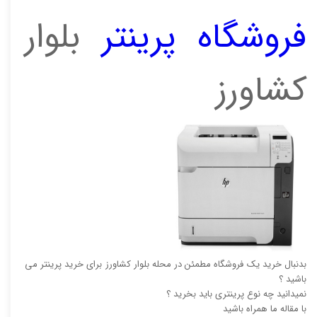
فروشگاه پرینتر
بلوار
کشاورز
بدنبال خرید یک فروشگاه مطمئن در محله بلوار کشاورز برای خرید پرینتر می
باشید ؟
نمیدانید چه نوع پرینتری باید بخرید ؟
با مقاله ما همراه باشید