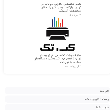
تعمیر تخصصی مادربرد لپ‌تاپ در
تهران؛ بازگشت به زندگی با دستان
متخصصان کپی‌تک
۲۹ خرداد ۰۵
مرکز تعمیرات تخصصی انواع برد در
تهران | تعمیر برد الکترونیکی دستگاه‌های
مختلف با کپی‌تک
۲۱ اردیبهشت ۰۵