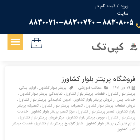
ورود
/
ثبت نام در
سایت
حساب کاربری من
88308005 - 88300710-88300740
تغییر گذر واژه
سفارشات
کپی تک
۰
خروج از حساب کاربری
فروشگاه پرینتر بلوار کشاورز
۲۹ دی ۱۴۰۱
مطالب آموزشی
پرینتر بلوار کشاورز
،
لوازم یدکی
پرینتر بلوار کشاورز
،
قطعات پرینتر بلوار کشاورز
،
نمایندگی پرینتر بلوار کشاورز
،
خدمات پس از فروش پرینتر بلوار کشاورز
،
آدرس نمایندگی پرینتر بلوار کشاورز
،
فروش قطعات پرینتر بلوار کشاورز
،
تعمیرات پرینتر بلوار کشاورز
،
تعمیرگاه پرینتر
بلوار کشاورز
،
تعمیر پرینتر بلوار کشاورز
،
مرکز تعمیر پرینتر بلوار کشاورز
،
خدمات
پرینتر بلوار کشاورز
،
بورس پرینتر بلوار کشاورز
،
مرکز فروش پرینتر بلوار کشاورز
،
لوازم فابریکی پرینتر بلوار کشاورز
،
شارژ کارتریج پرینتر بلوار کشاورز
،
قطعات پرینتر
کانن کشاورز