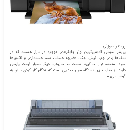
پرینتر سوزنی
پرینتر سوزنی قدیمی‌ترین نوع چاپگر‌های موجود در بازار هستند که در
بانک‌ها برای چاپ فیش، چک، دفترچه حساب، سند حسابداری و فاکتور‌ها
مورد استفاده قرار می‌گیرد. نسبت به مدل‌های دیگر بسیار قیمت پایینی
دارند. از معایب این دستگاه سر و صدایی است که هنگام کار کردن با آن به
گوش می‌رسد.