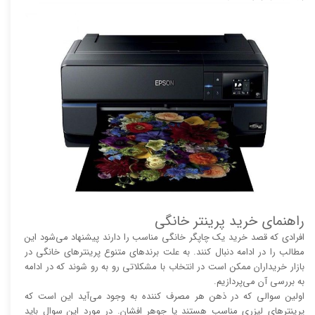
راهنمای خرید پرینتر خانگی
افرادی که قصد خرید یک چاپگر خانگی مناسب را دارند پیشنهاد می‌شود این
مطالب را در ادامه دنبال کنند. به علت برند‌های متنوع پرینتر‌های خانگی در
بازار خریداران ممکن است در انتخاب با مشکلاتی رو به رو شوند که در ادامه
به بررسی آن می‌پردازیم.
اولین سوالی که در ذهن هر مصرف کننده به وجود می‌آید این است که
پرینتر‌های لیزری مناسب هستند یا جوهر افشان. در مورد این سوال باید