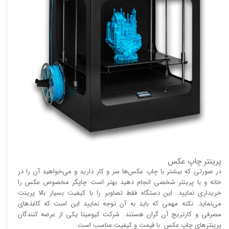
پرینتر چاپ عکس
در صورتی که بیشتر با چاپ عکس‌ها سر و کار دارید و می‌خواهید آن را در
خانه و با پرینتر شخصی انجام دهید بهتر است چاپگر مخصوص عکس را
خریداری نمایید. این دستگاه فقط تصاویر را با کیفیت بسیار بالا پرینت
می‌نماید. نکته مهمی که باید به آن توجه نمایید این است که کاغذ‌های
مصرفی و کارتریج آن گران هستند. شرکت کیومیتا یکی از عرضه کنندگان
پرینتر‌های چاپ عکس با قیمت و کیفیت مناسب است.