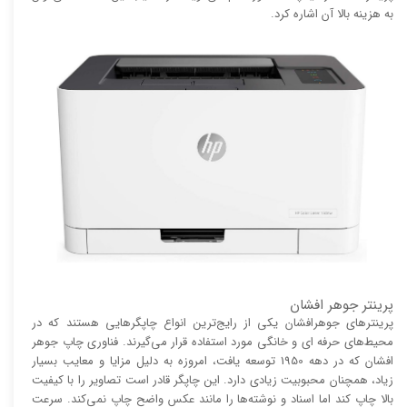
به هزینه بالا آن اشاره کرد.
پرینتر جوهر افشان
پرینتر‌های جوهرافشان یکی از رایج‌ترین انواع چاپگر‌هایی هستند که در
محیط‌های حرفه ای و خانگی مورد استفاده قرار می‌گیرند. فناوری چاپ جوهر
افشان که در دهه 1950 توسعه یافت، امروزه به دلیل مزایا و معایب بسیار
زیاد، همچنان محبوبیت زیادی دارد. این چاپگر قادر است تصاویر را با کیفیت
بالا چاپ کند اما اسناد و نوشته‌ها را مانند عکس واضح چاپ نمی‌کند. سرعت