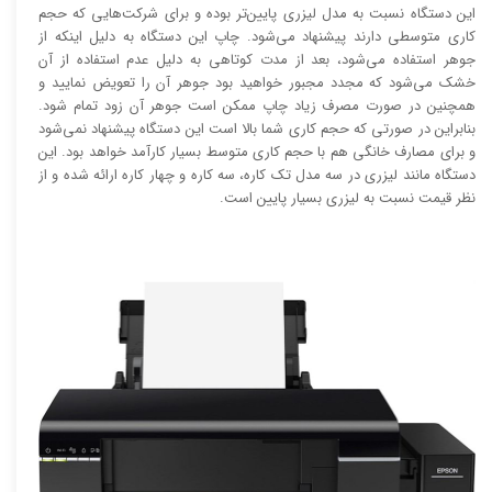
این دستگاه نسبت به مدل لیزری پایین‌تر بوده و برای شرکت‌هایی که حجم
کاری متوسطی دارند پیشنهاد می‌شود. چاپ این دستگاه به دلیل اینکه از
جوهر استفاده می‌شود، بعد از مدت کوتاهی به دلیل عدم استفاده از آن
خشک می‌شود که مجدد مجبور خواهید بود جوهر آن را تعویض نمایید و
همچنین در صورت مصرف زیاد چاپ ممکن است جوهر آن زود تمام شود.
بنابراین در صورتی که حجم کاری شما بالا است این دستگاه پیشنهاد نمی‌شود
و برای مصارف خانگی هم با حجم کاری متوسط بسیار کارآمد خواهد بود. این
دستگاه مانند لیزری در سه مدل تک کاره، سه کاره و چهار کاره ارائه شده و از
نظر قیمت نسبت به لیزری بسیار پایین است.