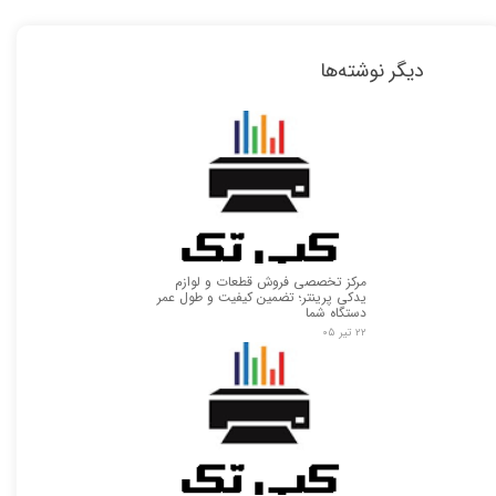
دیگر نوشته‌ها
مرکز تخصصی فروش قطعات و لوازم
یدکی پرینتر؛ تضمین کیفیت و طول عمر
دستگاه شما
۲۲ تیر ۰۵