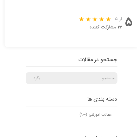
۵
از ۵
۲۲ مشارکت کننده
جستجو در مقالات
بگرد
دسته بندی ها
مطالب آموزشی
(۹۰۰)