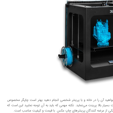
خواهید آن را در خانه و با پرینتر شخصی انجام دهید بهتر است چاپگر مخصوص
 بسیار بالا پرینت می‌نماید. نکته مهمی که باید به آن توجه نمایید این است که
یکی از عرضه کنندگان پرینتر‌های چاپ عکس با قیمت و کیفیت مناسب است.