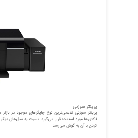
پرینتر سوزنی
پرینتر سوزنی قدیمی‌ترین نوع چاپگر‌های موجود در بازا
فاکتور‌ها مورد استفاده قرار می‌گیرد. نسبت به مدل‌های دیگ
کردن با آن به گوش می‌رسد.