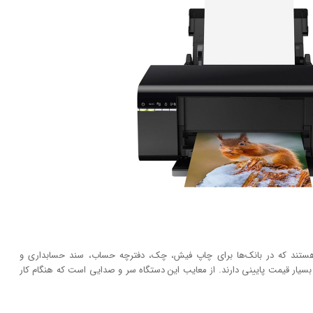
ر هستند که در بانک‌ها برای چاپ فیش، چک، دفترچه حساب، سند حسابداری و
ر بسیار قیمت پایینی دارند. از معایب این دستگاه سر و صدایی است که هنگام کار