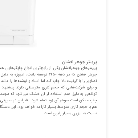
پرینتر جوهر افشان
پرینتر‌های جوهرافشان یکی از رایج‌ترین انواع چاپگر‌هایی ه
جوهر افشان که در دهه 1950 توسعه یا
تصاویر را با کیفیت بالا چاپ کند اما اسناد و نوشته‌ها را م
و برای شرکت‌هایی که حجم کاری متوسطی دارند پیشنهاد می
کوتاهی به دلیل عدم استفاده از آن خشک می‌شود که مجدد
چاپ ممکن است جوهر آن زود تمام شود. بنابراین در صورتی 
هم با حجم کاری متوسط بسیار کارآمد خواهد بود. این دستگاه 
نسبت به لیزری بسیار پایین است.