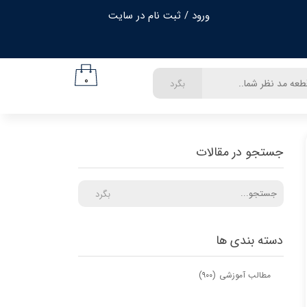
ورود
/
ثبت نام در سایت
حساب کاربری من
تغییر گذر واژه
۰
بگرد
سفارشات
خروج از حساب کاربری
جستجو در مقالات
بگرد
دسته بندی ها
مطالب آموزشی
(۹۰۰)