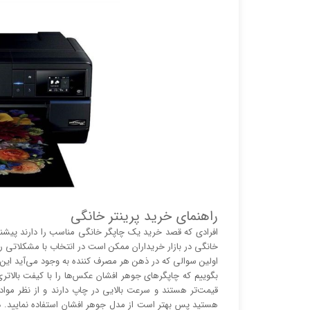
راهنمای خرید پرینتر خانگی
افرادی که قصد خرید یک چاپگر خانگی مناسب را دارند پیشنهاد
خانگی در بازار خریداران ممکن است در انتخاب با مشکلاتی رو 
اولین سوالی که در ذهن هر مصرف کننده به وجود می‌آید این 
بگوییم که چاپگر‌های جوهر افشان عکس‌ها را با کیفت بالا‌‌‌
قیمت‌تر هستند و سرعت بالایی در چاپ دارند و از نظر مو
هستید پس بهتر است از مدل جوهر افشان استفاده نمایید. در