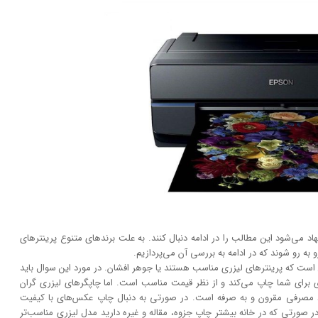
 می‌شود این مطالب را در ادامه دنبال کنند. به علت برند‌های متنوع پرینتر‌های
به رو شوند که در ادامه به بررسی آن می‌پردازیم.
است که پرینتر‌های لیزری مناسب هستند یا جوهر افشان. در مورد این سوال باید
تری برای شما چاپ می‌کند و از نظر قیمت مناسب است. اما چاپگر‌های لیزری گران
اد مصرفی مقرون و به صرفه است. در صورتی به دنبال چاپ عکس‌های با کیفیت
 صورتی که در خانه بیشتر چاپ جزوه، مقاله و غیره دارید مدل لیزری مناسب‌تر