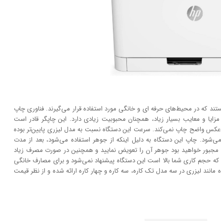
ستند که در محیط‌های حرفه ای و خانگی مورد استفاده قرار می‌گیرند. فناوری چاپ
فت، امروزه به دلیل مزایا و معایب بسیار زیاد، همچنان محبوبیت زیادی دارد. این چاپگر قادر است
انند عکس واضح چاپ نمی‌کند. سرعت این دستگاه نسبت به مدل لیزری پایین‌تر بوده
‌شود. چاپ این دستگاه به دلیل اینکه از جوهر استفاده می‌شود، بعد از مدت
 مجبور خواهید بود جوهر آن را تعویض نمایید و همچنین در صورت مصرف زیاد
که حجم کاری شما بالا است این دستگاه پیشنهاد نمی‌شود و برای مصارف خانگی
مانند لیزری در سه مدل تک کاره، سه کاره و چهار کاره ارائه شده و از نظر قیمت