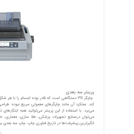
پرینتر سه بعدی
چاپگر 3D دستگاهی است که قادر بوده اجسام را با ه
می‌برد. با استفاده از این پرینتر می‌توانید همه ابتکار‌ه
می‌توان درصنایع تجهیزات پزشکی، طلا سازی، معماری، خ
انگیز‌‌ترین پیشرفت‌ها در تاریخ فناوری چاپ، چاپ سه بعدی ب