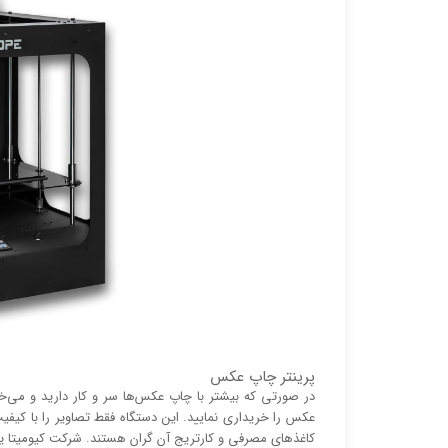
پرینتر چاپ عکس
در صورتی که بیشتر با چاپ عکس‌ها سر و کار دارید و می‌
عکس را خریداری نمایید. این دستگاه فقط تصاویر را با کیفیت
کاغذ‌های مصرفی و کارتریج آن گران هستند. شرکت کیومیتا 