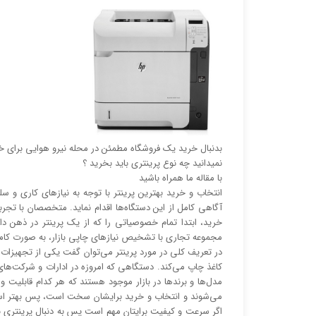
بدنبال خرید یک فروشگاه مطمئن در محله نیرو هوایی برای خر
نمیدانید چه نوع پرینتری باید بخرید ؟
با مقاله ما همراه باشید
انتخاب و خرید بهترین پرینتر با توجه به نیاز‌‌های کاری 
آگاهی کامل از این دستگاه‌ها اقدام نماید. متخصصان با تجربه
خرید، ابتدا تمام خصوصیاتی را که از یک پرینتر در ذهن د
مجموعه تجاری با تشخیص نیاز‌‌های چاپی بازار، به صورت کا
در تعریف کلی در مورد پرینتر می‌توان گفت یکی از تجهیزات جا
کاغذ چاپ می‌کند. دستگاهی که امروزه در ادارات و شرکت‌های
مدل‌ها و برند‌ها در بازار موجود هستند که هر کدام قابلیت 
می‌شوند و انتخاب و خرید برایشان سخت است، پس بهتر است ق
اگر سرعت و کیفیت برایتان مهم است پس به دنبال پرینتری با