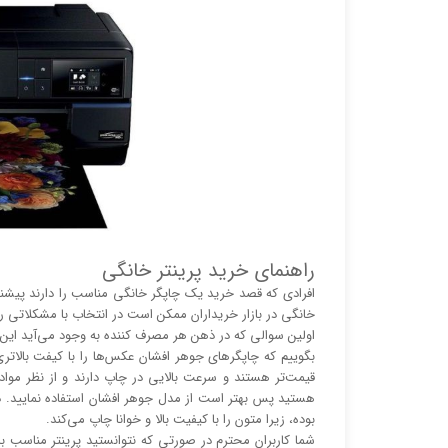
راهنمای خرید پرینتر خانگی
افرادی که قصد خرید یک چاپگر خانگی مناسب را دارند پیشنهاد
خانگی در بازار خریداران ممکن است در انتخاب با مشکلاتی رو 
اولین سوالی که در ذهن هر مصرف کننده به وجود می‌آید این 
بگوییم که چاپگر‌های جوهر افشان عکس‌ها را با کیفت بالا‌‌‌
قیمت‌تر هستند و سرعت بالایی در چاپ دارند و از نظر مو
هستید پس بهتر است از مدل جوهر افشان استفاده نمایید. در
بوده، زیرا متون را با کیفیت بالا و خوانا چاپ می‌کند.
شما کاربران محترم در صورتی که نتوانستید پرینتر مناسب با