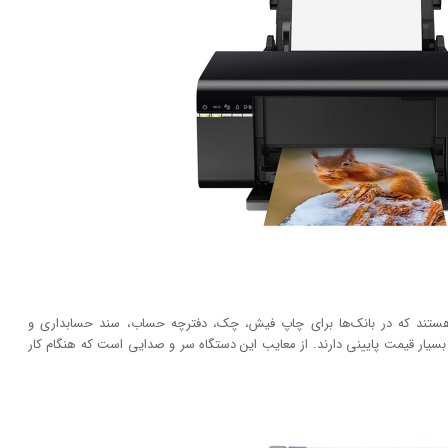
ر هستند که در بانک‌ها برای چاپ فیش، چک، دفترچه حساب، سند حسابداری و
ر بسیار قیمت پایینی دارند. از معایب این دستگاه سر و صدایی است که هنگام کار