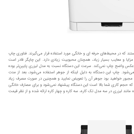
ستند که در محیط‌های حرفه ای و خانگی مورد استفاده قرار می‌گیرند. فناوری چاپ
فت، امروزه به دلیل مزایا و معایب بسیار زیاد، همچنان محبوبیت زیادی دارد. این چاپگر قادر است
انند عکس واضح چاپ نمی‌کند. سرعت این دستگاه نسبت به مدل لیزری پایین‌تر بوده
‌شود. چاپ این دستگاه به دلیل اینکه از جوهر استفاده می‌شود، بعد از مدت
 مجبور خواهید بود جوهر آن را تعویض نمایید و همچنین در صورت مصرف زیاد
که حجم کاری شما بالا است این دستگاه پیشنهاد نمی‌شود و برای مصارف خانگی
مانند لیزری در سه مدل تک کاره، سه کاره و چهار کاره ارائه شده و از نظر قیمت