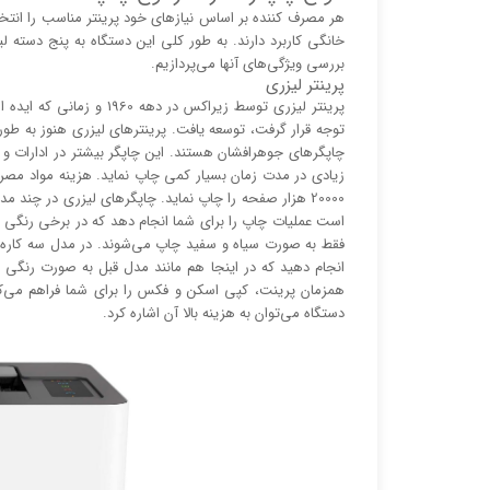
هر مصرف کننده بر اساس نیاز‌های خود پرینتر مناسب را انت
خانگی کاربرد دارند. به طور کلی این دستگاه به پنج دسته 
بررسی ویژگی‌های آنها می‌پردازیم.
پرینتر لیزری
پرینتر لیزری توسط زیراکس 
توجه قرار گرفت، توسعه یافت. پرینتر‌های لیزری هنوز به طور گ
چاپگر‌های جوهرافشان هستند. این چاپگر بیشتر در ادارات 
زیادی در مدت زمان بسیار کمی چاپ نماید. هزینه مواد مصرفی 
20000 هزار صفحه را چاپ نماید. چاپگر‌های لیزری در چند 
است عملیات چاپ را برای شما انجام دهد که در برخی رنگی 
فقط به صورت سیاه و سفید چاپ می‌شوند. در مدل سه کاره ب
انجام دهید که در اینجا هم مانند مدل قبل به صورت رنگی 
همزمان پرینت، کپی اسکن و فکس را برای شما فراهم می‌کند
دستگاه می‌توان به هزینه بالا آن اشاره کرد.