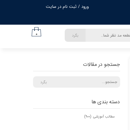
ورود
/
ثبت نام در سایت
حساب کاربری من
تغییر گذر واژه
۰
بگرد
سفارشات
خروج از حساب کاربری
جستجو در مقالات
بگرد
دسته بندی ها
مطالب آموزشی
(۹۰۰)