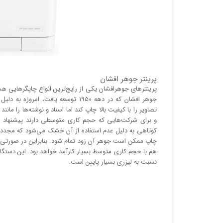
پرینتر جوهر افشان
پرینتر‌های جوهرافشان یکی از رایج‌ترین انواع چاپگر‌هایی ه
جوهر افشان که در دهه 1950 توسعه یا
تصاویر را با کیفیت بالا چاپ کند اما اسناد و نوشته‌ها را م
و برای شرکت‌هایی که حجم کاری متوسطی دارند پیشنهاد می
کوتاهی به دلیل عدم استفاده از آن خشک می‌شود که مجدد
چاپ ممکن است جوهر آن زود تمام شود. بنابراین در صورتی 
هم با حجم کاری متوسط بسیار کارآمد خواهد بود. این دستگاه 
نسبت به لیزری بسیار پایین است.