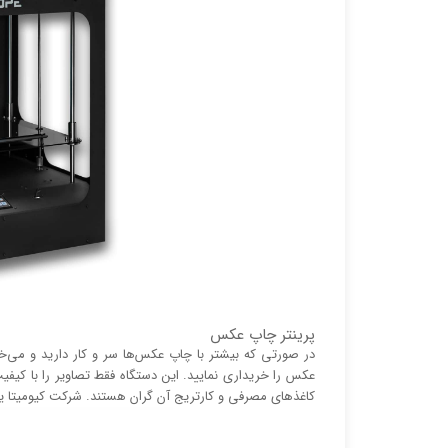
پرینتر چاپ عکس
در صورتی که بیشتر با چاپ عکس‌ها سر و کار دارید و می‌
عکس را خریداری نمایید. این دستگاه فقط تصاویر را با کیفیت
کاغذ‌های مصرفی و کارتریج آن گران هستند. شرکت کیومیتا 