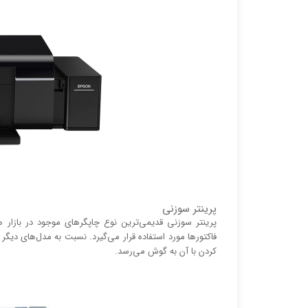
پرینتر سوزنی
پرینتر سوزنی قدیمی‌ترین نوع چاپگر‌های موجود در بازا
فاکتور‌ها مورد استفاده قرار می‌گیرد. نسبت به مدل‌های دیگ
کردن با آن به گوش می‌رسد.