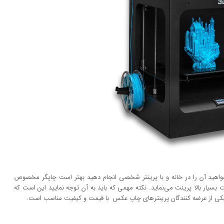
خواهید آن را در خانه و با پرینتر شخصی انجام دهید بهتر است چاپگر مخصوص
 بسیار بالا پرینت می‌نماید. نکته مهمی که باید به آن توجه نمایید این است که
یکی از عرضه کنندگان پرینتر‌های چاپ عکس با قیمت و کیفیت مناسب است.