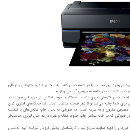
 می‌شود این مطالب را در ادامه دنبال کنند. به علت برند‌های متنوع پرینتر‌های
به رو شوند که در ادامه به بررسی آن می‌پردازیم.
است که پرینتر‌های لیزری مناسب هستند یا جوهر افشان. در مورد این سوال باید
تری برای شما چاپ می‌کند و از نظر قیمت مناسب است. اما چاپگر‌های لیزری گران
اد مصرفی مقرون و به صرفه است. در صورتی به دنبال چاپ عکس‌های با کیفیت
 صورتی که در خانه بیشتر چاپ جزوه، مقاله و غیره دارید مدل لیزری مناسب‌تر
 نیازتان را تهیه نمایید می‌توانید با کارشناسان بخش فروش شرکت آتیه اندیشان