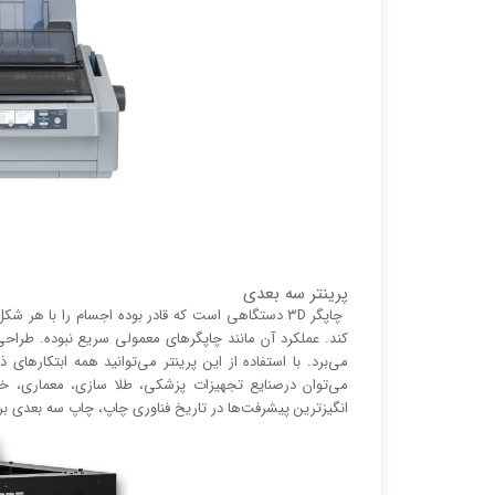
پرینتر سه بعدی
چاپگر 3D دستگاهی است که قادر بوده اجسام را با ه
می‌برد. با استفاده از این پرینتر می‌توانید همه ابتکار‌ه
می‌توان درصنایع تجهیزات پزشکی، طلا سازی، معماری، خ
انگیز‌‌ترین پیشرفت‌ها در تاریخ فناوری چاپ، چاپ سه بعدی ب