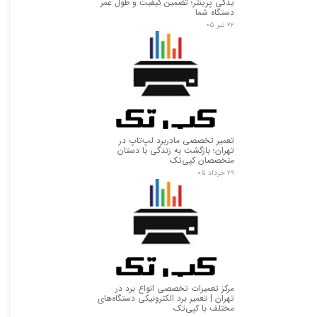
یدکی پرینتر؛ تضمین کیفیت و طول عمر
دستگاه شما
۲۲ تیر ۰۵
تعمیر تخصصی مادربرد لپ‌تاپ در
تهران؛ بازگشت به زندگی با دستان
متخصصان کپی‌تک
۲۹ خرداد ۰۵
مرکز تعمیرات تخصصی انواع برد در
تهران | تعمیر برد الکترونیکی دستگاه‌های
مختلف با کپی‌تک