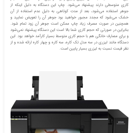
کاری متوسطی دارند پیشنهاد می‌شود. چاپ این دستگاه به دلیل اینکه از
جوهر استفاده می‌شود، بعد از مدت کوتاهی به دلیل عدم استفاده از آن
خشک می‌شود که مجدد مجبور خواهید بود جوهر آن را تعویض نمایید و
همچنین در صورت مصرف زیاد چاپ ممکن است جوهر آن زود تمام شود.
بنابراین در صورتی که حجم کاری شما بالا است این دستگاه پیشنهاد نمی‌شود
و برای مصارف خانگی هم با حجم کاری متوسط بسیار کارآمد خواهد بود. این
دستگاه مانند لیزری در سه مدل تک کاره، سه کاره و چهار کاره ارائه شده و از
نظر قیمت نسبت به لیزری بسیار پایین است.