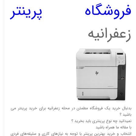
فروشگاه پرینتر
زعفرانیه
بدنبال خرید یک فروشگاه مطمئن در محله زعفرانیه برای خرید پرینتر می
باشید ؟
نمیدانید چه نوع پرینتری باید بخرید ؟
با مقاله ما همراه باشید
انتخاب و خرید بهترین پرینتر با توجه به نیاز‌‌های کاری و سلیقه‌های فردی