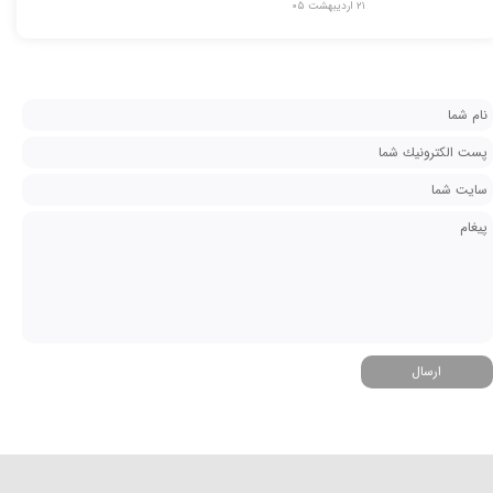
۲۱ اردیبهشت ۰۵
ارسال