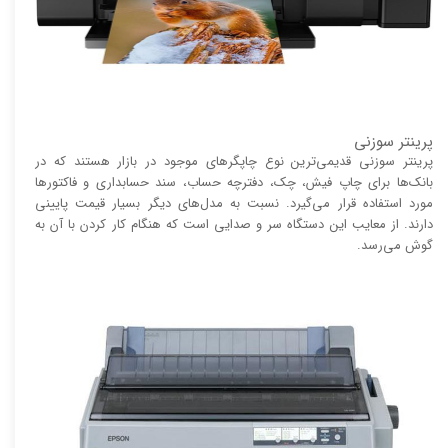
پرینتر سوزنی
پرینتر سوزنی قدیمی‌ترین نوع چاپگر‌های موجود در بازار هستند که در
بانک‌ها برای چاپ فیش، چک، دفترچه حساب، سند حسابداری و فاکتور‌ها
مورد استفاده قرار می‌گیرد. نسبت به مدل‌های دیگر بسیار قیمت پایینی
دارند. از معایب این دستگاه سر و صدایی است که هنگام کار کردن با آن به
گوش می‌رسد.