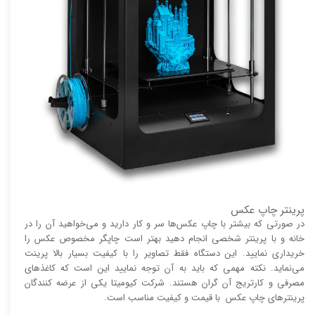
پرینتر چاپ عکس
در صورتی که بیشتر با چاپ عکس‌ها سر و کار دارید و می‌خواهید آن را در
خانه و با پرینتر شخصی انجام دهید بهتر است چاپگر مخصوص عکس را
خریداری نمایید. این دستگاه فقط تصاویر را با کیفیت بسیار بالا پرینت
می‌نماید. نکته مهمی که باید به آن توجه نمایید این است که کاغذ‌های
مصرفی و کارتریج آن گران هستند. شرکت کیومیتا یکی از عرضه کنندگان
پرینتر‌های چاپ عکس با قیمت و کیفیت مناسب است.