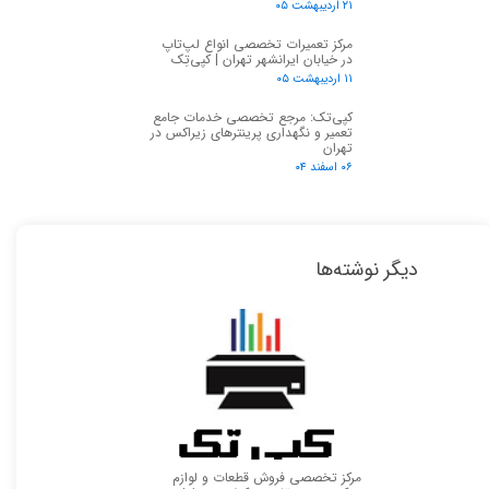
۲۱ اردیبهشت ۰۵
مرکز تعمیرات تخصصی انواع لپ‌تاپ
در خیابان ایرانشهر تهران | کپی‌تِک
۱۱ اردیبهشت ۰۵
کپی‌تک: مرجع تخصصی خدمات جامع
تعمیر و نگهداری پرینترهای زیراکس در
تهران
۰۶ اسفند ۰۴
دیگر نوشته‌ها
مرکز تخصصی فروش قطعات و لوازم