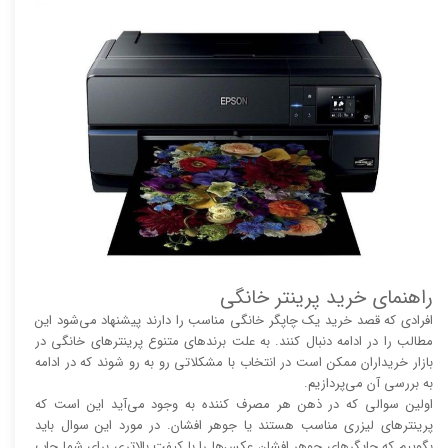
راهنمای خرید پرینتر خانگی
افرادی که قصد خرید یک چاپگر خانگی مناسب را دارند پیشنهاد می‌شود این
مطالب را در ادامه دنبال کنند. به علت برند‌های متنوع پرینتر‌های خانگی در
بازار خریداران ممکن است در انتخاب با مشکلاتی رو به رو شوند که در ادامه
به بررسی آن می‌پردازیم.
اولین سوالی که در ذهن هر مصرف کننده به وجود می‌آید این است که
پرینتر‌های لیزری مناسب هستند یا جوهر افشان. در مورد این سوال باید
بگوییم که چاپگر‌های جوهر افشان عکس‌ها را با کیفت بالا‌‌‌تری برای شما چاپ