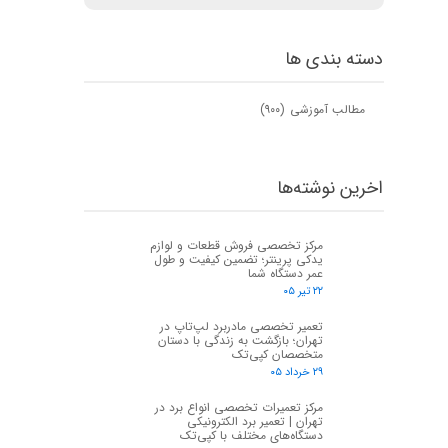
دسته بندی ها
مطالب آموزشی
(۹۰۰)
اخرین نوشته‌ها
مرکز تخصصی فروش قطعات و لوازم
یدکی پرینتر؛ تضمین کیفیت و طول
عمر دستگاه شما
۲۲ تیر ۰۵
تعمیر تخصصی مادربرد لپ‌تاپ در
تهران؛ بازگشت به زندگی با دستان
متخصصان کپی‌تک
۲۹ خرداد ۰۵
مرکز تعمیرات تخصصی انواع برد در
تهران | تعمیر برد الکترونیکی
دستگاه‌های مختلف با کپی‌تک