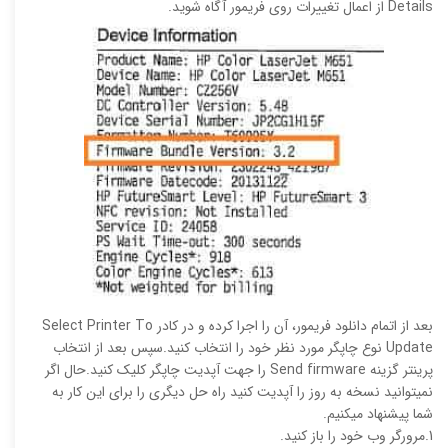
Details از اعمال تغییرات روی فریمور آگاه شوید.
بعد از اتمام دانلود فریمور، آن را اجرا کرده و در کادر Select Printer To
Update نوع چاپگر مورد نظر خود را انتخاب کنید.سپس بعد از انتخاب
پرینتر گزینه Send firmware را جهت آپدیت چاپگر کلیک کنید.حال اگر
نمیتوانید نسخه به روز را آپدیت کنید راه حل دیگری را برای این کار به
شما پیشنهاد میکنیم.
1.مرورگر وب خود را باز کنید.