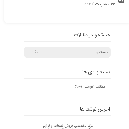
۲۲ مشارکت کننده
جستجو در مقالات
بگرد
دسته بندی ها
مطالب آموزشی
(۹۰۰)
اخرین نوشته‌ها
مرکز تخصصی فروش قطعات و لوازم