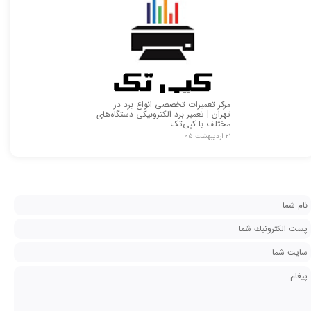
مرکز تعمیرات تخصصی انواع برد در
تهران | تعمیر برد الکترونیکی دستگاه‌های
مختلف با کپی‌تک
۲۱ اردیبهشت ۰۵