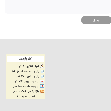
ارسال