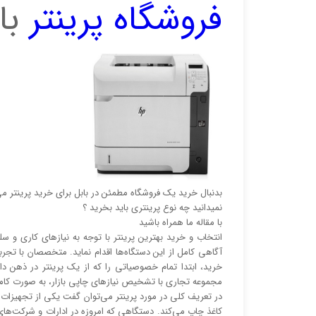
فروشگاه پرینتر
با
بدنبال خرید یک فروشگاه مطمئن در بابل برای خرید پرینتر می
نمیدانید چه نوع پرینتری باید بخرید ؟
با مقاله ما همراه باشید
انتخاب و خرید بهترین پرینتر با توجه به نیاز‌‌های کاری 
آگاهی کامل از این دستگاه‌ها اقدام نماید. متخصصان با تجربه
خرید، ابتدا تمام خصوصیاتی را که از یک پرینتر در ذهن د
مجموعه تجاری با تشخیص نیاز‌‌های چاپی بازار، به صورت کا
در تعریف کلی در مورد پرینتر می‌توان گفت یکی از تجهیزات جا
کاغذ چاپ می‌کند. دستگاهی که امروزه در ادارات و شرکت‌های