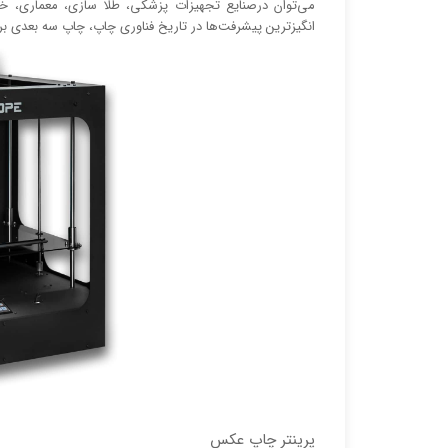
می‌توان درصنایع تجهیزات پزشکی، طلا سازی، معماری، خ
انگیز‌‌ترین پیشرفت‌ها در تاریخ فناوری چاپ، چاپ سه بعدی ب
پرینتر چاپ عکس