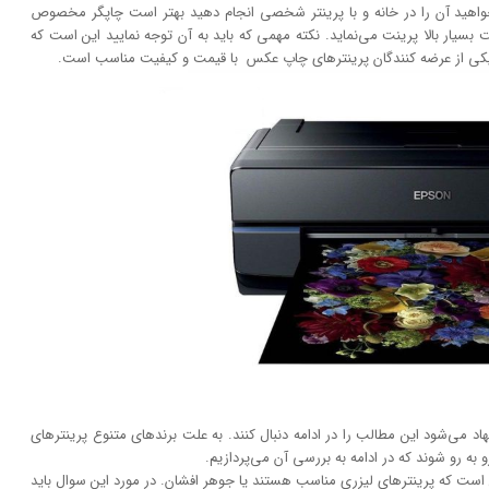
خواهید آن را در خانه و با پرینتر شخصی انجام دهید بهتر است چاپگر مخصوص
 بسیار بالا پرینت می‌نماید. نکته مهمی که باید به آن توجه نمایید این است که
یکی از عرضه کنندگان پرینتر‌های چاپ عکس با قیمت و کیفیت مناسب است.
 می‌شود این مطالب را در ادامه دنبال کنند. به علت برند‌های متنوع پرینتر‌های
به رو شوند که در ادامه به بررسی آن می‌پردازیم.
است که پرینتر‌های لیزری مناسب هستند یا جوهر افشان. در مورد این سوال باید