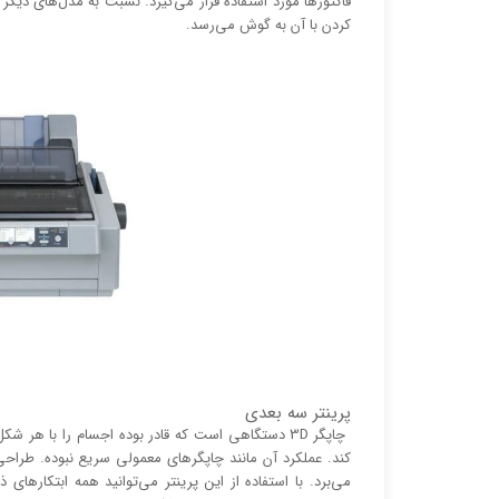
فاکتور‌ها مورد استفاده قرار می‌گیرد. نسبت به مدل‌های دیگ
کردن با آن به گوش می‌رسد.
پرینتر سه بعدی
چاپگر 3D دستگاهی است که قادر بوده اجسام را با ه
می‌برد. با استفاده از این پرینتر می‌توانید همه ابتکار‌ه