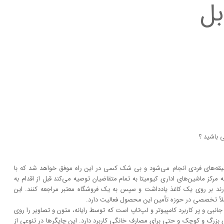
بل
 باشید ؟
و سلیقه‌های فردی انجام می‌شود و بی شک کسی در این راه موفق خواهد شد که با
 مرکز ماشین‌های اداری کیومیتا به تمام متقاضیان توصیه می‌کند قبل از اقدام به
ارند بر روی یک کاغذ یادداشت و سپس به یک فروشگاه معتبر مراجعه کنند. این
ملاً تخصصی در حوزه تأمین این محصول فعالیت دارد.
نبی و پر کاربرد کامپیوتر و لپ‌تاپ است که توسط رایانه، متون و تصاویر را روی
 بزرگ و کوچک و حتی برای مصارف خانگی کاربرد دارد. این چاپگر‌ها در تنوعی از