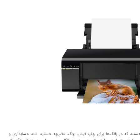
ر هستند که در بانک‌ها برای چاپ فیش، چک، دفترچه حساب، سند حسابداری و