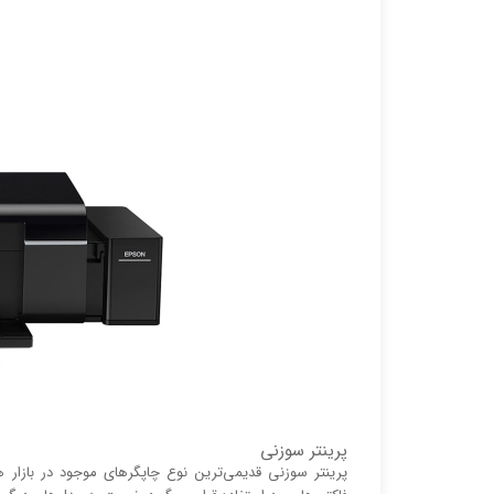
پرینتر سوزنی
پرینتر سوزنی قدیمی‌ترین نوع چاپگر‌های موجود در بازا