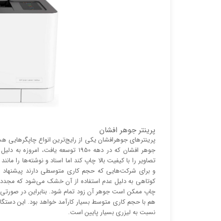
پرینتر جوهر افشان
پرینتر‌های جوهرافشان یکی از رایج‌ترین انواع چاپگر‌هایی ه
جوهر افشان که در دهه 1950 توسعه یا
تصاویر را با کیفیت بالا چاپ کند اما اسناد و نوشته‌ها را م
و برای شرکت‌هایی که حجم کاری متوسطی دارند پیشنهاد می
کوتاهی به دلیل عدم استفاده از آن خشک می‌شود که مجدد
چاپ ممکن است جوهر آن زود تمام شود. بنابراین در صورتی 
هم با حجم کاری متوسط بسیار کارآمد خواهد بود. این دستگاه 
نسبت به لیزری بسیار پایین است.