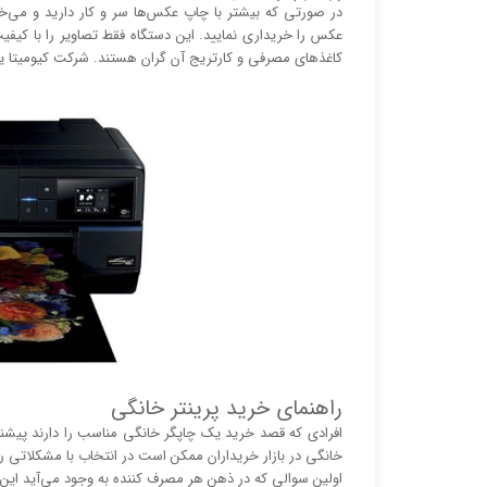
در صورتی که بیشتر با چاپ عکس‌ها سر و کار دارید و می‌
عکس را خریداری نمایید. این دستگاه فقط تصاویر را با کیفیت
کاغذ‌های مصرفی و کارتریج آن گران هستند. شرکت کیومیتا 
راهنمای خرید پرینتر خانگی
افرادی که قصد خرید یک چاپگر خانگی مناسب را دارند پیشنهاد
خانگی در بازار خریداران ممکن است در انتخاب با مشکلاتی رو 
اولین سوالی که در ذهن هر مصرف کننده به وجود می‌آید این 