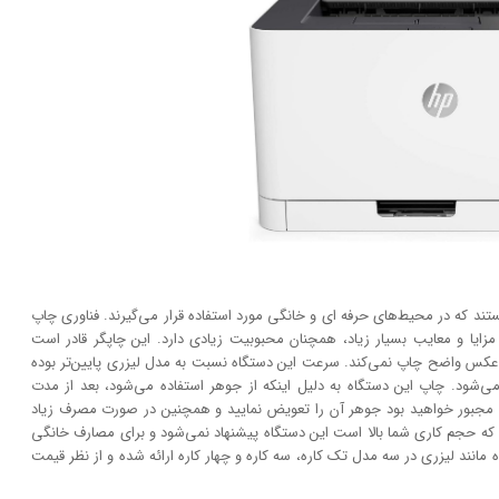
ستند که در محیط‌های حرفه ای و خانگی مورد استفاده قرار می‌گیرند. فناوری چاپ
فت، امروزه به دلیل مزایا و معایب بسیار زیاد، همچنان محبوبیت زیادی دارد. این چاپگر قادر است
انند عکس واضح چاپ نمی‌کند. سرعت این دستگاه نسبت به مدل لیزری پایین‌تر بوده
‌شود. چاپ این دستگاه به دلیل اینکه از جوهر استفاده می‌شود، بعد از مدت
 مجبور خواهید بود جوهر آن را تعویض نمایید و همچنین در صورت مصرف زیاد
که حجم کاری شما بالا است این دستگاه پیشنهاد نمی‌شود و برای مصارف خانگی
مانند لیزری در سه مدل تک کاره، سه کاره و چهار کاره ارائه شده و از نظر قیمت