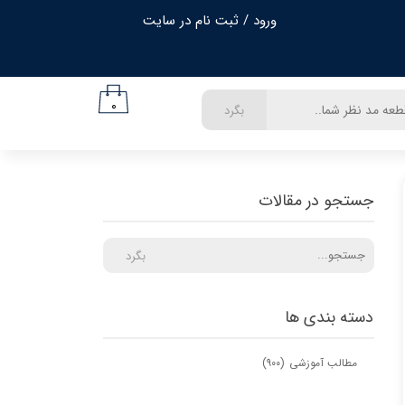
ورود
/
ثبت نام در سایت
حساب کاربری من
تغییر گذر واژه
۰
بگرد
سفارشات
خروج از حساب کاربری
جستجو در مقالات
بگرد
دسته بندی ها
مطالب آموزشی
(۹۰۰)