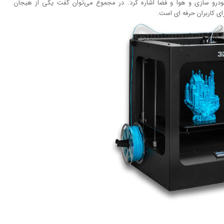
ودرو سازی و هوا و فضا اشاره کرد. در مجموع می‌توان گفت یکی از هیجان
رای کاربران حرفه ای است.