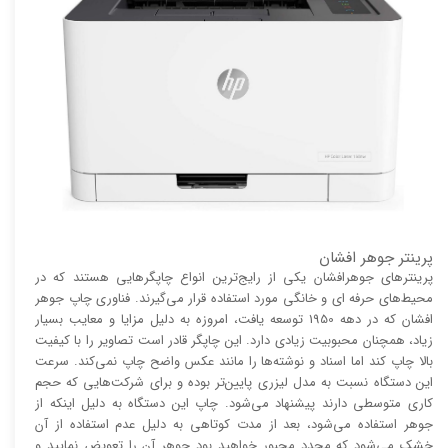
پرینتر جوهر افشان
پرینتر‌های جوهرافشان یکی از رایج‌ترین انواع چاپگر‌هایی هستند که در
محیط‌های حرفه ای و خانگی مورد استفاده قرار می‌گیرند. فناوری چاپ جوهر
افشان که در دهه 1950 توسعه یافت، امروزه به دلیل مزایا و معایب بسیار
زیاد، همچنان محبوبیت زیادی دارد. این چاپگر قادر است تصاویر را با کیفیت
بالا چاپ کند اما اسناد و نوشته‌ها را مانند عکس واضح چاپ نمی‌کند. سرعت
این دستگاه نسبت به مدل لیزری پایین‌تر بوده و برای شرکت‌هایی که حجم
کاری متوسطی دارند پیشنهاد می‌شود. چاپ این دستگاه به دلیل اینکه از
جوهر استفاده می‌شود، بعد از مدت کوتاهی به دلیل عدم استفاده از آن
خشک می‌شود که مجدد مجبور خواهید بود جوهر آن را تعویض نمایید و