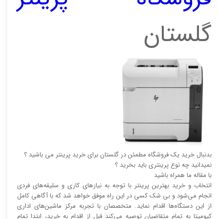
گلستان
بدنبال خرید یک فروشگاه مطمئن در گلستان برای خرید پرینتر می باشید ؟
نمیدانید چه نوع پرینتری باید بخرید ؟
با مقاله ما همراه باشید
انتخاب و خرید بهترین پرینتر با توجه به نیاز‌‌های کاری و سلیقه‌های فردی
انجام می‌شود و بی شک کسی در این راه موفق خواهد شد که با آگاهی کامل
از این دستگاه‌ها اقدام نماید. متخصصان با تجربه مرکز ماشین‌های اداری
کیومیتا به تمام متقاضیان توصیه می‌کند قبل از اقدام به خرید، ابتدا تمام