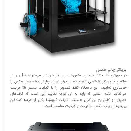
پرینتر چاپ عکس
در صورتی که بیشتر با چاپ عکس‌ها سر و کار دارید و می‌خواهید آن را در
خانه و با پرینتر شخصی انجام دهید بهتر است چاپگر مخصوص عکس را
خریداری نمایید. این دستگاه فقط تصاویر را با کیفیت بسیار بالا پرینت
می‌نماید. نکته مهمی که باید به آن توجه نمایید این است که کاغذ‌های
مصرفی و کارتریج آن گران هستند. شرکت کیومیتا یکی از عرضه کنندگان
پرینتر‌های چاپ عکس با قیمت و کیفیت مناسب است.