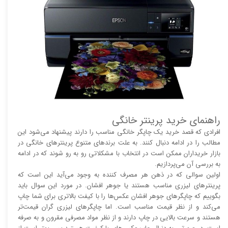
راهنمای خرید پرینتر خانگی
افرادی که قصد خرید یک چاپگر خانگی مناسب را دارند پیشنهاد می‌شود این
مطالب را در ادامه دنبال کنند. به علت برند‌های متنوع پرینتر‌های خانگی در
بازار خریداران ممکن است در انتخاب با مشکلاتی رو به رو شوند که در ادامه
به بررسی آن می‌پردازیم.
اولین سوالی که در ذهن هر مصرف کننده به وجود می‌آید این است که
پرینتر‌های لیزری مناسب هستند یا جوهر افشان. در مورد این سوال باید
بگوییم که چاپگر‌های جوهر افشان عکس‌ها را با کیفت بالا‌‌‌تری برای شما چاپ
می‌کند و از نظر قیمت مناسب است. اما چاپگر‌های لیزری گران قیمت‌تر
هستند و سرعت بالایی در چاپ دارند و از نظر مواد مصرفی مقرون و به صرفه