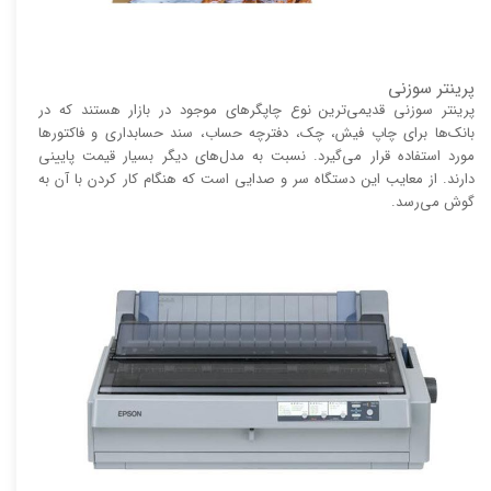
پرینتر سوزنی
پرینتر سوزنی قدیمی‌ترین نوع چاپگر‌های موجود در بازار هستند که در
بانک‌ها برای چاپ فیش، چک، دفترچه حساب، سند حسابداری و فاکتور‌ها
مورد استفاده قرار می‌گیرد. نسبت به مدل‌های دیگر بسیار قیمت پایینی
دارند. از معایب این دستگاه سر و صدایی است که هنگام کار کردن با آن به
گوش می‌رسد.