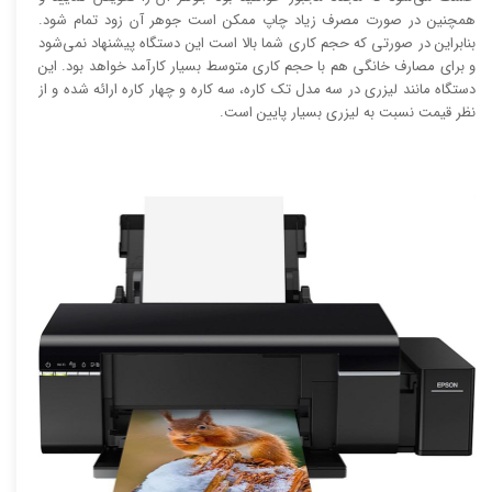
همچنین در صورت مصرف زیاد چاپ ممکن است جوهر آن زود تمام شود.
بنابراین در صورتی که حجم کاری شما بالا است این دستگاه پیشنهاد نمی‌شود
و برای مصارف خانگی هم با حجم کاری متوسط بسیار کارآمد خواهد بود. این
دستگاه مانند لیزری در سه مدل تک کاره، سه کاره و چهار کاره ارائه شده و از
نظر قیمت نسبت به لیزری بسیار پایین است.