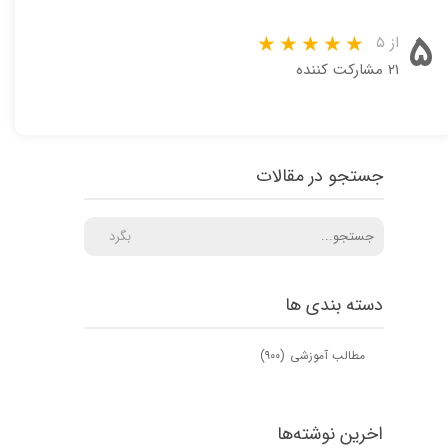
۵
از ۵
۲۱ مشارکت کننده
جستجو در مقالات
بگرد
دسته بندی ها
مطالب آموزشی
(۹۰۰)
اخرین نوشته‌ها