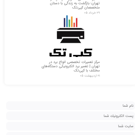
تهران؛ بازگشت به زندگی با دستان
متخصصان کپی‌تک
۲۹ خرداد ۰۵
مرکز تعمیرات تخصصی انواع برد در
تهران | تعمیر برد الکترونیکی دستگاه‌های
مختلف با کپی‌تک
۲۱ اردیبهشت ۰۵