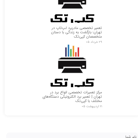
تعمیر تخصصی مادربرد لپ‌تاپ در
تهران؛ بازگشت به زندگی با دستان
متخصصان کپی‌تک
۲۹ خرداد ۰۵
مرکز تعمیرات تخصصی انواع برد در
تهران | تعمیر برد الکترونیکی دستگاه‌های
مختلف با کپی‌تک
۲۱ اردیبهشت ۰۵