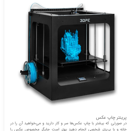
پرینتر چاپ عکس
در صورتی که بیشتر با چاپ عکس‌ها سر و کار دارید و می‌خواهید آن را در
خانه و با پرینتر شخصی انجام دهید بهتر است چاپگر مخصوص عکس را