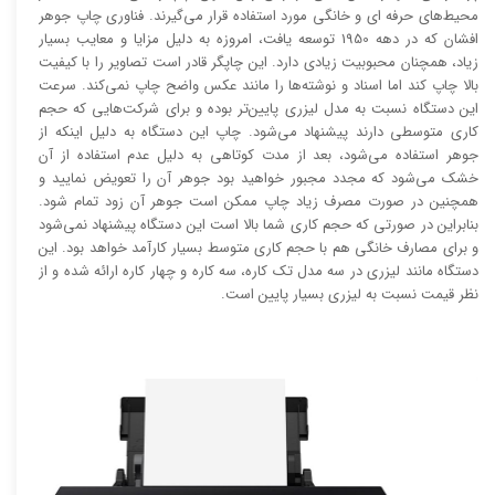
محیط‌های حرفه ای و خانگی مورد استفاده قرار می‌گیرند. فناوری چاپ جوهر
افشان که در دهه 1950 توسعه یافت، امروزه به دلیل مزایا و معایب بسیار
زیاد، همچنان محبوبیت زیادی دارد. این چاپگر قادر است تصاویر را با کیفیت
بالا چاپ کند اما اسناد و نوشته‌ها را مانند عکس واضح چاپ نمی‌کند. سرعت
این دستگاه نسبت به مدل لیزری پایین‌تر بوده و برای شرکت‌هایی که حجم
کاری متوسطی دارند پیشنهاد می‌شود. چاپ این دستگاه به دلیل اینکه از
جوهر استفاده می‌شود، بعد از مدت کوتاهی به دلیل عدم استفاده از آن
خشک می‌شود که مجدد مجبور خواهید بود جوهر آن را تعویض نمایید و
همچنین در صورت مصرف زیاد چاپ ممکن است جوهر آن زود تمام شود.
بنابراین در صورتی که حجم کاری شما بالا است این دستگاه پیشنهاد نمی‌شود
و برای مصارف خانگی هم با حجم کاری متوسط بسیار کارآمد خواهد بود. این
دستگاه مانند لیزری در سه مدل تک کاره، سه کاره و چهار کاره ارائه شده و از
نظر قیمت نسبت به لیزری بسیار پایین است.