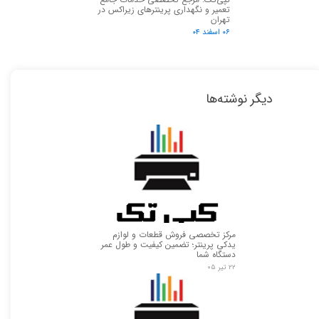
تعمیر و نگهداری پرینترهای زیراکس در
تهران
۰۶ اسفند ۰۴
دیگر نوشته‌ها
مرکز تخصصی فروش قطعات و لوازم
یدکی پرینتر؛ تضمین کیفیت و طول عمر
دستگاه شما
۲۲ تیر ۰۵