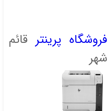
فروشگاه پرینتر
قائم
شهر