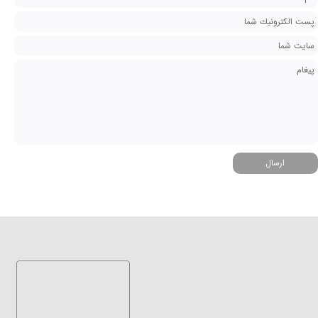
ارسال