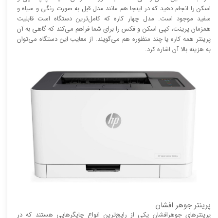
اسکن را انجام دهید که در اینجا هم مانند مدل قبل به صورت رنگی و سیاه و
سفید موجود است. مدل چهار کاره که کامل‌ترین دستگاه است قابلیت
همزمان پرینت، کپی اسکن و فکس را برای شما فراهم می‌کند که گاهی به آن
پرینتر همه کاره یا چند منظوره هم می‌گویند. از معایب این دستگاه می‌توان
به هزینه بالا آن اشاره کرد.
پرینتر جوهر افشان
پرینتر‌های جوهرافشان یکی از رایج‌ترین انواع چاپگر‌هایی هستند که در