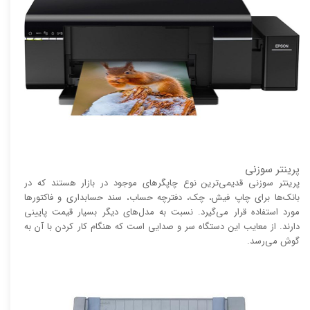
پرینتر سوزنی
پرینتر سوزنی قدیمی‌ترین نوع چاپگر‌های موجود در بازار هستند که در
بانک‌ها برای چاپ فیش، چک، دفترچه حساب، سند حسابداری و فاکتور‌ها
مورد استفاده قرار می‌گیرد. نسبت به مدل‌های دیگر بسیار قیمت پایینی
دارند. از معایب این دستگاه سر و صدایی است که هنگام کار کردن با آن به
گوش می‌رسد.