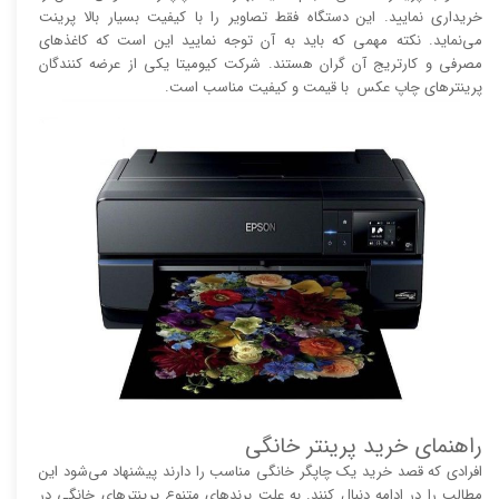
خریداری نمایید. این دستگاه فقط تصاویر را با کیفیت بسیار بالا پرینت
می‌نماید. نکته مهمی که باید به آن توجه نمایید این است که کاغذ‌های
مصرفی و کارتریج آن گران هستند. شرکت کیومیتا یکی از عرضه کنندگان
پرینتر‌های چاپ عکس با قیمت و کیفیت مناسب است.
راهنمای خرید پرینتر خانگی
افرادی که قصد خرید یک چاپگر خانگی مناسب را دارند پیشنهاد می‌شود این
مطالب را در ادامه دنبال کنند. به علت برند‌های متنوع پرینتر‌های خانگی در