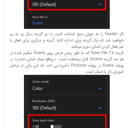
اگر Feeder را به عنوان منبع انتخاب کنید، با دو گزینه دیگر رو به رو
خواهید شد که یک گزینه برای اندازه کاغذ گزینه و دیگری برای فعال یا
غیر فعال کردن اسکن دورو میباشد.
گزینه Save File To که به طور پیش فرض روی Scans تنظیم شده در
هر سه گزینه Source قابل مشاهده است. درواقع اسناد اسکن شده را در
پوشه Scans در پوشه Pictures ذخیره می کند، که این یکی از مراحل
آموزش کار با اسکنر است.