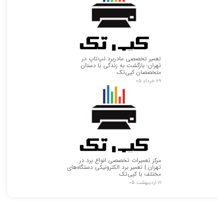
تعمیر تخصصی مادربرد لپ‌تاپ در
تهران؛ بازگشت به زندگی با دستان
متخصصان کپی‌تک
۲۹ خرداد ۰۵
مرکز تعمیرات تخصصی انواع برد در
تهران | تعمیر برد الکترونیکی دستگاه‌های
مختلف با کپی‌تک
۲۱ اردیبهشت ۰۵