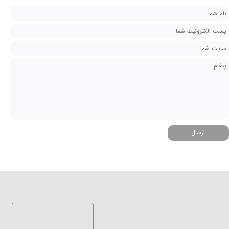
ارسال