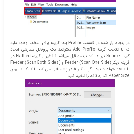
در پنجره باز شده در قسمت Profile پنج گزینه برای انتخاب وجود دارد
که با انتخاب گزینه Add Profile میتوانید یک پروفایل سفارشی ایجاد
کنید. Source نیز همانند برنامه قبل میباشد اما غیر از گزینه Flatbed دو
گزینه دیگر Feeder (Scan One Side) و Feeder (Scan Both Sides)
را شاهد خواهید بود. اگر اسکنر فیدر پشتیبانی می کند با کلیک بر روی
Paper Size اندازه کاغذ را تنظیم کنید.