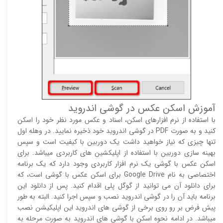
آموزش اسکن عکس در گوشی اندروید
با استفاده از نرم افزارهای اسکن، اسناد و عکس مورد نظر خود را اسکن
کنید و به صورت PDF در گوشی اندروید خود ذخیره نمایید. در وهله اول
تنها چیزی که نیاز خواهید داشت یک دوربین با کیفیت است و سپس
بهینه سازی دوربین با استفاده از اپلیکشین های کاربردی میباشد. برای
اسکن عکس با گوشی یک نرم افزار کاربردی وجود دارد که یک برنامه
اختصاصی به نام Google Drive برای اسکن عکس با گوشی است، که
برای دانلود آن می توانید از گوگل پلی اقدام کنید. پس از دانلود این
برنامه باید آن را در گوشی اندروید نصب و سپس اجرا کنید. البته به طور
پیش فرض بر رو روی برخی از گوشی های اندروید این اپلیکیشن نصب
میباشد. در ادامه نحوه اسکن با گوشی های اندروید به صورت مرحله به