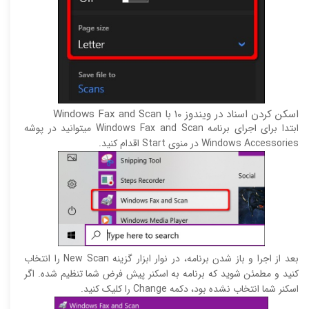
اسکن کردن اسناد در ویندوز ۱۰ با Windows Fax and Scan
ابتدا برای اجرای برنامه Windows Fax and Scan میتوانید در پوشه
Windows Accessories در منوی Start اقدام کنید.
بعد از اجرا و باز شدن برنامه، در نوار ابزار گزینه New Scan را انتخاب
کنید و مطمئن شوید که برنامه به اسکنر پیش فرض شما تنظیم شده. اگر
اسکنر شما انتخاب نشده بود، دکمه Change را کلیک کنید.