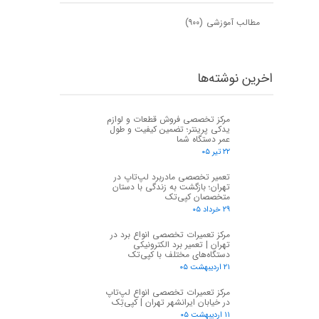
مطالب آموزشی
(۹۰۰)
اخرین نوشته‌ها
مرکز تخصصی فروش قطعات و لوازم
یدکی پرینتر؛ تضمین کیفیت و طول
عمر دستگاه شما
۲۲ تیر ۰۵
تعمیر تخصصی مادربرد لپ‌تاپ در
تهران؛ بازگشت به زندگی با دستان
متخصصان کپی‌تک
۲۹ خرداد ۰۵
مرکز تعمیرات تخصصی انواع برد در
تهران | تعمیر برد الکترونیکی
دستگاه‌های مختلف با کپی‌تک
۲۱ اردیبهشت ۰۵
مرکز تعمیرات تخصصی انواع لپ‌تاپ
در خیابان ایرانشهر تهران | کپی‌تِک
۱۱ اردیبهشت ۰۵