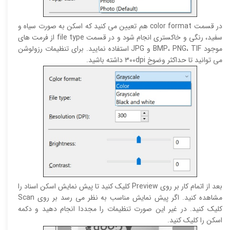
در قسمت color format هم تعیین می کنید که اسکن به صورت سیاه و
سفید، رنگی و خاکستری انجام شود و در قسمت file type از فرمت های
موجود BMP، PNG، TIF و JPG استفاده نمایید. برای تنظیمات رزولوشن
می توانید تا حداکثر وضوخ ۳۰۰dpi داشته باشید.
بعد از اتمام کار بر روی Preview کلیک کنید تا پیش نمایش اسکن اسناد را
مشاهده کنید. اگر پیش نمایش مناسب به نظر می رسد بر روی Scan
کلیک کنید. در غیر این صورت تنظیمات را مجددا انجام دهید و دکمه
اسکن را کلیک کنید.