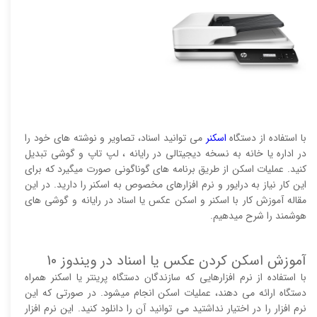
با استفاده از دستگاه
اسکنر
می توانید اسناد، تصاویر و نوشته های خود را
در اداره یا خانه به نسخه دیجیتالی در رایانه ، لپ تاپ و گوشی تبدیل
کنید. عملیات اسکن از طریق برنامه های گوناگونی صورت میگیرد که برای
این کار نیاز به درایور و نرم‌ افزارهای مخصوص به اسکنر را دارید. در این
مقاله آموزش کار با اسکنر و اسکن عکس یا اسناد در رایانه و گوشی های
هوشمند را شرح میدهیم.
آموزش اسکن کردن عکس یا اسناد در ویندوز 10
با استفاده از نرم افزارهایی که سازندگان دستگاه پرینتر یا اسکنر همراه
دستگاه ارائه می دهند، عملیات اسکن انجام میشود. در صورتی که این
نرم افزار را در اختیار نداشتید می توانید آن را دانلود کنید. این نرم افزار