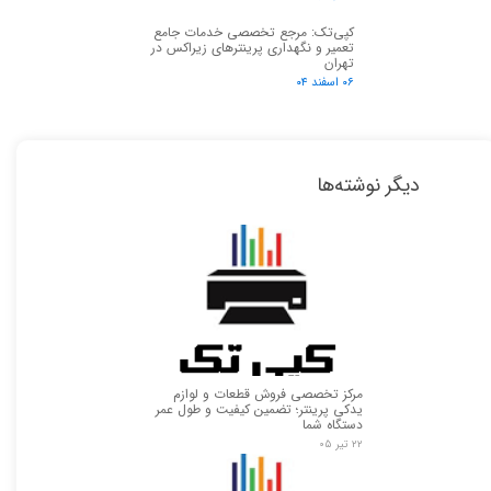
کپی‌تک: مرجع تخصصی خدمات جامع
تعمیر و نگهداری پرینترهای زیراکس در
تهران
۰۶ اسفند ۰۴
دیگر نوشته‌ها
مرکز تخصصی فروش قطعات و لوازم
یدکی پرینتر؛ تضمین کیفیت و طول عمر
دستگاه شما
۲۲ تیر ۰۵