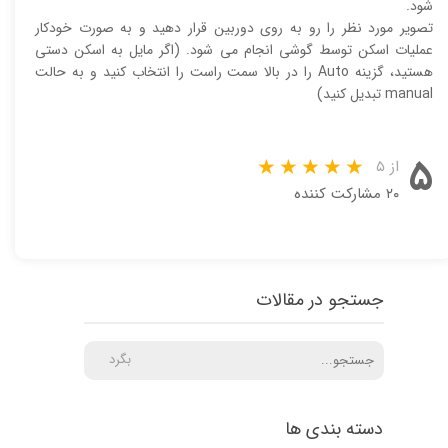
شود.
تصویر مورد نظر را رو به روی دوربین قرار دهید و به صورت خودکار
عملیات اسکن توسط گوشی انجام می شود. (اگر مایل به اسکن دستی
هستید، گزینه Auto را در بالا سمت راست را انتخاب کنید و به حالت
manual تبدیل کنید)
۵
از ۵
۲۰ مشارکت کننده
جستجو در مقالات
بگرد
دسته بندی ها