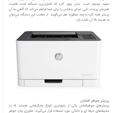
سفید موجود است. مدل چهار کاره که کامل‌ترین دستگاه است قابلیت
همزمان پرینت، کپی اسکن و فکس را برای شما فراهم می‌کند که گاهی به آن
پرینتر همه کاره یا چند منظوره هم می‌گویند. از معایب این دستگاه می‌توان
به هزینه بالا آن اشاره کرد.
پرینتر جوهر افشان
پرینتر‌های جوهرافشان یکی از رایج‌ترین انواع چاپگر‌هایی هستند که در
محیط‌های حرفه ای و خانگی مورد استفاده قرار می‌گیرند. فناوری چاپ جوهر