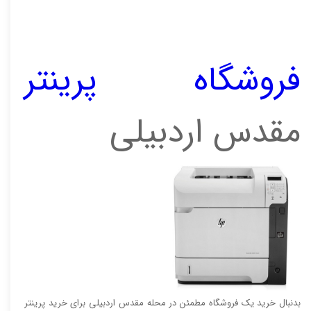
فروشگاه پرینتر
مقدس اردبیلی
بدنبال خرید یک فروشگاه مطمئن در محله مقدس اردبیلی برای خرید پرینتر