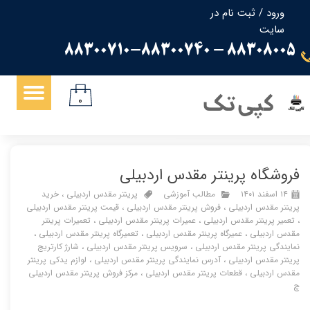
ورود
/
ثبت نام در
سایت
حساب کاربری من
88308005 - 88300710-88300740
تغییر گذر واژه
سفارشات
کپی تک
۰
خروج از حساب کاربری
فروشگاه پرینتر مقدس اردبیلی
۱۴ اسفند ۱۴۰۱
مطالب آموزشی
پرینتر مقدس اردبیلی
،
خرید
پرینتر مقدس اردبیلی
،
فروش پرینتر مقدس اردبیلی
،
قیمت پرینتر مقدس اردبیلی
،
تعمیر پرینتر مقدس اردبیلی
،
عمیرات پرینتر مقدس اردبیلی
،
تعمیرات پرینتر
مقدس اردبیلی
،
عمیرگاه پرینتر مقدس اردبیلی
،
تعمیرگاه پرینتر مقدس اردبیلی
،
نمایندگی پرینتر مقدس اردبیلی
،
سرویس پرینتر مقدس اردبیلی
،
شارژ کارتریج
پرینتر مقدس اردبیلی
،
آدرس نمایندگی پرینتر مقدس اردبیلی
،
لوازم یدکی پرینتر
مقدس اردبیلی
،
قطعات پرینتر مقدس اردبیلی
،
مرکز فروش پرینتر مقدس اردبیلی
چ