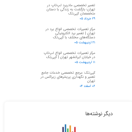
تعمیر تخصصی مادربرد لپ‌تاپ در
تهران؛ بازگشت به زندگی با دستان
متخصصان کپی‌تک
۲۹ خرداد ۰۵
مرکز تعمیرات تخصصی انواع برد در
تهران | تعمیر برد الکترونیکی
دستگاه‌های مختلف با کپی‌تک
۲۱ اردیبهشت ۰۵
مرکز تعمیرات تخصصی انواع لپ‌تاپ
در خیابان ایرانشهر تهران | کپی‌تِک
۱۱ اردیبهشت ۰۵
کپی‌تک: مرجع تخصصی خدمات جامع
تعمیر و نگهداری پرینترهای زیراکس در
تهران
۰۶ اسفند ۰۴
دیگر نوشته‌ها