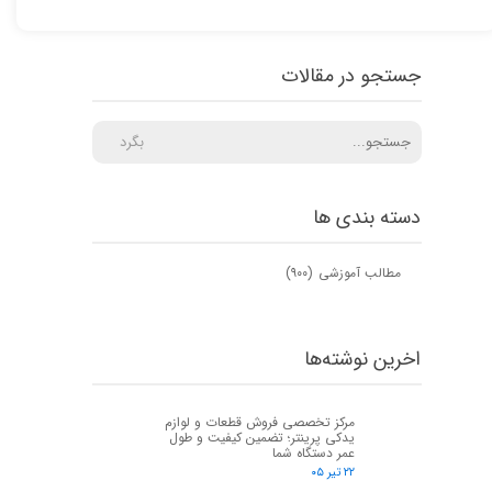
جستجو در مقالات
بگرد
دسته بندی ها
مطالب آموزشی
(۹۰۰)
اخرین نوشته‌ها
مرکز تخصصی فروش قطعات و لوازم
یدکی پرینتر؛ تضمین کیفیت و طول
عمر دستگاه شما
۲۲ تیر ۰۵