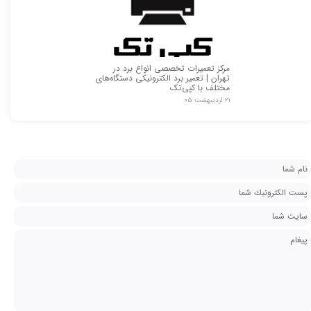
مرکز تعمیرات تخصصی انواع برد در
تهران | تعمیر برد الکترونیکی دستگاه‌های
مختلف با کپی‌تک
۲۱ اردیبهشت ۰۵