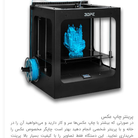
پرینتر چاپ عکس
در صورتی که بیشتر با چاپ عکس‌ها سر و کار دارید و می‌خواهید آن را در
خانه و با پرینتر شخصی انجام دهید بهتر است چاپگر مخصوص عکس را
خریداری نمایید. این دستگاه فقط تصاویر را با کیفیت بسیار بالا پرینت