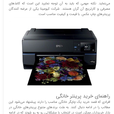
می‌نماید. نکته مهمی که باید به آن توجه نمایید این است که کاغذ‌های
مصرفی و کارتریج آن گران هستند. شرکت کیومیتا یکی از عرضه کنندگان
پرینتر‌های چاپ عکس با قیمت و کیفیت مناسب است.
راهنمای خرید پرینتر خانگی
افرادی که قصد خرید یک چاپگر خانگی مناسب را دارند پیشنهاد می‌شود این
مطالب را در ادامه دنبال کنند. به علت برند‌های متنوع پرینتر‌های خانگی در
بازار خریداران ممکن است در انتخاب با مشکلاتی رو به رو شوند که در ادامه