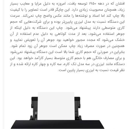
افشان که در دهه 1950 توسعه یافت، امروزه به دلیل مزایا و معایب بسیار
زیاد، همچنان محبوبیت زیادی دارد. این چاپگر قادر است تصاویر را با کیفیت
بالا چاپ کند اما اسناد و نوشته‌ها را مانند عکس واضح چاپ نمی‌کند. سرعت
این دستگاه نسبت به مدل لیزری پایین‌تر بوده و برای شرکت‌هایی که حجم
کاری متوسطی دارند پیشنهاد می‌شود. چاپ این دستگاه به دلیل اینکه از
جوهر استفاده می‌شود، بعد از مدت کوتاهی به دلیل عدم استفاده از آن
خشک می‌شود که مجدد مجبور خواهید بود جوهر آن را تعویض نمایید و
همچنین در صورت مصرف زیاد چاپ ممکن است جوهر آن زود تمام شود.
بنابراین در صورتی که حجم کاری شما بالا است این دستگاه پیشنهاد نمی‌شود
و برای مصارف خانگی هم با حجم کاری متوسط بسیار کارآمد خواهد بود. این
دستگاه مانند لیزری در سه مدل تک کاره، سه کاره و چهار کاره ارائه شده و از
نظر قیمت نسبت به لیزری بسیار پایین است.