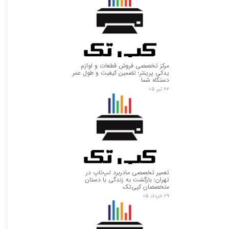
مرکز تخصصی فروش قطعات و لوازم
یدکی پرینتر؛ تضمین کیفیت و طول عمر
دستگاه شما
۲۲ تیر ۰۵
تعمیر تخصصی مادربرد لپ‌تاپ در
تهران؛ بازگشت به زندگی با دستان
متخصصان کپی‌تک
۲۹ خرداد ۰۵