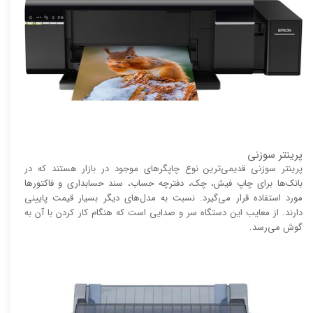
پرینتر سوزنی
پرینتر سوزنی قدیمی‌ترین نوع چاپگر‌های موجود در بازار هستند که در
بانک‌ها برای چاپ فیش، چک، دفترچه حساب، سند حسابداری و فاکتور‌ها
مورد استفاده قرار می‌گیرد. نسبت به مدل‌های دیگر بسیار قیمت پایینی
دارند. از معایب این دستگاه سر و صدایی است که هنگام کار کردن با آن به
گوش می‌رسد.