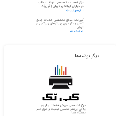
مرکز تعمیرات تخصصی انواع لپ‌تاپ
در خیابان ایرانشهر تهران | کپی‌تِک
۱۱ اردیبهشت ۰۵
کپی‌تک: مرجع تخصصی خدمات جامع
تعمیر و نگهداری پرینترهای زیراکس در
تهران
۰۶ اسفند ۰۴
دیگر نوشته‌ها
مرکز تخصصی فروش قطعات و لوازم
یدکی پرینتر؛ تضمین کیفیت و طول عمر
دستگاه شما