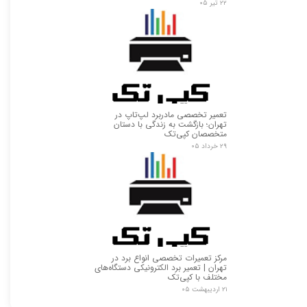
۲۲ تیر ۰۵
تعمیر تخصصی مادربرد لپ‌تاپ در
تهران؛ بازگشت به زندگی با دستان
متخصصان کپی‌تک
۲۹ خرداد ۰۵
★
★
مرکز تعمیرات تخصصی انواع برد در
تهران | تعمیر برد الکترونیکی دستگاه‌های
مختلف با کپی‌تک
۲۱ اردیبهشت ۰۵