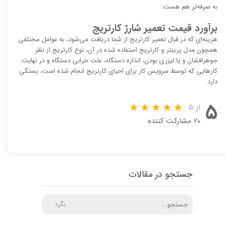
به صرفه‌تر هم هست.
برآورد قیمت تعمیر شارژ کارتریج
هزینه‌ای که در قبال تعمیر کارتریج از شما دریافت می‌شود، به عوامل مختلفی
همچون مدل پرینتر و کارتریج استفاده شده در آن، نوع کارتریج از نظر
جوهرافشان و یا لیزری بودن، اندازه دستگاه، علت خرابی دستگاه و در نهایت
کارهایی که توسط سرویس کار برای احیای کارتریج انجام شده است، بستگی
دارد.
۵
از ۵
۲۰ مشارکت کننده
جستجو در مقالات
بگرد