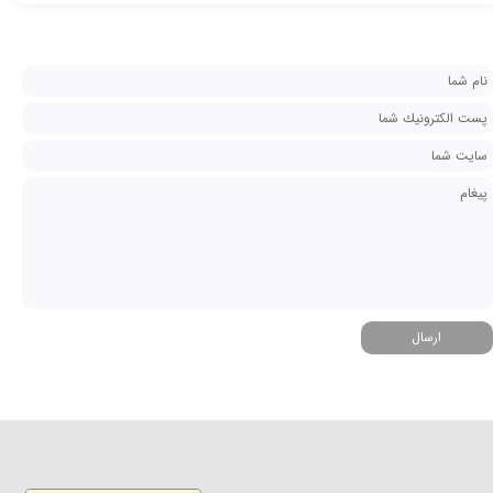
ارسال