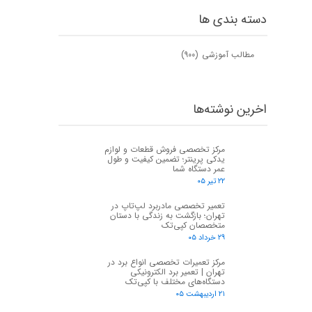
دسته بندی ها
مطالب آموزشی
(۹۰۰)
اخرین نوشته‌ها
مرکز تخصصی فروش قطعات و لوازم
یدکی پرینتر؛ تضمین کیفیت و طول
عمر دستگاه شما
۲۲ تیر ۰۵
تعمیر تخصصی مادربرد لپ‌تاپ در
تهران؛ بازگشت به زندگی با دستان
متخصصان کپی‌تک
۲۹ خرداد ۰۵
مرکز تعمیرات تخصصی انواع برد در
تهران | تعمیر برد الکترونیکی
دستگاه‌های مختلف با کپی‌تک
۲۱ اردیبهشت ۰۵