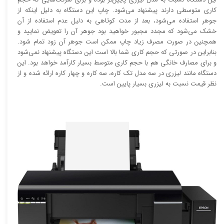
کاری متوسطی دارند پیشنهاد می‌شود. چاپ این دستگاه به دلیل اینکه از
جوهر استفاده می‌شود، بعد از مدت کوتاهی به دلیل عدم استفاده از آن
خشک می‌شود که مجدد مجبور خواهید بود جوهر آن را تعویض نمایید و
همچنین در صورت مصرف زیاد چاپ ممکن است جوهر آن زود تمام شود.
بنابراین در صورتی که حجم کاری شما بالا است این دستگاه پیشنهاد نمی‌شود
و برای مصارف خانگی هم با حجم کاری متوسط بسیار کارآمد خواهد بود. این
دستگاه مانند لیزری در سه مدل تک کاره، سه کاره و چهار کاره ارائه شده و از
نظر قیمت نسبت به لیزری بسیار پایین است.