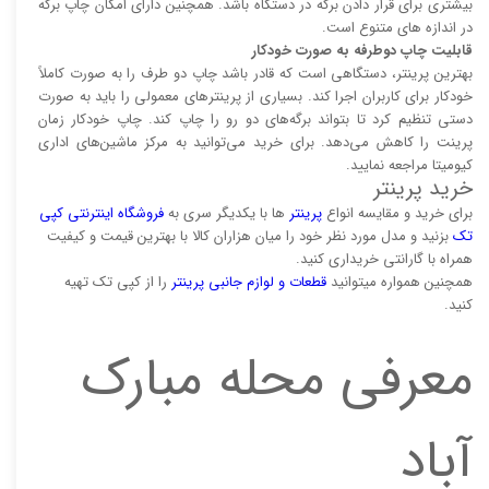
بیشتری برای قرار دادن برگه در دستگاه باشد. همچنین دارای امکان چاپ برگه
در اندازه های متنوع است.
قابلیت چاپ دوطرفه به صورت خودکار
بهترین پرینتر، دستگاهی است که قادر باشد چاپ دو طرف را به صورت کاملاً
خودکار برای کاربران اجرا کند. بسیاری از پرینتر‌های معمولی را باید به صورت
دستی تنظیم کرد تا بتواند برگه‌های دو رو را چاپ کند. چاپ خودکار زمان
پرینت را کاهش می‌دهد. برای خرید می‌توانید به مرکز ماشین‌های اداری
کیومیتا مراجعه نمایید.
خرید پرینتر
برای خرید و مقایسه انواع
پرینتر‌
ها با یکدیگر سری به
فروشگاه اینترنتی کپی
تک
بزنید و مدل مورد نظر خود را میان هزاران کالا با بهترین قیمت و کیفیت
همراه با گارانتی خریداری کنید.
همچنین همواره میتوانید
قطعات و لوازم جانبی پرینتر
را از کپی تک تهیه
کنید.
معرفی محله مبارک
آباد