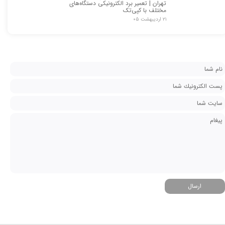
تهران | تعمیر برد الکترونیکی دستگاه‌های
مختلف با کپی‌تک
۲۱ اردیبهشت ۰۵
ارسال