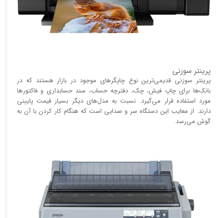
پرینتر سوزنی
پرینتر سوزنی قدیمی‌ترین نوع چاپگر‌های موجود در بازار هستند که در
بانک‌ها برای چاپ فیش، چک، دفترچه حساب، سند حسابداری و فاکتور‌ها
مورد استفاده قرار می‌گیرد. نسبت به مدل‌های دیگر بسیار قیمت پایینی
دارند. از معایب این دستگاه سر و صدایی است که هنگام کار کردن با آن به
گوش می‌رسد.