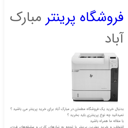
فروشگاه پرینتر
مبارک
آباد
بدنبال خرید یک فروشگاه مطمئن در مبارک آباد برای خرید پرینتر می باشید ؟
نمیدانید چه نوع پرینتری باید بخرید ؟
با مقاله ما همراه باشید
انتخاب و خرید بهترین پرینتر با توجه به نیاز‌‌های کاری و سلیقه‌های فردی