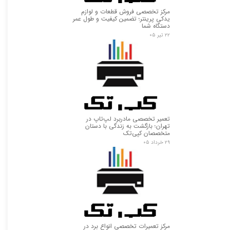
مرکز تخصصی فروش قطعات و لوازم
یدکی پرینتر؛ تضمین کیفیت و طول عمر
دستگاه شما
۲۲ تیر ۰۵
تعمیر تخصصی مادربرد لپ‌تاپ در
تهران؛ بازگشت به زندگی با دستان
متخصصان کپی‌تک
۲۹ خرداد ۰۵
مرکز تعمیرات تخصصی انواع برد در