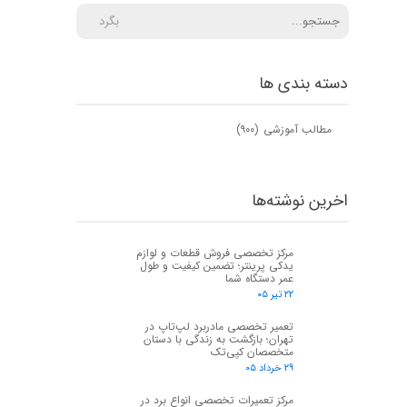
بگرد
دسته بندی ها
مطالب آموزشی
(۹۰۰)
اخرین نوشته‌ها
مرکز تخصصی فروش قطعات و لوازم
یدکی پرینتر؛ تضمین کیفیت و طول
عمر دستگاه شما
۲۲ تیر ۰۵
تعمیر تخصصی مادربرد لپ‌تاپ در
تهران؛ بازگشت به زندگی با دستان
متخصصان کپی‌تک
۲۹ خرداد ۰۵
مرکز تعمیرات تخصصی انواع برد در