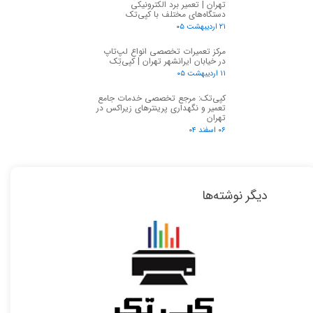
تهران | تعمیر برد الکترونیکی
دستگاه‌های مختلف با کپی‌تک
۲۱ اردیبهشت ۰۵
مرکز تعمیرات تخصصی انواع لپ‌تاپ
در خیابان ایرانشهر تهران | کپی‌تِک
۱۱ اردیبهشت ۰۵
کپی‌تک: مرجع تخصصی خدمات جامع
تعمیر و نگهداری پرینترهای زیراکس در
تهران
۰۶ اسفند ۰۴
دیگر نوشته‌ها