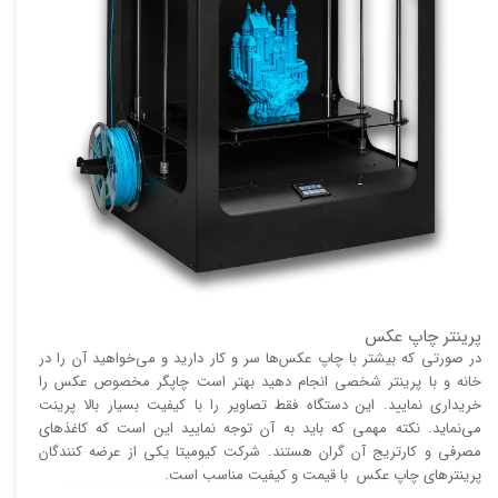
پرینتر چاپ عکس
در صورتی که بیشتر با چاپ عکس‌ها سر و کار دارید و می‌خواهید آن را در
خانه و با پرینتر شخصی انجام دهید بهتر است چاپگر مخصوص عکس را
خریداری نمایید. این دستگاه فقط تصاویر را با کیفیت بسیار بالا پرینت
می‌نماید. نکته مهمی که باید به آن توجه نمایید این است که کاغذ‌های
مصرفی و کارتریج آن گران هستند. شرکت کیومیتا یکی از عرضه کنندگان
پرینتر‌های چاپ عکس با قیمت و کیفیت مناسب است.