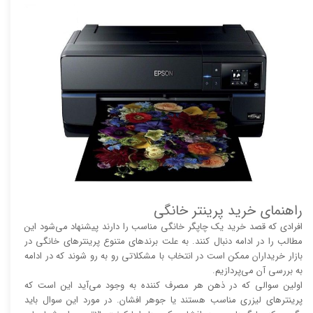
راهنمای خرید پرینتر خانگی
افرادی که قصد خرید یک چاپگر خانگی مناسب را دارند پیشنهاد می‌شود این
مطالب را در ادامه دنبال کنند. به علت برند‌های متنوع پرینتر‌های خانگی در
بازار خریداران ممکن است در انتخاب با مشکلاتی رو به رو شوند که در ادامه
به بررسی آن می‌پردازیم.
اولین سوالی که در ذهن هر مصرف کننده به وجود می‌آید این است که
پرینتر‌های لیزری مناسب هستند یا جوهر افشان. در مورد این سوال باید