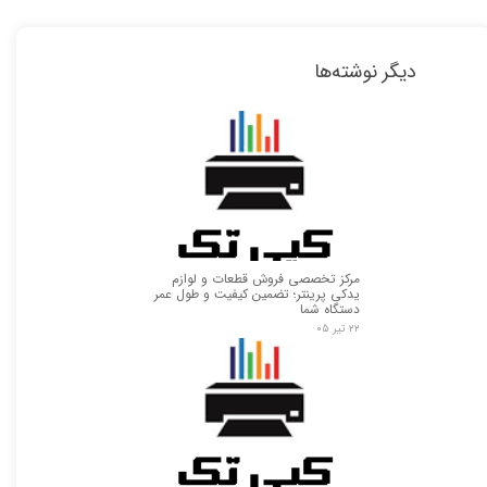
دیگر نوشته‌ها
مرکز تخصصی فروش قطعات و لوازم
یدکی پرینتر؛ تضمین کیفیت و طول عمر
دستگاه شما
۲۲ تیر ۰۵