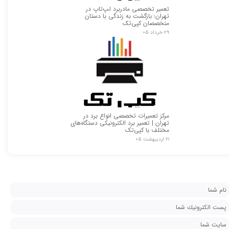
تعمیر تخصصی مادربرد لپ‌تاپ در
تهران؛ بازگشت به زندگی با دستان
متخصصان کپی‌تک
۲۹ خرداد ۰۵
★
★
مرکز تعمیرات تخصصی انواع برد در
تهران | تعمیر برد الکترونیکی دستگاه‌های
مختلف با کپی‌تک
۲۱ اردیبهشت ۰۵