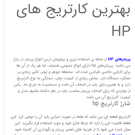
بهترین کارتریج های
HP
پرینترهای HP
از جمله پر استفاده ترین و پرفروش ترین انواع پرینتر در بازار
می باشند. پرینترهای hp دارای انواع متنوعی هستند، اما هر یک از آن ها
برای کارایی خاصی طراحی شده اند. محفظه جوهر و تونر، تاثیر زیادی بر
عملکرد دستگاه دارد. بخش زیادی از کیفیت چاپ، بستگی به نوع کارتریج
دارد و به همین دلیل باید در انتخاب آن دقت و حساسیت به خرج داد. یکی
از مواردی که برای انتخاب پرینتر مناسب باید در نظر داشته باشیم، مدل و
کیفیت کارتریج آن می باشد.
شارژ کارتریج hp
کارتریج قطعه ای می باشد که فقط در صورت خرابی باید آن را عوض کرد. این
قطعه قابلیت این را دارد که بارها شارژ شود و مورد استفاده قرار بگیرید. این
عمل باعث می شود تا از هزینه های تعمیر پرینتر و نگهداری آن کاسته شود.