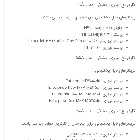
کارتریج لیزری مشکی مدل 49A
پرینترهای قابل پشتیبانی این کارتریج موارد زیر می باشند.
چاپگر HP Laserjet 1160
پرینتر HP Laserjet 1320
پرینتر لیزری چندکاره LaserJet 3392 All-in-One Printer
پرینتر لیزری HP 3390
کارتریج لیزری مشکی مدل 55A
پرینترهای قابل پشتیبانی :
پرینتر لیزری Enterprise P3015dn
پرینتر لیزری Enterprise flow MFP M525c
پرینتر لیزری Enterprise 500 MFP M525f
پرینتر لیزری Enterprise 500 MFP M525dn
کارتریج لیزری مشکی مدل 90A
پرینترهای قابل پشتیبانی برای این مدل از کارتریج موارد زیر می باشند.
پرینتر لیزری چندکاره ۴۵۵۵ اچ پی