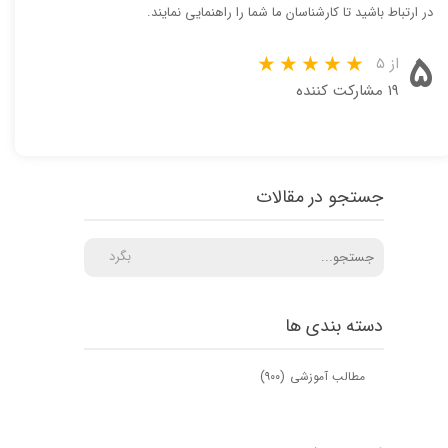
در ارتباط باشید تا کارشناسان ما شما را راهنمایی نمایند.
۵
از ۵
۱۹ مشارکت کننده
جستجو در مقالات
بگرد
دسته بندی ها
مطالب آموزشی
(۹۰۰)