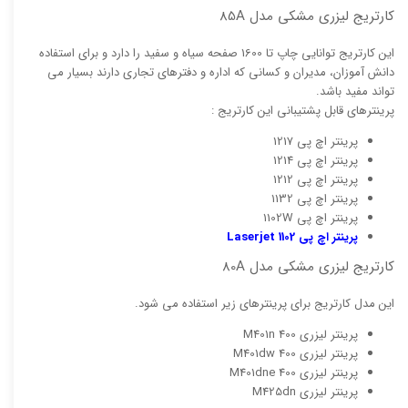
کارتریج لیزری مشکی مدل 85A
این کارتریج توانایی چاپ تا 1600 صفحه سیاه و سفید را دارد و برای استفاده
دانش آموزان، مدیران و کسانی که اداره و دفترهای تجاری دارند بسیار می
تواند مفید باشد.
پرینترهای قابل پشتیبانی این کارتریج :
پرینتر اچ پی 1217
پرینتر اچ پی 1214
پرینتر اچ پی 1212
پرینتر اچ پی 1132
پرینتر اچ پی 1102W
پرینتر اچ پی 1102 Laserjet
کارتریج لیزری مشکی مدل 80A
این مدل کارتریج برای پرینترهای زیر استفاده می شود.
پرینتر لیزری 400 M401n
پرینتر لیزری 400 M401dw
پرینتر لیزری 400 M401dne
پرینتر لیزری M425dn