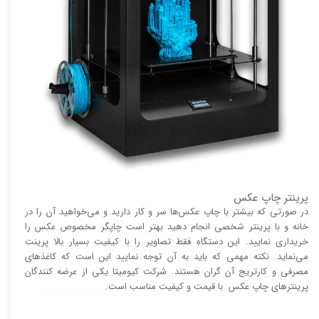
پرینتر چاپ عکس
در صورتی که بیشتر با چاپ عکس‌ها سر و کار دارید و می‌خواهید آن را در
خانه و با پرینتر شخصی انجام دهید بهتر است چاپگر مخصوص عکس را
خریداری نمایید. این دستگاه فقط تصاویر را با کیفیت بسیار بالا پرینت
می‌نماید. نکته مهمی که باید به آن توجه نمایید این است که کاغذ‌های
مصرفی و کارتریج آن گران هستند. شرکت کیومیتا یکی از عرضه کنندگان
پرینتر‌های چاپ عکس با قیمت و کیفیت مناسب است.