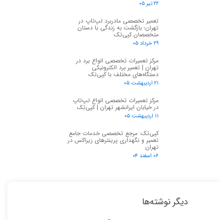
۲۲ تیر ۰۵
تعمیر تخصصی مادربرد لپ‌تاپ در
تهران؛ بازگشت به زندگی با دستان
متخصصان کپی‌تک
۲۹ خرداد ۰۵
مرکز تعمیرات تخصصی انواع برد در
تهران | تعمیر برد الکترونیکی
دستگاه‌های مختلف با کپی‌تک
۲۱ اردیبهشت ۰۵
مرکز تعمیرات تخصصی انواع لپ‌تاپ
در خیابان ایرانشهر تهران | کپی‌تِک
۱۱ اردیبهشت ۰۵
کپی‌تک: مرجع تخصصی خدمات جامع
تعمیر و نگهداری پرینترهای زیراکس در
تهران
۰۶ اسفند ۰۴
دیگر نوشته‌ها