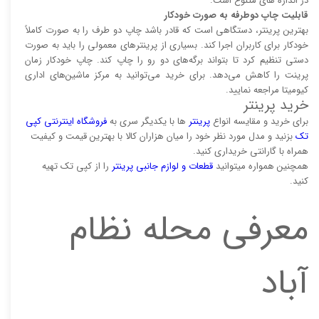
در اندازه های متنوع است.
قابلیت چاپ دوطرفه به صورت خودکار
بهترین پرینتر، دستگاهی است که قادر باشد چاپ دو طرف را به صورت کاملاً
خودکار برای کاربران اجرا کند. بسیاری از پرینتر‌های معمولی را باید به صورت
دستی تنظیم کرد تا بتواند برگه‌های دو رو را چاپ کند. چاپ خودکار زمان
پرینت را کاهش می‌دهد. برای خرید می‌توانید به مرکز ماشین‌های اداری
کیومیتا مراجعه نمایید.
خرید پرینتر
برای خرید و مقایسه انواع
پرینتر‌
ها با یکدیگر سری به
فروشگاه اینترنتی کپی
تک
بزنید و مدل مورد نظر خود را میان هزاران کالا با بهترین قیمت و کیفیت
همراه با گارانتی خریداری کنید.
همچنین همواره میتوانید
قطعات و لوازم جانبی پرینتر
را از کپی تک تهیه
کنید.
معرفی محله نظام
آباد