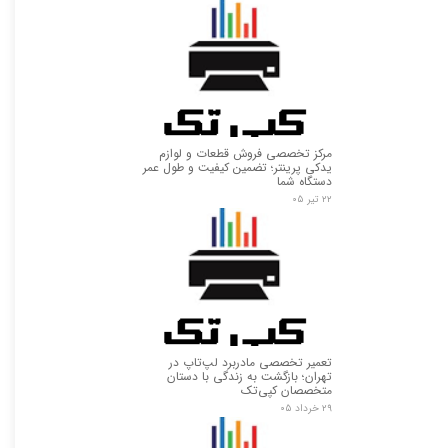
مرکز تخصصی فروش قطعات و لوازم
یدکی پرینتر؛ تضمین کیفیت و طول عمر
دستگاه شما
۲۲ تیر ۰۵
تعمیر تخصصی مادربرد لپ‌تاپ در
تهران؛ بازگشت به زندگی با دستان
متخصصان کپی‌تک
۲۹ خرداد ۰۵