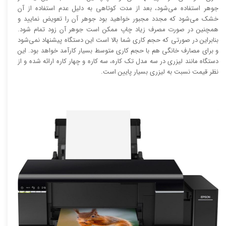
جوهر استفاده می‌شود، بعد از مدت کوتاهی به دلیل عدم استفاده از آن
خشک می‌شود که مجدد مجبور خواهید بود جوهر آن را تعویض نمایید و
همچنین در صورت مصرف زیاد چاپ ممکن است جوهر آن زود تمام شود.
بنابراین در صورتی که حجم کاری شما بالا است این دستگاه پیشنهاد نمی‌شود
و برای مصارف خانگی هم با حجم کاری متوسط بسیار کارآمد خواهد بود. این
دستگاه مانند لیزری در سه مدل تک کاره، سه کاره و چهار کاره ارائه شده و از
نظر قیمت نسبت به لیزری بسیار پایین است.