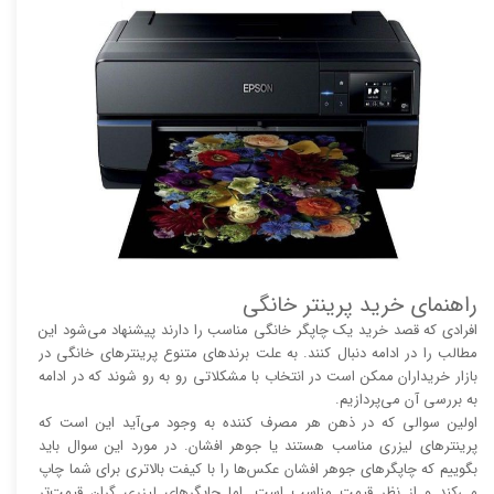
راهنمای خرید پرینتر خانگی
افرادی که قصد خرید یک چاپگر خانگی مناسب را دارند پیشنهاد می‌شود این
مطالب را در ادامه دنبال کنند. به علت برند‌های متنوع پرینتر‌های خانگی در
بازار خریداران ممکن است در انتخاب با مشکلاتی رو به رو شوند که در ادامه
به بررسی آن می‌پردازیم.
اولین سوالی که در ذهن هر مصرف کننده به وجود می‌آید این است که
پرینتر‌های لیزری مناسب هستند یا جوهر افشان. در مورد این سوال باید
بگوییم که چاپگر‌های جوهر افشان عکس‌ها را با کیفت بالا‌‌‌تری برای شما چاپ
می‌کند و از نظر قیمت مناسب است. اما چاپگر‌های لیزری گران قیمت‌تر