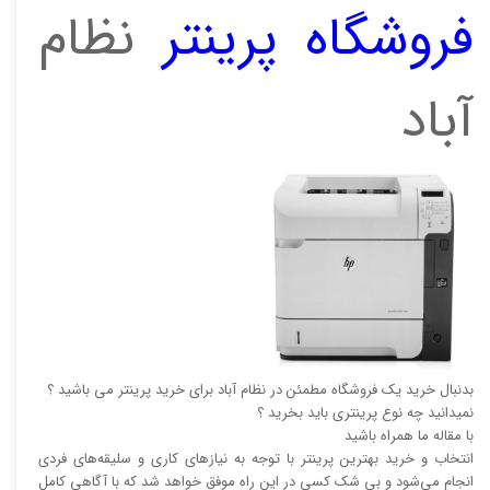
فروشگاه پرینتر
نظام
آباد
بدنبال خرید یک فروشگاه مطمئن در نظام آباد برای خرید پرینتر می باشید ؟
نمیدانید چه نوع پرینتری باید بخرید ؟
با مقاله ما همراه باشید
انتخاب و خرید بهترین پرینتر با توجه به نیاز‌‌های کاری و سلیقه‌های فردی
انجام می‌شود و بی شک کسی در این راه موفق خواهد شد که با آگاهی کامل