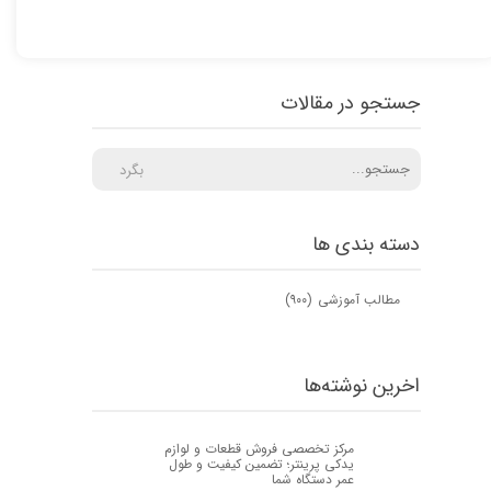
جستجو در مقالات
بگرد
دسته بندی ها
مطالب آموزشی
(۹۰۰)
اخرین نوشته‌ها
مرکز تخصصی فروش قطعات و لوازم
یدکی پرینتر؛ تضمین کیفیت و طول
عمر دستگاه شما