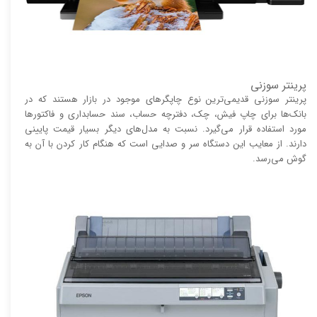
پرینتر سوزنی
پرینتر سوزنی قدیمی‌ترین نوع چاپگر‌های موجود در بازار هستند که در
بانک‌ها برای چاپ فیش، چک، دفترچه حساب، سند حسابداری و فاکتور‌ها
مورد استفاده قرار می‌گیرد. نسبت به مدل‌های دیگر بسیار قیمت پایینی
دارند. از معایب این دستگاه سر و صدایی است که هنگام کار کردن با آن به
گوش می‌رسد.