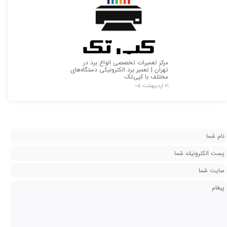
مرکز تعمیرات تخصصی انواع برد در
تهران | تعمیر برد الکترونیکی دستگاه‌های
مختلف با کپی‌تک
۲۱ اردیبهشت ۰۵