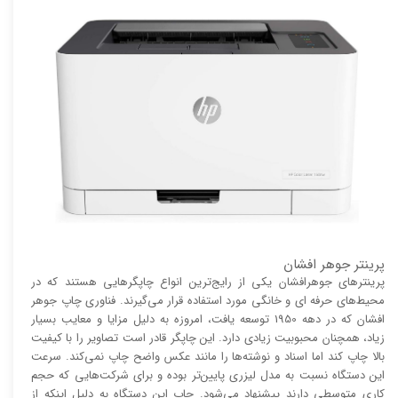
پرینتر جوهر افشان
پرینتر‌های جوهرافشان یکی از رایج‌ترین انواع چاپگر‌هایی هستند که در
محیط‌های حرفه ای و خانگی مورد استفاده قرار می‌گیرند. فناوری چاپ جوهر
افشان که در دهه 1950 توسعه یافت، امروزه به دلیل مزایا و معایب بسیار
زیاد، همچنان محبوبیت زیادی دارد. این چاپگر قادر است تصاویر را با کیفیت
بالا چاپ کند اما اسناد و نوشته‌ها را مانند عکس واضح چاپ نمی‌کند. سرعت
این دستگاه نسبت به مدل لیزری پایین‌تر بوده و برای شرکت‌هایی که حجم
کاری متوسطی دارند پیشنهاد می‌شود. چاپ این دستگاه به دلیل اینکه از