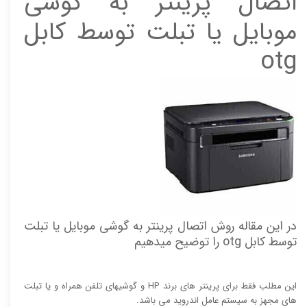
اتصال پرینتر به گوشی
موبایل یا تبلت توسط کابل
otg
در این مقاله روش اتصال پرینتر به گوشی موبایل یا تبلت
توسط کابل otg را توضیح میدهیم
این مطلب فقط برای پرینتر های برند HP و گوشیهای تلفن همراه و یا تبلت
های مجهز به سیستم عامل اندروید می باشد.