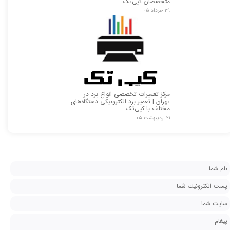
متخصصان کپی‌تک
۲۹ خرداد ۰۵
مرکز تعمیرات تخصصی انواع برد در
تهران | تعمیر برد الکترونیکی دستگاه‌های
مختلف با کپی‌تک
۲۱ اردیبهشت ۰۵