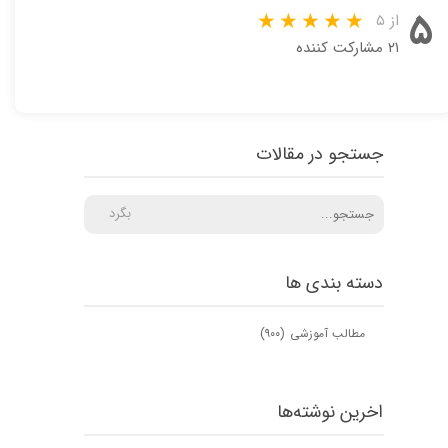
۵
از ۵
۲۱ مشارکت کننده
جستجو در مقالات
بگرد
دسته بندی ها
مطالب آموزشی
(۹۰۰)
اخرین نوشته‌ها