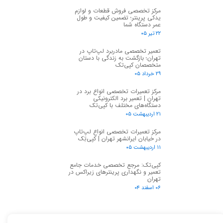
مرکز تخصصی فروش قطعات و لوازم
یدکی پرینتر؛ تضمین کیفیت و طول
عمر دستگاه شما
۲۲ تیر ۰۵
تعمیر تخصصی مادربرد لپ‌تاپ در
تهران؛ بازگشت به زندگی با دستان
متخصصان کپی‌تک
۲۹ خرداد ۰۵
مرکز تعمیرات تخصصی انواع برد در
تهران | تعمیر برد الکترونیکی
دستگاه‌های مختلف با کپی‌تک
۲۱ اردیبهشت ۰۵
مرکز تعمیرات تخصصی انواع لپ‌تاپ
در خیابان ایرانشهر تهران | کپی‌تِک
۱۱ اردیبهشت ۰۵
کپی‌تک: مرجع تخصصی خدمات جامع
تعمیر و نگهداری پرینترهای زیراکس در
تهران
۰۶ اسفند ۰۴