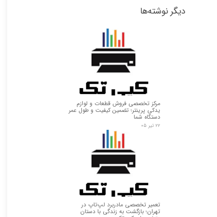
دیگر نوشته‌ها
مرکز تخصصی فروش قطعات و لوازم
یدکی پرینتر؛ تضمین کیفیت و طول عمر
دستگاه شما
۲۲ تیر ۰۵
★
★
تعمیر تخصصی مادربرد لپ‌تاپ در
تهران؛ بازگشت به زندگی با دستان