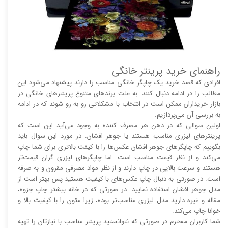
راهنمای خرید پرینتر خانگی
افرادی که قصد خرید یک چاپگر خانگی مناسب را دارند پیشنهاد می‌شود این
مطالب را در ادامه دنبال کنند. به علت برند‌های متنوع پرینتر‌های خانگی در
بازار خریداران ممکن است در انتخاب با مشکلاتی رو به رو شوند که در ادامه
به بررسی آن می‌پردازیم.
اولین سوالی که در ذهن هر مصرف کننده به وجود می‌آید این است که
پرینتر‌های لیزری مناسب هستند یا جوهر افشان. در مورد این سوال باید
بگوییم که چاپگر‌های جوهر افشان عکس‌ها را با کیفت بالا‌‌‌تری برای شما چاپ
می‌کند و از نظر قیمت مناسب است. اما چاپگر‌های لیزری گران قیمت‌تر
هستند و سرعت بالایی در چاپ دارند و از نظر مواد مصرفی مقرون و به صرفه
است. در صورتی به دنبال چاپ عکس‌های با کیفیت هستید پس بهتر است از
مدل جوهر افشان استفاده نمایید. در صورتی که در خانه بیشتر چاپ جزوه،
مقاله و غیره دارید مدل لیزری مناسب‌تر بوده، زیرا متون را با کیفیت بالا و
خوانا چاپ می‌کند.
شما کاربران محترم در صورتی که نتوانستید پرینتر مناسب با نیازتان را تهیه