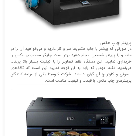
پرینتر چاپ عکس
در صورتی که بیشتر با چاپ عکس‌ها سر و کار دارید و می‌خواهید آن را در
خانه و با پرینتر شخصی انجام دهید بهتر است چاپگر مخصوص عکس را
خریداری نمایید. این دستگاه فقط تصاویر را با کیفیت بسیار بالا پرینت
می‌نماید. نکته مهمی که باید به آن توجه نمایید این است که کاغذ‌های
مصرفی و کارتریج آن گران هستند. شرکت کیومیتا یکی از عرضه کنندگان
پرینتر‌های چاپ عکس با قیمت و کیفیت مناسب است.