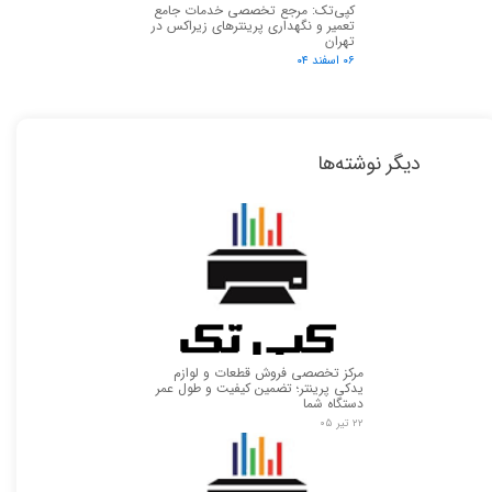
کپی‌تک: مرجع تخصصی خدمات جامع
تعمیر و نگهداری پرینترهای زیراکس در
تهران
۰۶ اسفند ۰۴
دیگر نوشته‌ها
مرکز تخصصی فروش قطعات و لوازم
یدکی پرینتر؛ تضمین کیفیت و طول عمر
دستگاه شما
۲۲ تیر ۰۵