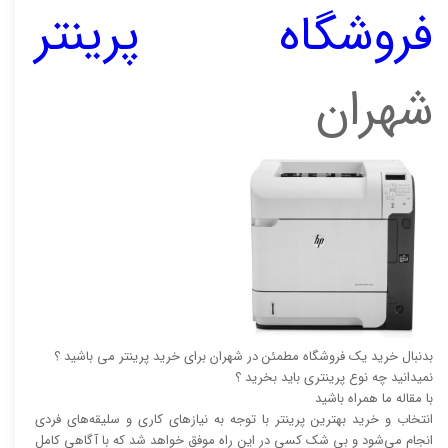
فروشگاه پرینتر
شهران
بدنبال خرید یک فروشگاه مطمئن در شهران برای خرید پرینتر می باشید ؟
نمیدانید چه نوع پرینتری باید بخرید ؟
با مقاله ما همراه باشید
انتخاب و خرید بهترین پرینتر با توجه به نیاز‌‌های کاری و سلیقه‌های فردی
انجام می‌شود و بی شک کسی در این راه موفق خواهد شد که با آگاهی کامل