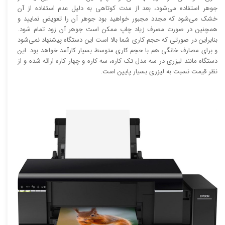
جوهر استفاده می‌شود، بعد از مدت کوتاهی به دلیل عدم استفاده از آن
خشک می‌شود که مجدد مجبور خواهید بود جوهر آن را تعویض نمایید و
همچنین در صورت مصرف زیاد چاپ ممکن است جوهر آن زود تمام شود.
بنابراین در صورتی که حجم کاری شما بالا است این دستگاه پیشنهاد نمی‌شود
و برای مصارف خانگی هم با حجم کاری متوسط بسیار کارآمد خواهد بود. این
دستگاه مانند لیزری در سه مدل تک کاره، سه کاره و چهار کاره ارائه شده و از
نظر قیمت نسبت به لیزری بسیار پایین است.