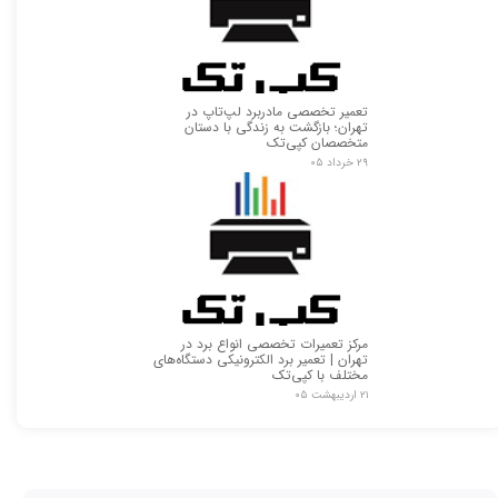
تعمیر تخصصی مادربرد لپ‌تاپ در
تهران؛ بازگشت به زندگی با دستان
متخصصان کپی‌تک
۲۹ خرداد ۰۵
مرکز تعمیرات تخصصی انواع برد در
تهران | تعمیر برد الکترونیکی دستگاه‌های
مختلف با کپی‌تک
۲۱ اردیبهشت ۰۵