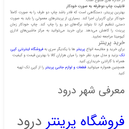
در اندازه های متنوع است.
قابلیت چاپ دوطرفه به صورت خودکار
بهترین پرینتر، دستگاهی است که قادر باشد چاپ دو طرف را به صورت کاملاً
خودکار برای کاربران اجرا کند. بسیاری از پرینتر‌های معمولی را باید به صورت
دستی تنظیم کرد تا بتواند برگه‌های دو رو را چاپ کند. چاپ خودکار زمان
پرینت را کاهش می‌دهد. برای خرید می‌توانید به مرکز ماشین‌های اداری
کیومیتا مراجعه نمایید.
خرید پرینتر
برای خرید و مقایسه انواع
پرینتر‌
ها با یکدیگر سری به
فروشگاه اینترنتی کپی
تک
بزنید و مدل مورد نظر خود را میان هزاران کالا با بهترین قیمت و کیفیت
همراه با گارانتی خریداری کنید.
همچنین همواره میتوانید
قطعات و لوازم جانبی پرینتر
را از کپی تک تهیه
کنید
معرفی شهر درود
فروشگاه پرینتر
درود