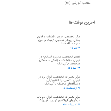
مطالب آموزشی
(۹۰۰)
اخرین نوشته‌ها
مرکز تخصصی فروش قطعات و لوازم
یدکی پرینتر؛ تضمین کیفیت و طول
عمر دستگاه شما
۲۲ تیر ۰۵
تعمیر تخصصی مادربرد لپ‌تاپ در
تهران؛ بازگشت به زندگی با دستان
متخصصان کپی‌تک
۲۹ خرداد ۰۵
مرکز تعمیرات تخصصی انواع برد در
تهران | تعمیر برد الکترونیکی
دستگاه‌های مختلف با کپی‌تک
۲۱ اردیبهشت ۰۵
مرکز تعمیرات تخصصی انواع لپ‌تاپ
در خیابان ایرانشهر تهران | کپی‌تِک
۱۱ اردیبهشت ۰۵