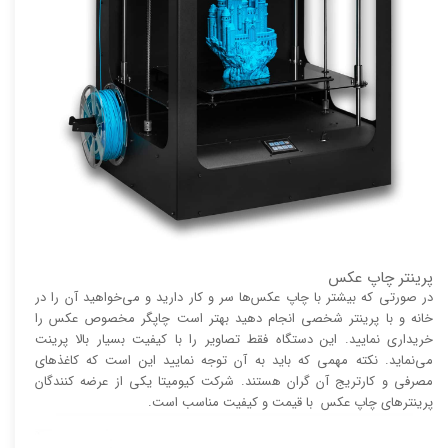
پرینتر چاپ عکس
در صورتی که بیشتر با چاپ عکس‌ها سر و کار دارید و می‌خواهید آن را در
خانه و با پرینتر شخصی انجام دهید بهتر است چاپگر مخصوص عکس را
خریداری نمایید. این دستگاه فقط تصاویر را با کیفیت بسیار بالا پرینت
می‌نماید. نکته مهمی که باید به آن توجه نمایید این است که کاغذ‌های
مصرفی و کارتریج آن گران هستند. شرکت کیومیتا یکی از عرضه کنندگان
پرینتر‌های چاپ عکس با قیمت و کیفیت مناسب است.