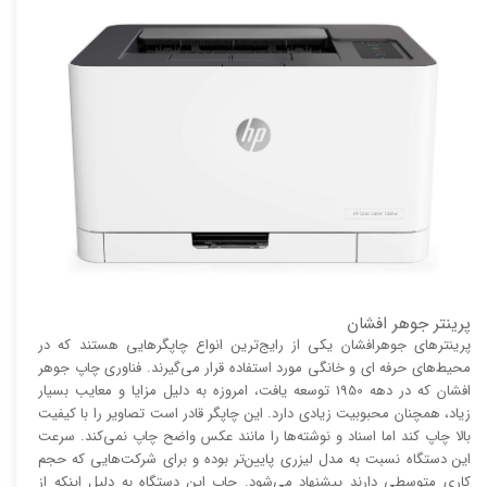
پرینتر جوهر افشان
پرینتر‌های جوهرافشان یکی از رایج‌ترین انواع چاپگر‌هایی هستند که در
محیط‌های حرفه ای و خانگی مورد استفاده قرار می‌گیرند. فناوری چاپ جوهر
افشان که در دهه 1950 توسعه یافت، امروزه به دلیل مزایا و معایب بسیار
زیاد، همچنان محبوبیت زیادی دارد. این چاپگر قادر است تصاویر را با کیفیت
بالا چاپ کند اما اسناد و نوشته‌ها را مانند عکس واضح چاپ نمی‌کند. سرعت
این دستگاه نسبت به مدل لیزری پایین‌تر بوده و برای شرکت‌هایی که حجم
کاری متوسطی دارند پیشنهاد می‌شود. چاپ این دستگاه به دلیل اینکه از