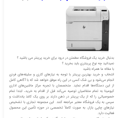
بدنبال خرید یک فروشگاه مطمئن در درود برای خرید پرینتر می باشید ؟
نمیدانید چه نوع پرینتری باید بخرید ؟
با مقاله ما همراه باشید
انتخاب و خرید بهترین پرینتر با توجه به نیاز‌‌های کاری و سلیقه‌های فردی
انجام می‌شود و بی شک کسی در این راه موفق خواهد شد که با آگاهی کامل
از این دستگاه‌ها اقدام نماید. متخصصان با تجربه مرکز ماشین‌های اداری
کیومیتا به تمام متقاضیان توصیه می‌کند قبل از اقدام به خرید، ابتدا تمام
خصوصیاتی را که از یک پرینتر در ذهن دارند بر روی یک کاغذ یادداشت و
سپس به یک فروشگاه معتبر مراجعه کنند. این مجموعه تجاری با تشخیص
نیاز‌‌های چاپی بازار، به صورت کاملاً تخصصی در حوزه تأمین این محصول
فعالیت دارد.