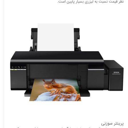
نظر قیمت نسبت به لیزری بسیار پایین است.
پرینتر سوزنی