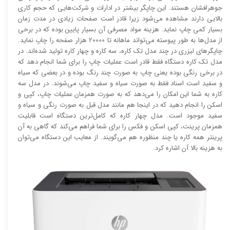
جوهرافشان هستند. این چاپگر بیشتر در ادارات و شرکت‌هایی که حجم کاری
بالایی دارند مشاهده می‌شود زیرا قادر است صفحات زیادی در مدت زمان
بسیار کمی چاپ نماید. هزینه مواد مصرفی آن بسیار پایین بوده که در برخی
از مدل‌ها به طور پیوسته می‌تواند ماهانه تا 20000 هزار صفحه را چاپ نماید.
چاپگر‌های لیزری در چند مدل تک کاره، سه کاره و چهار کاره تولید شده‌اند. در
مدل تک کاره دستگاه فقط قادر است عملیات چاپ را برای شما انجام دهد که
در برخی رنگی بوده یعنی چاپ به صورت چند رنگ بوده و در بعضی که سیاه
و سفید است اسناد فقط به صورت سیاه و سفید چاپ می‌شوند. در مدل سه
کاره به شما این امکان را می‌دهد که به صورت همزمان عملیات چاپ، کپی و
اسکن را انجام دهید که در اینجا هم مانند مدل قبل به صورت رنگی و سیاه و
سفید موجود است. مدل چهار کاره که کامل‌ترین دستگاه است قابلیت
همزمان پرینت، کپی اسکن و فکس را برای شما فراهم می‌کند که گاهی به آن
پرینتر همه کاره یا چند منظوره هم می‌گویند. از معایب این دستگاه می‌توان
به هزینه بالا آن اشاره کرد.