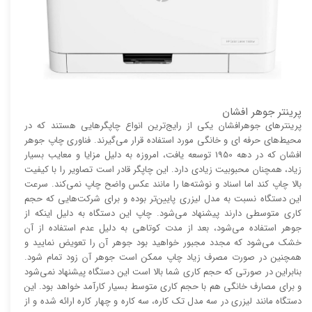
پرینتر جوهر افشان
پرینتر‌های جوهرافشان یکی از رایج‌ترین انواع چاپگر‌هایی هستند که در
محیط‌های حرفه ای و خانگی مورد استفاده قرار می‌گیرند. فناوری چاپ جوهر
افشان که در دهه 1950 توسعه یافت، امروزه به دلیل مزایا و معایب بسیار
زیاد، همچنان محبوبیت زیادی دارد. این چاپگر قادر است تصاویر را با کیفیت
بالا چاپ کند اما اسناد و نوشته‌ها را مانند عکس واضح چاپ نمی‌کند. سرعت
این دستگاه نسبت به مدل لیزری پایین‌تر بوده و برای شرکت‌هایی که حجم
کاری متوسطی دارند پیشنهاد می‌شود. چاپ این دستگاه به دلیل اینکه از
جوهر استفاده می‌شود، بعد از مدت کوتاهی به دلیل عدم استفاده از آن
خشک می‌شود که مجدد مجبور خواهید بود جوهر آن را تعویض نمایید و
همچنین در صورت مصرف زیاد چاپ ممکن است جوهر آن زود تمام شود.
بنابراین در صورتی که حجم کاری شما بالا است این دستگاه پیشنهاد نمی‌شود
و برای مصارف خانگی هم با حجم کاری متوسط بسیار کارآمد خواهد بود. این
دستگاه مانند لیزری در سه مدل تک کاره، سه کاره و چهار کاره ارائه شده و از