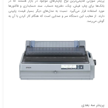
پرینتر سوزنی قدیمی‌ترین نوع چاپگر‌های موجود در بازار هستند که در
بانک‌ها برای چاپ فیش، چک، دفترچه حساب، سند حسابداری و فاکتور‌ها
مورد استفاده قرار می‌گیرد. نسبت به مدل‌های دیگر بسیار قیمت پایینی
دارند. از معایب این دستگاه سر و صدایی است که هنگام کار کردن با آن به
گوش می‌رسد.
پرینتر سه بعدی