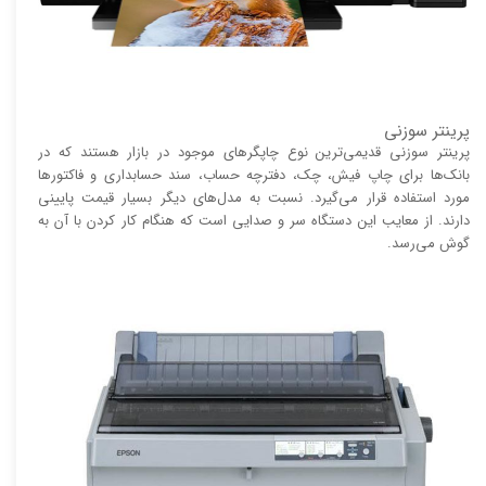
پرینتر سوزنی
پرینتر سوزنی قدیمی‌ترین نوع چاپگر‌های موجود در بازار هستند که در
بانک‌ها برای چاپ فیش، چک، دفترچه حساب، سند حسابداری و فاکتور‌ها
مورد استفاده قرار می‌گیرد. نسبت به مدل‌های دیگر بسیار قیمت پایینی
دارند. از معایب این دستگاه سر و صدایی است که هنگام کار کردن با آن به
گوش می‌رسد.