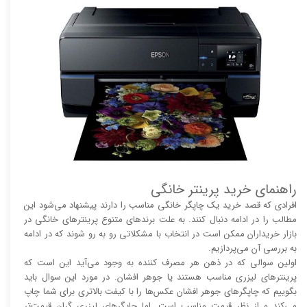
راهنمای خرید پرینتر خانگی
افرادی که قصد خرید یک چاپگر خانگی مناسب را دارند پیشنهاد می‌شود این
مطالب را در ادامه دنبال کنند. به علت برند‌های متنوع پرینتر‌های خانگی در
بازار خریداران ممکن است در انتخاب با مشکلاتی رو به رو شوند که در ادامه
به بررسی آن می‌پردازیم.
اولین سوالی که در ذهن هر مصرف کننده به وجود می‌آید این است که
پرینتر‌های لیزری مناسب هستند یا جوهر افشان. در مورد این سوال باید
بگوییم که چاپگر‌های جوهر افشان عکس‌ها را با کیفت بالا‌‌‌تری برای شما چاپ
می‌کند و از نظر قیمت مناسب است. اما چاپگر‌های لیزری گران قیمت‌تر