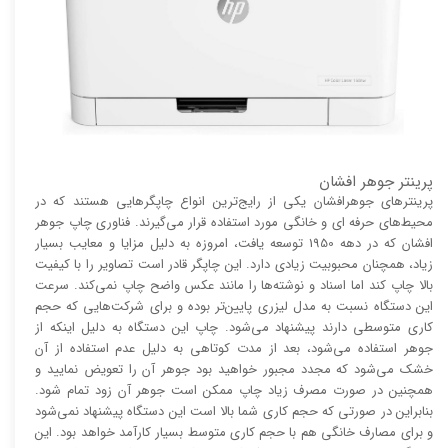
پرینتر جوهر افشان
پرینتر‌های جوهرافشان یکی از رایج‌ترین انواع چاپگر‌هایی هستند که در
محیط‌های حرفه ای و خانگی مورد استفاده قرار می‌گیرند. فناوری چاپ جوهر
افشان که در دهه 1950 توسعه یافت، امروزه به دلیل مزایا و معایب بسیار
زیاد، همچنان محبوبیت زیادی دارد. این چاپگر قادر است تصاویر را با کیفیت
بالا چاپ کند اما اسناد و نوشته‌ها را مانند عکس واضح چاپ نمی‌کند. سرعت
این دستگاه نسبت به مدل لیزری پایین‌تر بوده و برای شرکت‌هایی که حجم
کاری متوسطی دارند پیشنهاد می‌شود. چاپ این دستگاه به دلیل اینکه از
جوهر استفاده می‌شود، بعد از مدت کوتاهی به دلیل عدم استفاده از آن
خشک می‌شود که مجدد مجبور خواهید بود جوهر آن را تعویض نمایید و
همچنین در صورت مصرف زیاد چاپ ممکن است جوهر آن زود تمام شود.
بنابراین در صورتی که حجم کاری شما بالا است این دستگاه پیشنهاد نمی‌شود
و برای مصارف خانگی هم با حجم کاری متوسط بسیار کارآمد خواهد بود. این