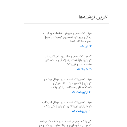
اخرین نوشته‌ها
مرکز تخصصی فروش قطعات و لوازم
یدکی پرینتر؛ تضمین کیفیت و طول
عمر دستگاه شما
۲۲ تیر ۰۵
تعمیر تخصصی مادربرد لپ‌تاپ در
تهران؛ بازگشت به زندگی با دستان
متخصصان کپی‌تک
۲۹ خرداد ۰۵
مرکز تعمیرات تخصصی انواع برد در
تهران | تعمیر برد الکترونیکی
دستگاه‌های مختلف با کپی‌تک
۲۱ اردیبهشت ۰۵
مرکز تعمیرات تخصصی انواع لپ‌تاپ
در خیابان ایرانشهر تهران | کپی‌تِک
۱۱ اردیبهشت ۰۵
کپی‌تک: مرجع تخصصی خدمات جامع
تعمیر و نگهداری پرینترهای زیراکس در