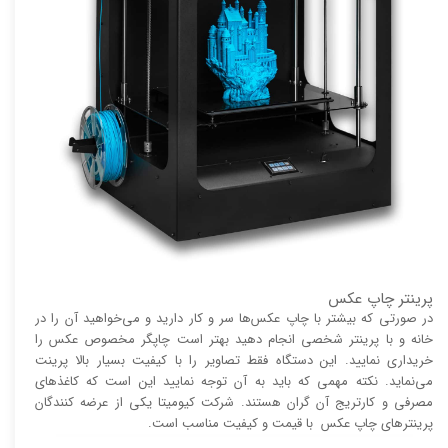
پرینتر چاپ عکس
در صورتی که بیشتر با چاپ عکس‌ها سر و کار دارید و می‌خواهید آن را در
خانه و با پرینتر شخصی انجام دهید بهتر است چاپگر مخصوص عکس را
خریداری نمایید. این دستگاه فقط تصاویر را با کیفیت بسیار بالا پرینت
می‌نماید. نکته مهمی که باید به آن توجه نمایید این است که کاغذ‌های
مصرفی و کارتریج آن گران هستند. شرکت کیومیتا یکی از عرضه کنندگان
پرینتر‌های چاپ عکس با قیمت و کیفیت مناسب است.