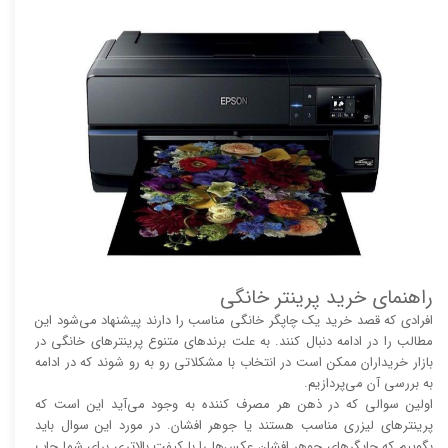
راهنمای خرید پرینتر خانگی
افرادی که قصد خرید یک چاپگر خانگی مناسب را دارند پیشنهاد می‌شود این
مطالب را در ادامه دنبال کنند. به علت برند‌های متنوع پرینتر‌های خانگی در
بازار خریداران ممکن است در انتخاب با مشکلاتی رو به رو شوند که در ادامه
به بررسی آن می‌پردازیم.
اولین سوالی که در ذهن هر مصرف کننده به وجود می‌آید این است که
پرینتر‌های لیزری مناسب هستند یا جوهر افشان. در مورد این سوال باید
بگوییم که چاپگر‌های جوهر افشان عکس‌ها را با کیفت بالا‌‌‌تری برای شما چاپ