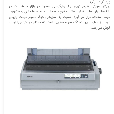
پرینتر سوزنی
پرینتر سوزنی قدیمی‌ترین نوع چاپگر‌های موجود در بازار هستند که در
بانک‌ها برای چاپ فیش، چک، دفترچه حساب، سند حسابداری و فاکتور‌ها
مورد استفاده قرار می‌گیرد. نسبت به مدل‌های دیگر بسیار قیمت پایینی
دارند. از معایب این دستگاه سر و صدایی است که هنگام کار کردن با آن به
گوش می‌رسد.