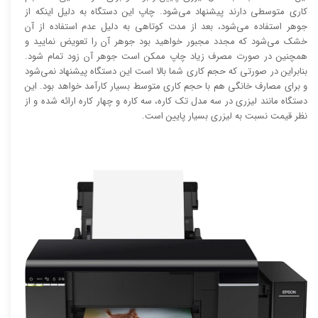
کاری متوسطی دارند پیشنهاد می‌شود. چاپ این دستگاه به دلیل اینکه از
جوهر استفاده می‌شود، بعد از مدت کوتاهی به دلیل عدم استفاده از آن
خشک می‌شود که مجدد مجبور خواهید بود جوهر آن را تعویض نمایید و
همچنین در صورت مصرف زیاد چاپ ممکن است جوهر آن زود تمام شود.
بنابراین در صورتی که حجم کاری شما بالا است این دستگاه پیشنهاد نمی‌شود
و برای مصارف خانگی هم با حجم کاری متوسط بسیار کارآمد خواهد بود. این
دستگاه مانند لیزری در سه مدل تک کاره، سه کاره و چهار کاره ارائه شده و از
نظر قیمت نسبت به لیزری بسیار پایین است.