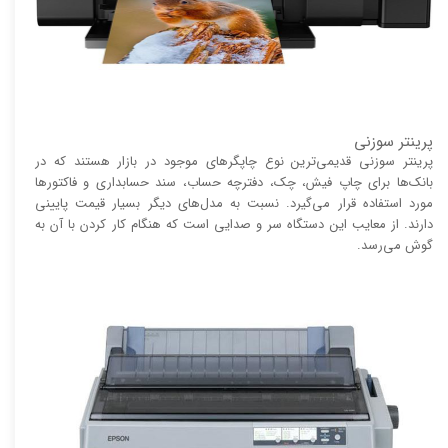
پرینتر سوزنی
پرینتر سوزنی قدیمی‌ترین نوع چاپگر‌های موجود در بازار هستند که در
بانک‌ها برای چاپ فیش، چک، دفترچه حساب، سند حسابداری و فاکتور‌ها
مورد استفاده قرار می‌گیرد. نسبت به مدل‌های دیگر بسیار قیمت پایینی
دارند. از معایب این دستگاه سر و صدایی است که هنگام کار کردن با آن به
گوش می‌رسد.