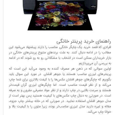
راهنمای خرید پرینتر خانگی
افرادی که قصد خرید یک چاپگر خانگی مناسب را دارند پیشنهاد می‌شود این
مطالب را در ادامه دنبال کنند. به علت برند‌های متنوع پرینتر‌های خانگی در
بازار خریداران ممکن است در انتخاب با مشکلاتی رو به رو شوند که در ادامه
به بررسی آن می‌پردازیم.
اولین سوالی که در ذهن هر مصرف کننده به وجود می‌آید این است که
پرینتر‌های لیزری مناسب هستند یا جوهر افشان. در مورد این سوال باید
بگوییم که چاپگر‌های جوهر افشان عکس‌ها را با کیفت بالا‌‌‌تری برای شما چاپ
می‌کند و از نظر قیمت مناسب است. اما چاپگر‌های لیزری گران قیمت‌تر
هستند و سرعت بالایی در چاپ دارند و از نظر مواد مصرفی مقرون و به صرفه
است. در صورتی به دنبال چاپ عکس‌های با کیفیت هستید پس بهتر است از
مدل جوهر افشان استفاده نمایید. در صورتی که در خانه بیشتر چاپ جزوه،
مقاله و غیره دارید مدل لیزری مناسب‌تر بوده، زیرا متون را با کیفیت بالا و
خوانا چاپ می‌کند.