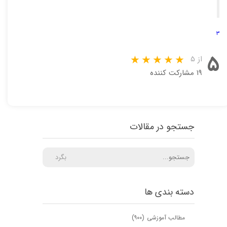
۳
۵
از ۵
۱۹ مشارکت کننده
جستجو در مقالات
بگرد
دسته بندی ها
مطالب آموزشی
(۹۰۰)