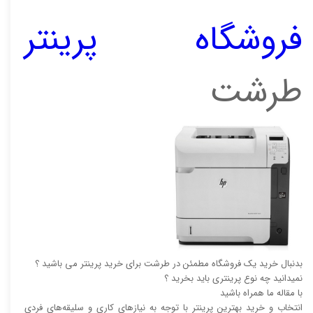
فروشگاه پرینتر
طرشت
بدنبال خرید یک فروشگاه مطمئن در طرشت برای خرید پرینتر می باشید ؟
نمیدانید چه نوع پرینتری باید بخرید ؟
با مقاله ما همراه باشید
انتخاب و خرید بهترین پرینتر با توجه به نیاز‌‌های کاری و سلیقه‌های فردی