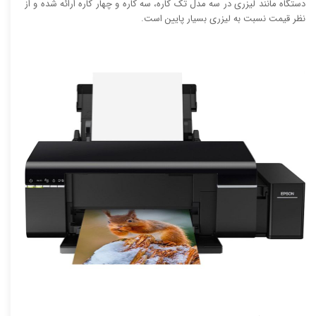
دستگاه مانند لیزری در سه مدل تک کاره، سه کاره و چهار کاره ارائه شده و از
نظر قیمت نسبت به لیزری بسیار پایین است.