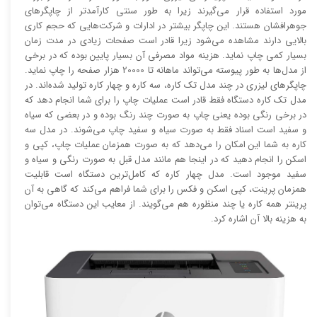
مورد استفاده قرار می‌گیرند زیرا به طور سنتی کارآمد‌‌تر از چاپگر‌های
جوهرافشان هستند. این چاپگر بیشتر در ادارات و شرکت‌هایی که حجم کاری
بالایی دارند مشاهده می‌شود زیرا قادر است صفحات زیادی در مدت زمان
بسیار کمی چاپ نماید. هزینه مواد مصرفی آن بسیار پایین بوده که در برخی
از مدل‌ها به طور پیوسته می‌تواند ماهانه تا 20000 هزار صفحه را چاپ نماید.
چاپگر‌های لیزری در چند مدل تک کاره، سه کاره و چهار کاره تولید شده‌اند. در
مدل تک کاره دستگاه فقط قادر است عملیات چاپ را برای شما انجام دهد که
در برخی رنگی بوده یعنی چاپ به صورت چند رنگ بوده و در بعضی که سیاه
و سفید است اسناد فقط به صورت سیاه و سفید چاپ می‌شوند. در مدل سه
کاره به شما این امکان را می‌دهد که به صورت همزمان عملیات چاپ، کپی و
اسکن را انجام دهید که در اینجا هم مانند مدل قبل به صورت رنگی و سیاه و
سفید موجود است. مدل چهار کاره که کامل‌ترین دستگاه است قابلیت
همزمان پرینت، کپی اسکن و فکس را برای شما فراهم می‌کند که گاهی به آن
پرینتر همه کاره یا چند منظوره هم می‌گویند. از معایب این دستگاه می‌توان
به هزینه بالا آن اشاره کرد.