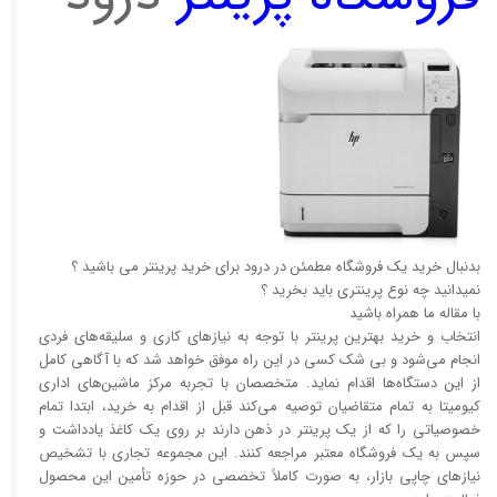
بدنبال خرید یک فروشگاه مطمئن در درود برای خرید پرینتر می باشید ؟
نمیدانید چه نوع پرینتری باید بخرید ؟
با مقاله ما همراه باشید
انتخاب و خرید بهترین پرینتر با توجه به نیاز‌‌های کاری و سلیقه‌های فردی
انجام می‌شود و بی شک کسی در این راه موفق خواهد شد که با آگاهی کامل
از این دستگاه‌ها اقدام نماید. متخصصان با تجربه مرکز ماشین‌های اداری
کیومیتا به تمام متقاضیان توصیه می‌کند قبل از اقدام به خرید، ابتدا تمام
خصوصیاتی را که از یک پرینتر در ذهن دارند بر روی یک کاغذ یادداشت و
سپس به یک فروشگاه معتبر مراجعه کنند. این مجموعه تجاری با تشخیص
نیاز‌‌های چاپی بازار، به صورت کاملاً تخصصی در حوزه تأمین این محصول