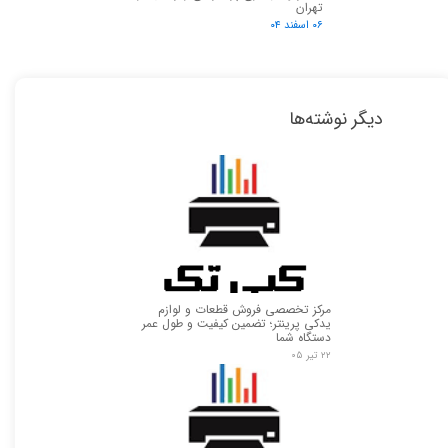
تهران
۰۶ اسفند ۰۴
دیگر نوشته‌ها
مرکز تخصصی فروش قطعات و لوازم
یدکی پرینتر؛ تضمین کیفیت و طول عمر
دستگاه شما
۲۲ تیر ۰۵