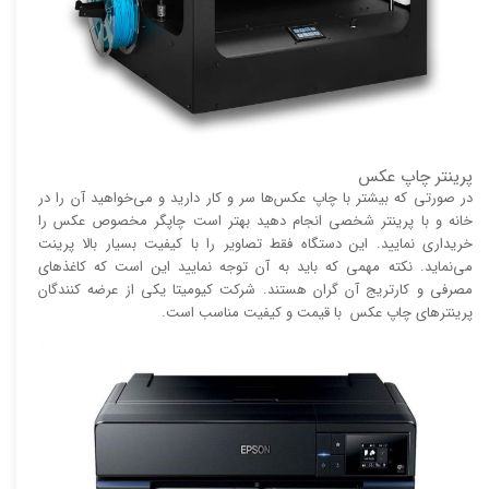
پرینتر چاپ عکس
در صورتی که بیشتر با چاپ عکس‌ها سر و کار دارید و می‌خواهید آن را در
خانه و با پرینتر شخصی انجام دهید بهتر است چاپگر مخصوص عکس را
خریداری نمایید. این دستگاه فقط تصاویر را با کیفیت بسیار بالا پرینت
می‌نماید. نکته مهمی که باید به آن توجه نمایید این است که کاغذ‌های
مصرفی و کارتریج آن گران هستند. شرکت کیومیتا یکی از عرضه کنندگان
پرینتر‌های چاپ عکس با قیمت و کیفیت مناسب است.