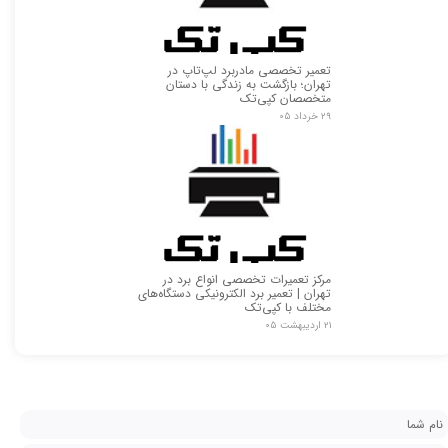
تعمیر تخصصی مادربرد لپ‌تاپ در
تهران؛ بازگشت به زندگی با دستان
متخصصان کپی‌تک
۲۹ خرداد ۰۵
مرکز تعمیرات تخصصی انواع برد در
تهران | تعمیر برد الکترونیکی دستگاه‌های
مختلف با کپی‌تک
۲۱ اردیبهشت ۰۵