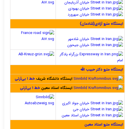
خیابان آذربایجان
خیابان بهبودی
خیابان سهرورد
ایستگاه مترو آزادی(شادمان)
خیابان شادمهر
خیابان جیحون
بزرگراه یادگار
امام
ایستگاه مترو دکتر حبیب الله
ایستگاه دانشگاه شریف
خط ۱ بی‌آرتی
ایستگاه استاد معین
خط ۱ بی‌آرتی
خیابان جواد اکبری
خیابان جی
خیابان استاد معین
ایستگاه مترو استاد معین