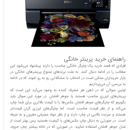
راهنمای خرید پرینتر خانگی
افرادی که قصد خرید یک چاپگر خانگی مناسب را دارند پیشنهاد می‌شود این
مطالب را در ادامه دنبال کنند. به علت برند‌های متنوع پرینتر‌های خانگی در
بازار خریداران ممکن است در انتخاب با مشکلاتی رو به رو شوند که در ادامه
به بررسی آن می‌پردازیم.
اولین سوالی که در ذهن هر مصرف کننده به وجود می‌آید این است که
پرینتر‌های لیزری مناسب هستند یا جوهر افشان. در مورد این سوال باید
بگوییم که چاپگر‌های جوهر افشان عکس‌ها را با کیفت بالا‌‌‌تری برای شما چاپ
می‌کند و از نظر قیمت مناسب است. اما چاپگر‌های لیزری گران قیمت‌تر
هستند و سرعت بالایی در چاپ دارند و از نظر مواد مصرفی مقرون و به صرفه
است. در صورتی به دنبال چاپ عکس‌های با کیفیت هستید پس بهتر است از
مدل جوهر افشان استفاده نمایید. در صورتی که در خانه بیشتر چاپ جزوه،