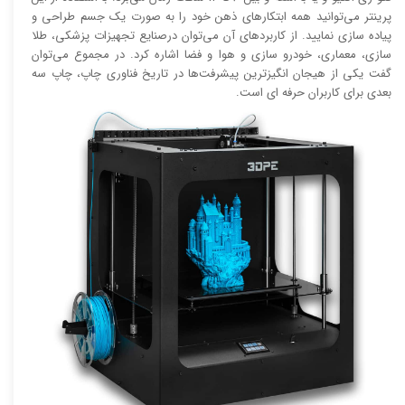
پرینتر می‌توانید همه ابتکار‌های ذهن خود را به صورت یک جسم طراحی و
پیاده سازی نمایید. از کاربرد‌های آن می‌توان درصنایع تجهیزات پزشکی، طلا
سازی، معماری، خودرو سازی و هوا و فضا اشاره کرد. در مجموع می‌توان
گفت یکی از هیجان انگیز‌‌ترین پیشرفت‌ها در تاریخ فناوری چاپ، چاپ سه
بعدی برای کاربران حرفه ای است.