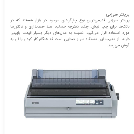
پرینتر سوزنی
پرینتر سوزنی قدیمی‌ترین نوع چاپگر‌های موجود در بازار هستند که در
بانک‌ها برای چاپ فیش، چک، دفترچه حساب، سند حسابداری و فاکتور‌ها
مورد استفاده قرار می‌گیرد. نسبت به مدل‌های دیگر بسیار قیمت پایینی
دارند. از معایب این دستگاه سر و صدایی است که هنگام کار کردن با آن به
گوش می‌رسد.