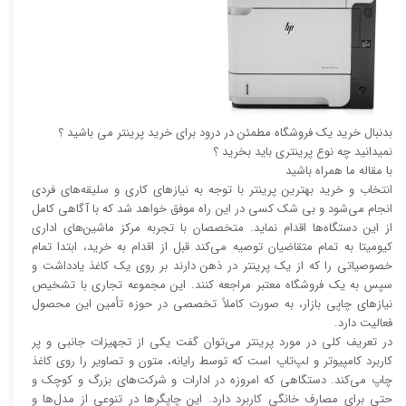
بدنبال خرید یک فروشگاه مطمئن در درود برای خرید پرینتر می باشید ؟
نمیدانید چه نوع پرینتری باید بخرید ؟
با مقاله ما همراه باشید
انتخاب و خرید بهترین پرینتر با توجه به نیاز‌‌های کاری و سلیقه‌های فردی
انجام می‌شود و بی شک کسی در این راه موفق خواهد شد که با آگاهی کامل
از این دستگاه‌ها اقدام نماید. متخصصان با تجربه مرکز ماشین‌های اداری
کیومیتا به تمام متقاضیان توصیه می‌کند قبل از اقدام به خرید، ابتدا تمام
خصوصیاتی را که از یک پرینتر در ذهن دارند بر روی یک کاغذ یادداشت و
سپس به یک فروشگاه معتبر مراجعه کنند. این مجموعه تجاری با تشخیص
نیاز‌‌های چاپی بازار، به صورت کاملاً تخصصی در حوزه تأمین این محصول
فعالیت دارد.
در تعریف کلی در مورد پرینتر می‌توان گفت یکی از تجهیزات جانبی و پر
کاربرد کامپیوتر و لپ‌تاپ است که توسط رایانه، متون و تصاویر را روی کاغذ
چاپ می‌کند. دستگاهی که امروزه در ادارات و شرکت‌های بزرگ و کوچک و
حتی برای مصارف خانگی کاربرد دارد. این چاپگر‌ها در تنوعی از مدل‌ها و