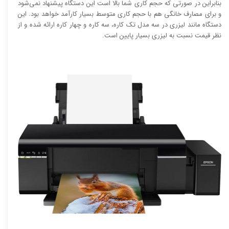
بنابراین در صورتی که حجم کاری شما بالا است این دستگاه پیشنهاد نمی‌شود
و برای مصارف خانگی هم با حجم کاری متوسط بسیار کارآمد خواهد بود. این
دستگاه مانند لیزری در سه مدل تک کاره، سه کاره و چهار کاره ارائه شده و از
نظر قیمت نسبت به لیزری بسیار پایین است.