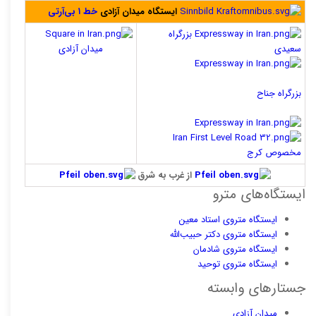
ایستگاه میدان آزادی
خط ۱ بی‌آرتی
بزرگراه
سعیدی
میدان آزادی
بزرگراه جناح
مخصوص کرج
از غرب به شرق
ایستگاه‌های مترو
ایستگاه متروی استاد معین
ایستگاه متروی دکتر حبیب‌الله
ایستگاه متروی شادمان
ایستگاه متروی توحید
جستارهای وابسته
میدان آزادی