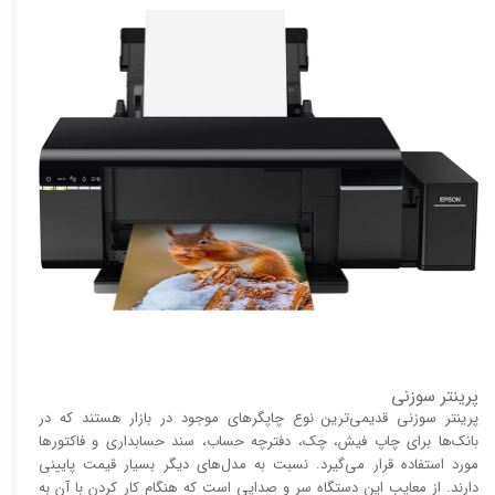
پرینتر سوزنی
پرینتر سوزنی قدیمی‌ترین نوع چاپگر‌های موجود در بازار هستند که در
بانک‌ها برای چاپ فیش، چک، دفترچه حساب، سند حسابداری و فاکتور‌ها
مورد استفاده قرار می‌گیرد. نسبت به مدل‌های دیگر بسیار قیمت پایینی
دارند. از معایب این دستگاه سر و صدایی است که هنگام کار کردن با آن به