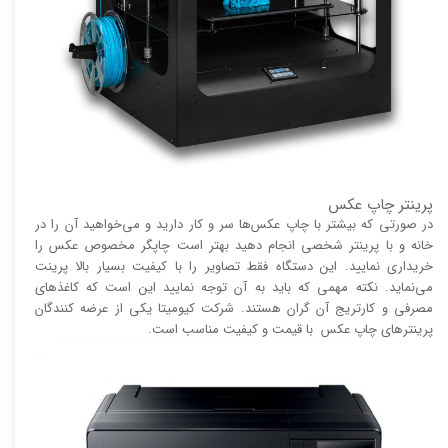
پرینتر چاپ عکس
در صورتی که بیشتر با چاپ عکس‌ها سر و کار دارید و می‌خواهید آن را در
خانه و با پرینتر شخصی انجام دهید بهتر است چاپگر مخصوص عکس را
خریداری نمایید. این دستگاه فقط تصاویر را با کیفیت بسیار بالا پرینت
می‌نماید. نکته مهمی که باید به آن توجه نمایید این است که کاغذ‌های
مصرفی و کارتریج آن گران هستند. شرکت کیومیتا یکی از عرضه کنندگان
پرینتر‌های چاپ عکس با قیمت و کیفیت مناسب است.