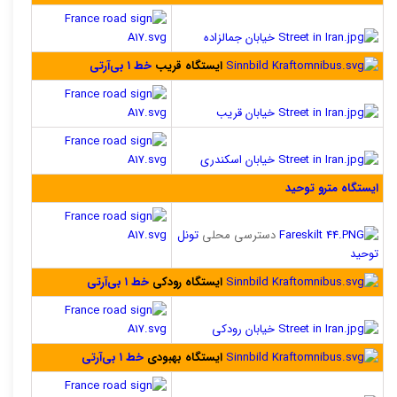
خیابان جمالزاده
ایستگاه قریب
خط ۱ بی‌آرتی
خیابان قریب
خیابان اسکندری
ایستگاه مترو توحید
دسترسی محلی
تونل
توحید
ایستگاه رودکی
خط ۱ بی‌آرتی
خیابان رودکی
ایستگاه بهبودی
خط ۱ بی‌آرتی