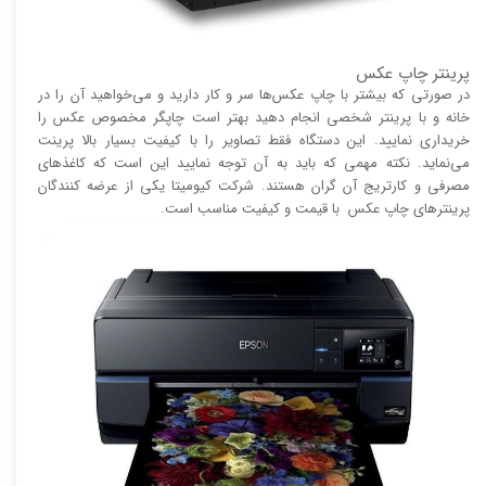
پرینتر چاپ عکس
در صورتی که بیشتر با چاپ عکس‌ها سر و کار دارید و می‌خواهید آن را در
خانه و با پرینتر شخصی انجام دهید بهتر است چاپگر مخصوص عکس را
خریداری نمایید. این دستگاه فقط تصاویر را با کیفیت بسیار بالا پرینت
می‌نماید. نکته مهمی که باید به آن توجه نمایید این است که کاغذ‌های
مصرفی و کارتریج آن گران هستند. شرکت کیومیتا یکی از عرضه کنندگان
پرینتر‌های چاپ عکس با قیمت و کیفیت مناسب است.