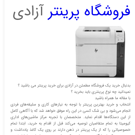
فروشگاه پرینتر
آزادی
بدنبال خرید یک فروشگاه مطمئن در آزادی برای خرید پرینتر می باشید ؟
نمیدانید چه نوع پرینتری باید بخرید ؟
با مقاله ما همراه باشید
انتخاب و خرید بهترین پرینتر با توجه به نیاز‌‌های کاری و سلیقه‌های فردی
انجام می‌شود و بی شک کسی در این راه موفق خواهد شد که با آگاهی کامل
از این دستگاه‌ها اقدام نماید. متخصصان با تجربه مرکز ماشین‌های اداری
کیومیتا به تمام متقاضیان توصیه می‌کند قبل از اقدام به خرید، ابتدا تمام
خصوصیاتی را که از یک پرینتر در ذهن دارند بر روی یک کاغذ یادداشت و