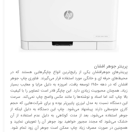
پرینتر جوهر افشان
پرینتر‌های جوهرافشان یکی از رایج‌ترین انواع چاپگر‌هایی هستند که در
محیط‌های حرفه ای و خانگی مورد استفاده قرار می‌گیرند. فناوری چاپ جوهر
افشان که در دهه 1950 توسعه یافت، امروزه به دلیل مزایا و معایب بسیار
زیاد، همچنان محبوبیت زیادی دارد. این چاپگر قادر است تصاویر را با کیفیت
بالا چاپ کند اما اسناد و نوشته‌ها را مانند عکس واضح چاپ نمی‌کند. سرعت
این دستگاه نسبت به مدل لیزری پایین‌تر بوده و برای شرکت‌هایی که حجم
کاری متوسطی دارند پیشنهاد می‌شود. چاپ این دستگاه به دلیل اینکه از
جوهر استفاده می‌شود، بعد از مدت کوتاهی به دلیل عدم استفاده از آن
خشک می‌شود که مجدد مجبور خواهید بود جوهر آن را تعویض نمایید و
همچنین در صورت مصرف زیاد چاپ ممکن است جوهر آن زود تمام شود.