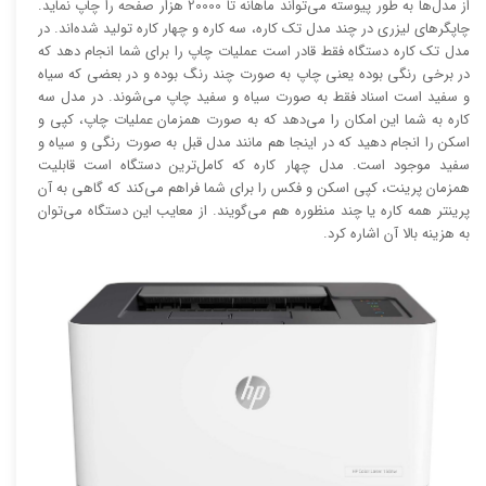
از مدل‌ها به طور پیوسته می‌تواند ماهانه تا 20000 هزار صفحه را چاپ نماید.
چاپگر‌های لیزری در چند مدل تک کاره، سه کاره و چهار کاره تولید شده‌اند. در
مدل تک کاره دستگاه فقط قادر است عملیات چاپ را برای شما انجام دهد که
در برخی رنگی بوده یعنی چاپ به صورت چند رنگ بوده و در بعضی که سیاه
و سفید است اسناد فقط به صورت سیاه و سفید چاپ می‌شوند. در مدل سه
کاره به شما این امکان را می‌دهد که به صورت همزمان عملیات چاپ، کپی و
اسکن را انجام دهید که در اینجا هم مانند مدل قبل به صورت رنگی و سیاه و
سفید موجود است. مدل چهار کاره که کامل‌ترین دستگاه است قابلیت
همزمان پرینت، کپی اسکن و فکس را برای شما فراهم می‌کند که گاهی به آن
پرینتر همه کاره یا چند منظوره هم می‌گویند. از معایب این دستگاه می‌توان
به هزینه بالا آن اشاره کرد.