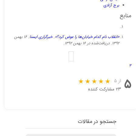
برج آزادی
منابع
«انقلاب نام کدام خیابان‌ها را عوض کرد؟»
.
خبرگزاری ایسنا
.
۱۶ بهمن
۱۳۹۲
. دریافت‌شده در
۱۶ بهمن ۱۳۹۲
.
۳
۵
از ۵
۲۳ مشارکت کننده
جستجو در مقالات