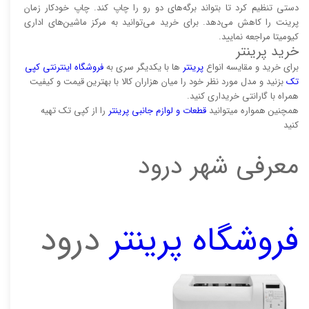
دستی تنظیم کرد تا بتواند برگه‌های دو رو را چاپ کند. چاپ خودکار زمان
پرینت را کاهش می‌دهد. برای خرید می‌توانید به مرکز ماشین‌های اداری
کیومیتا مراجعه نمایید.
خرید پرینتر
برای خرید و مقایسه انواع
پرینتر‌
ها با یکدیگر سری به
فروشگاه اینترنتی کپی
تک
بزنید و مدل مورد نظر خود را میان هزاران کالا با بهترین قیمت و کیفیت
همراه با گارانتی خریداری کنید.
همچنین همواره میتوانید
قطعات و لوازم جانبی پرینتر
را از کپی تک تهیه
کنید
معرفی شهر درود
فروشگاه پرینتر
درود