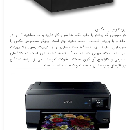
پرینتر چاپ عکس
در صورتی که بیشتر با چاپ عکس‌ها سر و کار دارید و می‌خواهید آن را در
خانه و با پرینتر شخصی انجام دهید بهتر است چاپگر مخصوص عکس را
خریداری نمایید. این دستگاه فقط تصاویر را با کیفیت بسیار بالا پرینت
می‌نماید. نکته مهمی که باید به آن توجه نمایید این است که کاغذ‌های
مصرفی و کارتریج آن گران هستند. شرکت کیومیتا یکی از عرضه کنندگان
پرینتر‌های چاپ عکس با قیمت و کیفیت مناسب است.