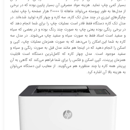
بسیار کمی چاپ نماید. هزینه مواد مصرفی آن بسیار پایین بوده که در برخی
از مدل‌ها به طور پیوسته می‌تواند ماهانه تا 20000 هزار صفحه را چاپ نماید.
چاپگر‌های لیزری در چند مدل تک کاره، سه کاره و چهار کاره تولید شده‌اند. در
مدل تک کاره دستگاه فقط قادر است عملیات چاپ را برای شما انجام دهد که
در برخی رنگی بوده یعنی چاپ به صورت چند رنگ بوده و در بعضی که سیاه
و سفید است اسناد فقط به صورت سیاه و سفید چاپ می‌شوند. در مدل سه
کاره به شما این امکان را می‌دهد که به صورت همزمان عملیات چاپ، کپی و
اسکن را انجام دهید که در اینجا هم مانند مدل قبل به صورت رنگی و سیاه و
سفید موجود است. مدل چهار کاره که کامل‌ترین دستگاه است قابلیت
همزمان پرینت، کپی اسکن و فکس را برای شما فراهم می‌کند که گاهی به آن
پرینتر همه کاره یا چند منظوره هم می‌گویند. از معایب این دستگاه می‌توان
به هزینه بالا آن اشاره کرد.