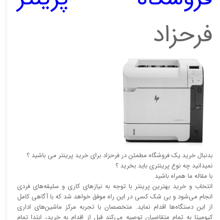
فرحزاد
بدنبال خرید یک فروشگاه مطمئن در فرحزاد برای خرید پرینتر می باشید ؟
نمیدانید چه نوع پرینتری باید بخرید ؟
با مقاله ما همراه باشید
انتخاب و خرید بهترین پرینتر با توجه به نیاز‌‌های کاری و سلیقه‌های فردی
انجام می‌شود و بی شک کسی در این راه موفق خواهد شد که با آگاهی کامل
از این دستگاه‌ها اقدام نماید. متخصصان با تجربه مرکز ماشین‌های اداری
کیومیتا به تمام متقاضیان توصیه می‌کند قبل از اقدام به خرید، ابتدا تمام