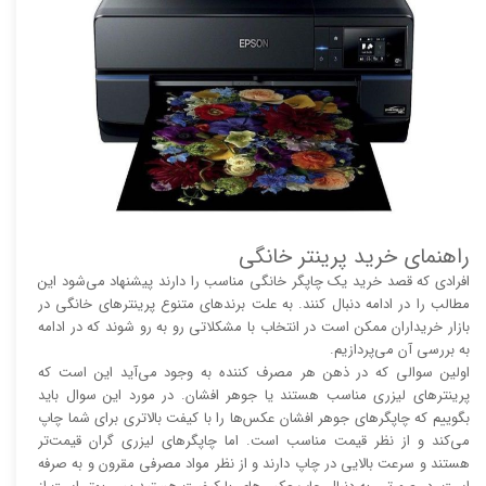
راهنمای خرید پرینتر خانگی
افرادی که قصد خرید یک چاپگر خانگی مناسب را دارند پیشنهاد می‌شود این
مطالب را در ادامه دنبال کنند. به علت برند‌های متنوع پرینتر‌های خانگی در
بازار خریداران ممکن است در انتخاب با مشکلاتی رو به رو شوند که در ادامه
به بررسی آن می‌پردازیم.
اولین سوالی که در ذهن هر مصرف کننده به وجود می‌آید این است که
پرینتر‌های لیزری مناسب هستند یا جوهر افشان. در مورد این سوال باید
بگوییم که چاپگر‌های جوهر افشان عکس‌ها را با کیفت بالا‌‌‌تری برای شما چاپ
می‌کند و از نظر قیمت مناسب است. اما چاپگر‌های لیزری گران قیمت‌تر
هستند و سرعت بالایی در چاپ دارند و از نظر مواد مصرفی مقرون و به صرفه