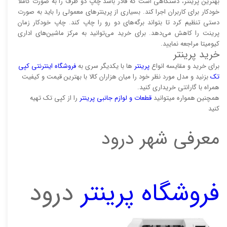
بهترین پرینتر، دستگاهی است که قادر باشد چاپ دو طرف را به صورت کاملاً
خودکار برای کاربران اجرا کند. بسیاری از پرینتر‌های معمولی را باید به صورت
دستی تنظیم کرد تا بتواند برگه‌های دو رو را چاپ کند. چاپ خودکار زمان
پرینت را کاهش می‌دهد. برای خرید می‌توانید به مرکز ماشین‌های اداری
کیومیتا مراجعه نمایید.
خرید پرینتر
برای خرید و مقایسه انواع
پرینتر‌
ها با یکدیگر سری به
فروشگاه اینترنتی کپی
تک
بزنید و مدل مورد نظر خود را میان هزاران کالا با بهترین قیمت و کیفیت
همراه با گارانتی خریداری کنید.
همچنین همواره میتوانید
قطعات و لوازم جانبی پرینتر
را از کپی تک تهیه
کنید
معرفی شهر درود
فروشگاه پرینتر
درود