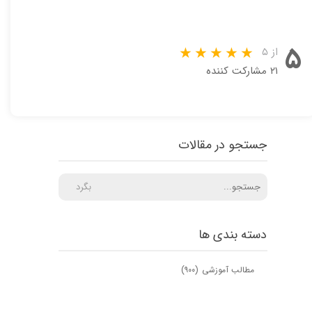
۵
از ۵
۲۱ مشارکت کننده
جستجو در مقالات
بگرد
دسته بندی ها
مطالب آموزشی
(۹۰۰)