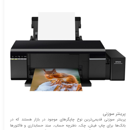
پرینتر سوزنی
پرینتر سوزنی قدیمی‌ترین نوع چاپگر‌های موجود در بازار هستند که در
بانک‌ها برای چاپ فیش، چک، دفترچه حساب، سند حسابداری و فاکتور‌ها