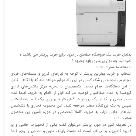
بدنبال خرید یک فروشگاه مطمئن در درود برای خرید پرینتر می باشید ؟
نمیدانید چه نوع پرینتری باید بخرید ؟
با مقاله ما همراه باشید
انتخاب و خرید بهترین پرینتر با توجه به نیاز‌‌های کاری و سلیقه‌های فردی
انجام می‌شود و بی شک کسی در این راه موفق خواهد شد که با آگاهی کامل
از این دستگاه‌ها اقدام نماید. متخصصان با تجربه مرکز ماشین‌های اداری
کیومیتا به تمام متقاضیان توصیه می‌کند قبل از اقدام به خرید، ابتدا تمام
خصوصیاتی را که از یک پرینتر در ذهن دارند بر روی یک کاغذ یادداشت و
سپس به یک فروشگاه معتبر مراجعه کنند. این مجموعه تجاری با تشخیص
نیاز‌‌های چاپی بازار، به صورت کاملاً تخصصی در حوزه تأمین این محصول
فعالیت دارد.
در تعریف کلی در مورد پرینتر می‌توان گفت یکی از تجهیزات جانبی و پر
کاربرد کامپیوتر و لپ‌تاپ است که توسط رایانه، متون و تصاویر را روی کاغذ