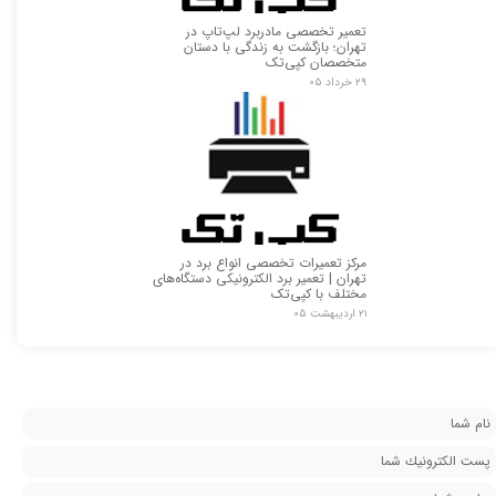
تعمیر تخصصی مادربرد لپ‌تاپ در
تهران؛ بازگشت به زندگی با دستان
متخصصان کپی‌تک
۲۹ خرداد ۰۵
مرکز تعمیرات تخصصی انواع برد در
تهران | تعمیر برد الکترونیکی دستگاه‌های
مختلف با کپی‌تک
۲۱ اردیبهشت ۰۵