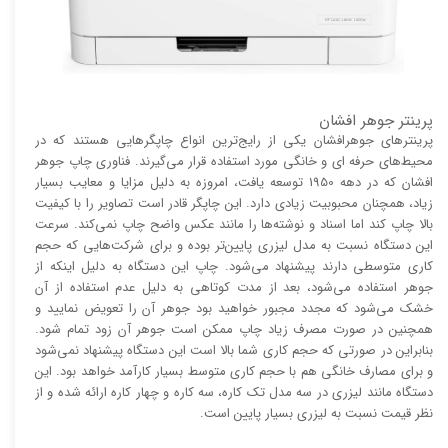
پرینتر جوهر افشان
پرینتر‌های جوهرافشان یکی از رایج‌ترین انواع چاپگر‌هایی هستند که در
محیط‌های حرفه ای و خانگی مورد استفاده قرار می‌گیرند. فناوری چاپ جوهر
افشان که در دهه 1950 توسعه یافت، امروزه به دلیل مزایا و معایب بسیار
زیاد، همچنان محبوبیت زیادی دارد. این چاپگر قادر است تصاویر را با کیفیت
بالا چاپ کند اما اسناد و نوشته‌ها را مانند عکس واضح چاپ نمی‌کند. سرعت
این دستگاه نسبت به مدل لیزری پایین‌تر بوده و برای شرکت‌هایی که حجم
کاری متوسطی دارند پیشنهاد می‌شود. چاپ این دستگاه به دلیل اینکه از
جوهر استفاده می‌شود، بعد از مدت کوتاهی به دلیل عدم استفاده از آن
خشک می‌شود که مجدد مجبور خواهید بود جوهر آن را تعویض نمایید و
همچنین در صورت مصرف زیاد چاپ ممکن است جوهر آن زود تمام شود.
بنابراین در صورتی که حجم کاری شما بالا است این دستگاه پیشنهاد نمی‌شود
و برای مصارف خانگی هم با حجم کاری متوسط بسیار کارآمد خواهد بود. این
دستگاه مانند لیزری در سه مدل تک کاره، سه کاره و چهار کاره ارائه شده و از
نظر قیمت نسبت به لیزری بسیار پایین است.