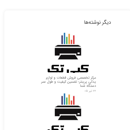
دیگر نوشته‌ها
مرکز تخصصی فروش قطعات و لوازم
یدکی پرینتر؛ تضمین کیفیت و طول عمر
دستگاه شما
۲۲ تیر ۰۵