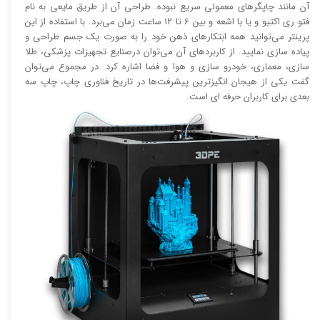
آن مانند چاپگر‌های معمولی سریع نبوده. طراحی آن از طریق مایعی به نام
فتو ری اکتیو و یا با اشعه و بین 6 تا 12 ساعت زمان می‌برد. با استفاده از این
پرینتر می‌توانید همه ابتکار‌های ذهن خود را به صورت یک جسم طراحی و
پیاده سازی نمایید. از کاربرد‌های آن می‌توان درصنایع تجهیزات پزشکی، طلا
سازی، معماری، خودرو سازی و هوا و فضا اشاره کرد. در مجموع می‌توان
گفت یکی از هیجان انگیز‌‌ترین پیشرفت‌ها در تاریخ فناوری چاپ، چاپ سه
بعدی برای کاربران حرفه ای است.