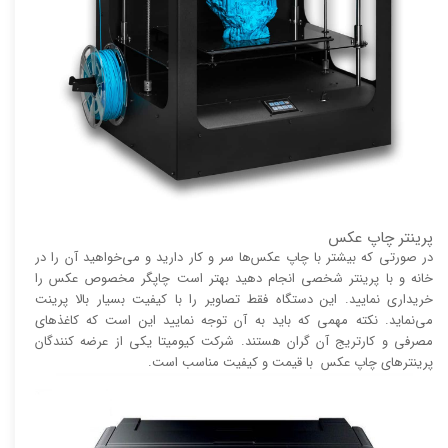
پرینتر چاپ عکس
در صورتی که بیشتر با چاپ عکس‌ها سر و کار دارید و می‌خواهید آن را در
خانه و با پرینتر شخصی انجام دهید بهتر است چاپگر مخصوص عکس را
خریداری نمایید. این دستگاه فقط تصاویر را با کیفیت بسیار بالا پرینت
می‌نماید. نکته مهمی که باید به آن توجه نمایید این است که کاغذ‌های
مصرفی و کارتریج آن گران هستند. شرکت کیومیتا یکی از عرضه کنندگان
پرینتر‌های چاپ عکس با قیمت و کیفیت مناسب است.