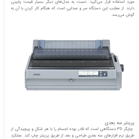
مورد استفاده قرار می‌گیرد. نسبت به مدل‌های دیگر بسیار قیمت پایینی
دارند. از معایب این دستگاه سر و صدایی است که هنگام کار کردن با آن به
گوش می‌رسد.
پرینتر سه بعدی
چاپگر 3D دستگاهی است که قادر بوده اجسام را با هر شکل و پیچیدگی از
طریق نرم افزار‌های سه بعدی طراحی و بعد از طریق پرینتر چاپ کند. عملکرد