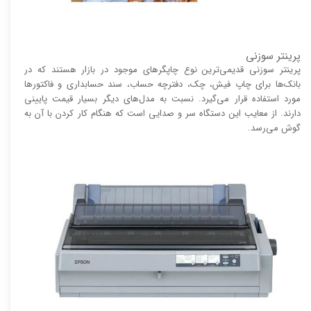
پرینتر سوزنی
پرینتر سوزنی قدیمی‌ترین نوع چاپگر‌های موجود در بازار هستند که در
بانک‌ها برای چاپ فیش، چک، دفترچه حساب، سند حسابداری و فاکتور‌ها
مورد استفاده قرار می‌گیرد. نسبت به مدل‌های دیگر بسیار قیمت پایینی
دارند. از معایب این دستگاه سر و صدایی است که هنگام کار کردن با آن به
گوش می‌رسد.