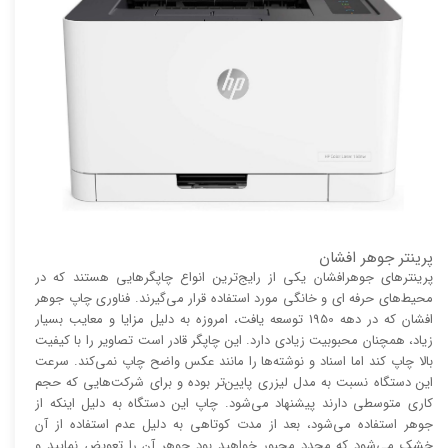
پرینتر جوهر افشان
پرینتر‌های جوهرافشان یکی از رایج‌ترین انواع چاپگر‌هایی هستند که در
محیط‌های حرفه ای و خانگی مورد استفاده قرار می‌گیرند. فناوری چاپ جوهر
افشان که در دهه 1950 توسعه یافت، امروزه به دلیل مزایا و معایب بسیار
زیاد، همچنان محبوبیت زیادی دارد. این چاپگر قادر است تصاویر را با کیفیت
بالا چاپ کند اما اسناد و نوشته‌ها را مانند عکس واضح چاپ نمی‌کند. سرعت
این دستگاه نسبت به مدل لیزری پایین‌تر بوده و برای شرکت‌هایی که حجم
کاری متوسطی دارند پیشنهاد می‌شود. چاپ این دستگاه به دلیل اینکه از
جوهر استفاده می‌شود، بعد از مدت کوتاهی به دلیل عدم استفاده از آن
خشک می‌شود که مجدد مجبور خواهید بود جوهر آن را تعویض نمایید و