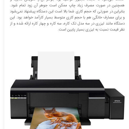
همچنین در صورت مصرف زیاد چاپ ممکن است جوهر آن زود تمام شود.
بنابراین در صورتی که حجم کاری شما بالا است این دستگاه پیشنهاد نمی‌شود
و برای مصارف خانگی هم با حجم کاری متوسط بسیار کارآمد خواهد بود. این
دستگاه مانند لیزری در سه مدل تک کاره، سه کاره و چهار کاره ارائه شده و از
نظر قیمت نسبت به لیزری بسیار پایین است.