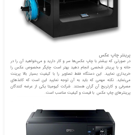
پرینتر چاپ عکس
در صورتی که بیشتر با چاپ عکس‌ها سر و کار دارید و می‌خواهید آن را در
خانه و با پرینتر شخصی انجام دهید بهتر است چاپگر مخصوص عکس را
خریداری نمایید. این دستگاه فقط تصاویر را با کیفیت بسیار بالا پرینت
می‌نماید. نکته مهمی که باید به آن توجه نمایید این است که کاغذ‌های
مصرفی و کارتریج آن گران هستند. شرکت کیومیتا یکی از عرضه کنندگان
پرینتر‌های چاپ عکس با قیمت و کیفیت مناسب است.