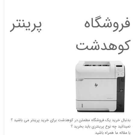
فروشگاه پرینتر
کوهدشت
بدنبال خرید یک فروشگاه مطمئن در کوهدشت برای خرید پرینتر می باشید ؟
نمیدانید چه نوع پرینتری باید بخرید ؟
با مقاله ما همراه باشید