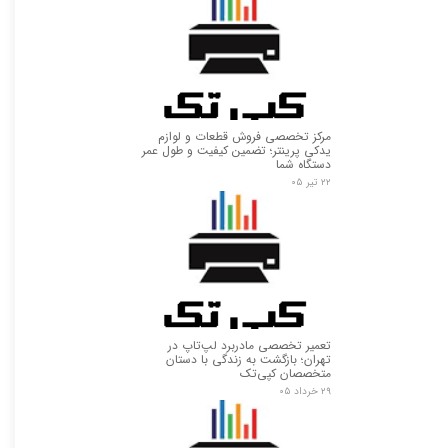
مرکز تخصصی فروش قطعات و لوازم
یدکی پرینتر؛ تضمین کیفیت و طول عمر
دستگاه شما
۲۲ تیر ۰۵
تعمیر تخصصی مادربرد لپ‌تاپ در
تهران؛ بازگشت به زندگی با دستان
متخصصان کپی‌تک
۲۹ خرداد ۰۵