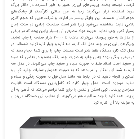
گرفت، توسعه یافت. پرینتر‌های لیزری هنوز به طور گسترده در دفاتر بزرگ
مورد استفاده قرار می‌گیرند زیرا به طور سنتی کارآمد‌‌تر از چاپگر‌های
جوهرافشان هستند. این چاپگر بیشتر در ادارات و شرکت‌هایی که حجم کاری
بالایی دارند مشاهده می‌شود زیرا قادر است صفحات زیادی در مدت زمان
بسیار کمی چاپ نماید. هزینه مواد مصرفی آن بسیار پایین بوده که در برخی
از مدل‌ها به طور پیوسته می‌تواند ماهانه تا 20000 هزار صفحه را چاپ نماید.
چاپگر‌های لیزری در چند مدل تک کاره، سه کاره و چهار کاره تولید شده‌اند. در
مدل تک کاره دستگاه فقط قادر است عملیات چاپ را برای شما انجام دهد که
در برخی رنگی بوده یعنی چاپ به صورت چند رنگ بوده و در بعضی که سیاه
و سفید است اسناد فقط به صورت سیاه و سفید چاپ می‌شوند. در مدل سه
کاره به شما این امکان را می‌دهد که به صورت همزمان عملیات چاپ، کپی و
اسکن را انجام دهید که در اینجا هم مانند مدل قبل به صورت رنگی و سیاه و
سفید موجود است. مدل چهار کاره که کامل‌ترین دستگاه است قابلیت
همزمان پرینت، کپی اسکن و فکس را برای شما فراهم می‌کند که گاهی به آن
پرینتر همه کاره یا چند منظوره هم می‌گویند. از معایب این دستگاه می‌توان
به هزینه بالا آن اشاره کرد.