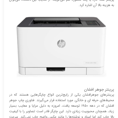
به هزینه بالا آن اشاره کرد.
پرینتر جوهر افشان
پرینتر‌های جوهرافشان یکی از رایج‌ترین انواع چاپگر‌هایی هستند که در
محیط‌های حرفه ای و خانگی مورد استفاده قرار می‌گیرند. فناوری چاپ جوهر
افشان که در دهه 1950 توسعه یافت، امروزه به دلیل مزایا و معایب بسیار
زیاد، همچنان محبوبیت زیادی دارد. این چاپگر قادر است تصاویر را با کیفیت
بالا چاپ کند اما اسناد و نوشته‌ها را مانند عکس واضح چاپ نمی‌کند. سرعت