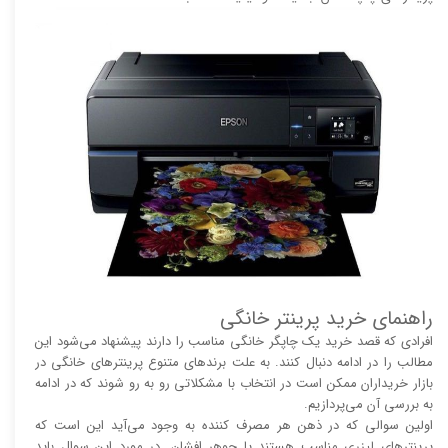
راهنمای خرید پرینتر خانگی
افرادی که قصد خرید یک چاپگر خانگی مناسب را دارند پیشنهاد می‌شود این
مطالب را در ادامه دنبال کنند. به علت برند‌های متنوع پرینتر‌های خانگی در
بازار خریداران ممکن است در انتخاب با مشکلاتی رو به رو شوند که در ادامه
به بررسی آن می‌پردازیم.
اولین سوالی که در ذهن هر مصرف کننده به وجود می‌آید این است که
پرینتر‌های لیزری مناسب هستند یا جوهر افشان. در مورد این سوال باید