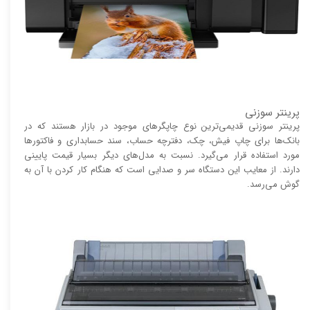
پرینتر سوزنی
پرینتر سوزنی قدیمی‌ترین نوع چاپگر‌های موجود در بازار هستند که در
بانک‌ها برای چاپ فیش، چک، دفترچه حساب، سند حسابداری و فاکتور‌ها
مورد استفاده قرار می‌گیرد. نسبت به مدل‌های دیگر بسیار قیمت پایینی
دارند. از معایب این دستگاه سر و صدایی است که هنگام کار کردن با آن به
گوش می‌رسد.