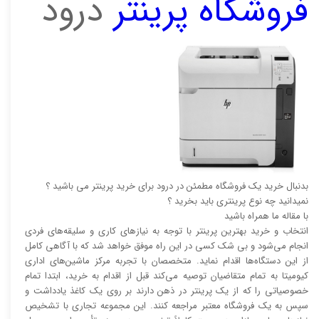
فروشگاه پرینتر
درود
بدنبال خرید یک فروشگاه مطمئن در درود برای خرید پرینتر می باشید ؟
نمیدانید چه نوع پرینتری باید بخرید ؟
با مقاله ما همراه باشید
انتخاب و خرید بهترین پرینتر با توجه به نیاز‌‌های کاری و سلیقه‌های فردی
انجام می‌شود و بی شک کسی در این راه موفق خواهد شد که با آگاهی کامل
از این دستگاه‌ها اقدام نماید. متخصصان با تجربه مرکز ماشین‌های اداری
کیومیتا به تمام متقاضیان توصیه می‌کند قبل از اقدام به خرید، ابتدا تمام
خصوصیاتی را که از یک پرینتر در ذهن دارند بر روی یک کاغذ یادداشت و
سپس به یک فروشگاه معتبر مراجعه کنند. این مجموعه تجاری با تشخیص