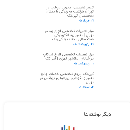
تعمیر تخصصی مادربرد لپ‌تاپ در
تهران؛ بازگشت به زندگی با دستان
متخصصان کپی‌تک
۲۹ خرداد ۰۵
مرکز تعمیرات تخصصی انواع برد در
تهران | تعمیر برد الکترونیکی
دستگاه‌های مختلف با کپی‌تک
۲۱ اردیبهشت ۰۵
مرکز تعمیرات تخصصی انواع لپ‌تاپ
در خیابان ایرانشهر تهران | کپی‌تِک
۱۱ اردیبهشت ۰۵
کپی‌تک: مرجع تخصصی خدمات جامع
تعمیر و نگهداری پرینترهای زیراکس در
تهران
۰۶ اسفند ۰۴
دیگر نوشته‌ها