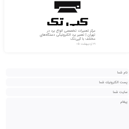
مرکز تعمیرات تخصصی انواع برد در
تهران | تعمیر برد الکترونیکی دستگاه‌های
مختلف با کپی‌تک
۲۱ اردیبهشت ۰۵