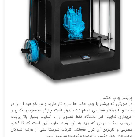
پرینتر چاپ عکس
در صورتی که بیشتر با چاپ عکس‌ها سر و کار دارید و می‌خواهید آن را در
خانه و با پرینتر شخصی انجام دهید بهتر است چاپگر مخصوص عکس را
خریداری نمایید. این دستگاه فقط تصاویر را با کیفیت بسیار بالا پرینت
می‌نماید. نکته مهمی که باید به آن توجه نمایید این است که کاغذ‌های
مصرفی و کارتریج آن گران هستند. شرکت کیومیتا یکی از عرضه کنندگان
پرینتر‌های چاپ عکس با قیمت و کیفیت مناسب است.