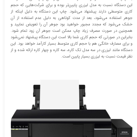
این دستگاه نسبت به مدل لیزری پایین‌تر بوده و برای شرکت‌هایی که حجم
کاری متوسطی دارند پیشنهاد می‌شود. چاپ این دستگاه به دلیل اینکه از
جوهر استفاده می‌شود، بعد از مدت کوتاهی به دلیل عدم استفاده از آن
خشک می‌شود که مجدد مجبور خواهید بود جوهر آن را تعویض نمایید و
همچنین در صورت مصرف زیاد چاپ ممکن است جوهر آن زود تمام شود.
بنابراین در صورتی که حجم کاری شما بالا است این دستگاه پیشنهاد نمی‌شود
و برای مصارف خانگی هم با حجم کاری متوسط بسیار کارآمد خواهد بود. این
دستگاه مانند لیزری در سه مدل تک کاره، سه کاره و چهار کاره ارائه شده و از
نظر قیمت نسبت به لیزری بسیار پایین است.