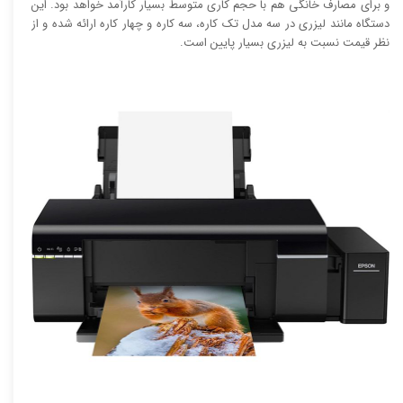
و برای مصارف خانگی هم با حجم کاری متوسط بسیار کارآمد خواهد بود. این
دستگاه مانند لیزری در سه مدل تک کاره، سه کاره و چهار کاره ارائه شده و از
نظر قیمت نسبت به لیزری بسیار پایین است.