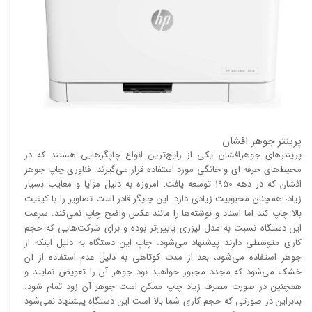
پرینتر جوهر افشان
پرینتر‌های جوهرافشان یکی از رایج‌ترین انواع چاپگر‌هایی هستند که در
محیط‌های حرفه ای و خانگی مورد استفاده قرار می‌گیرند. فناوری چاپ جوهر
افشان که در دهه 1950 توسعه یافت، امروزه به دلیل مزایا و معایب بسیار
زیاد، همچنان محبوبیت زیادی دارد. این چاپگر قادر است تصاویر را با کیفیت
بالا چاپ کند اما اسناد و نوشته‌ها را مانند عکس واضح چاپ نمی‌کند. سرعت
این دستگاه نسبت به مدل لیزری پایین‌تر بوده و برای شرکت‌هایی که حجم
کاری متوسطی دارند پیشنهاد می‌شود. چاپ این دستگاه به دلیل اینکه از
جوهر استفاده می‌شود، بعد از مدت کوتاهی به دلیل عدم استفاده از آن
خشک می‌شود که مجدد مجبور خواهید بود جوهر آن را تعویض نمایید و
همچنین در صورت مصرف زیاد چاپ ممکن است جوهر آن زود تمام شود.
بنابراین در صورتی که حجم کاری شما بالا است این دستگاه پیشنهاد نمی‌شود