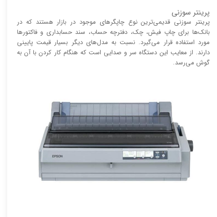
پرینتر سوزنی
پرینتر سوزنی قدیمی‌ترین نوع چاپگر‌های موجود در بازار هستند که در
بانک‌ها برای چاپ فیش، چک، دفترچه حساب، سند حسابداری و فاکتور‌ها
مورد استفاده قرار می‌گیرد. نسبت به مدل‌های دیگر بسیار قیمت پایینی
دارند. از معایب این دستگاه سر و صدایی است که هنگام کار کردن با آن به
گوش می‌رسد.