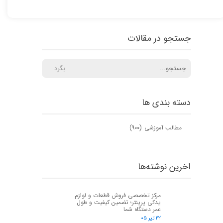
جستجو در مقالات
بگرد
دسته بندی ها
مطالب آموزشی
(۹۰۰)
اخرین نوشته‌ها
مرکز تخصصی فروش قطعات و لوازم
یدکی پرینتر؛ تضمین کیفیت و طول
عمر دستگاه شما
۲۲ تیر ۰۵