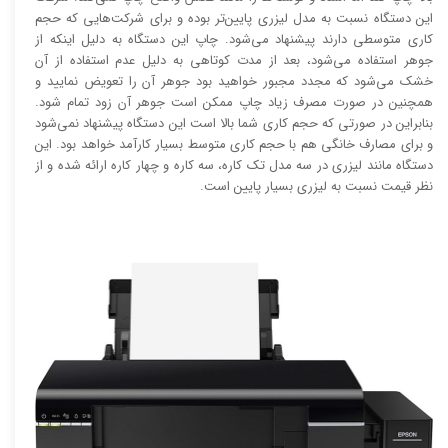
این دستگاه نسبت به مدل لیزری پایین‌تر بوده و برای شرکت‌هایی که حجم
کاری متوسطی دارند پیشنهاد می‌شود. چاپ این دستگاه به دلیل اینکه از
جوهر استفاده می‌شود، بعد از مدت کوتاهی به دلیل عدم استفاده از آن
خشک می‌شود که مجدد مجبور خواهید بود جوهر آن را تعویض نمایید و
همچنین در صورت مصرف زیاد چاپ ممکن است جوهر آن زود تمام شود.
بنابراین در صورتی که حجم کاری شما بالا است این دستگاه پیشنهاد نمی‌شود
و برای مصارف خانگی هم با حجم کاری متوسط بسیار کارآمد خواهد بود. این
دستگاه مانند لیزری در سه مدل تک کاره، سه کاره و چهار کاره ارائه شده و از
نظر قیمت نسبت به لیزری بسیار پایین است.