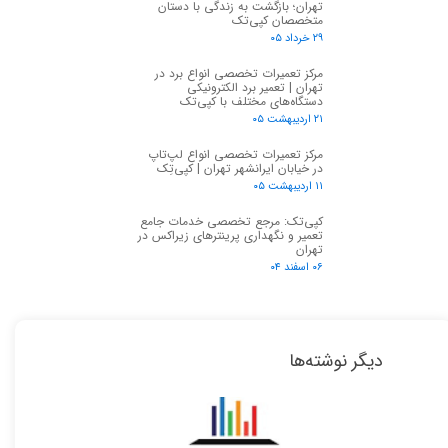
تهران؛ بازگشت به زندگی با دستان
متخصصان کپی‌تک
۲۹ خرداد ۰۵
مرکز تعمیرات تخصصی انواع برد در
تهران | تعمیر برد الکترونیکی
دستگاه‌های مختلف با کپی‌تک
۲۱ اردیبهشت ۰۵
مرکز تعمیرات تخصصی انواع لپ‌تاپ
در خیابان ایرانشهر تهران | کپی‌تِک
۱۱ اردیبهشت ۰۵
کپی‌تک: مرجع تخصصی خدمات جامع
تعمیر و نگهداری پرینترهای زیراکس در
تهران
۰۶ اسفند ۰۴
دیگر نوشته‌ها