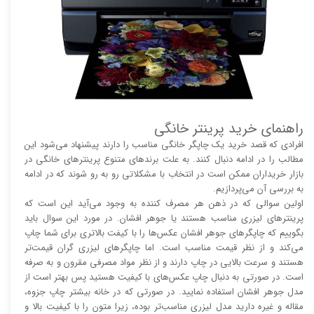
راهنمای خرید پرینتر خانگی
افرادی که قصد خرید یک چاپگر خانگی مناسب را دارند پیشنهاد می‌شود این
مطالب را در ادامه دنبال کنند. به علت برند‌های متنوع پرینتر‌های خانگی در
بازار خریداران ممکن است در انتخاب با مشکلاتی رو به رو شوند که در ادامه
به بررسی آن می‌پردازیم.
اولین سوالی که در ذهن هر مصرف کننده به وجود می‌آید این است که
پرینتر‌های لیزری مناسب هستند یا جوهر افشان. در مورد این سوال باید
بگوییم که چاپگر‌های جوهر افشان عکس‌ها را با کیفت بالا‌‌‌تری برای شما چاپ
می‌کند و از نظر قیمت مناسب است. اما چاپگر‌های لیزری گران قیمت‌تر
هستند و سرعت بالایی در چاپ دارند و از نظر مواد مصرفی مقرون و به صرفه
است. در صورتی به دنبال چاپ عکس‌های با کیفیت هستید پس بهتر است از
مدل جوهر افشان استفاده نمایید. در صورتی که در خانه بیشتر چاپ جزوه،
مقاله و غیره دارید مدل لیزری مناسب‌تر بوده، زیرا متون را با کیفیت بالا و