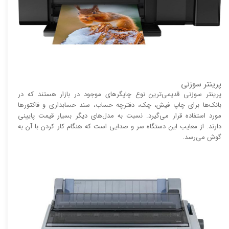
پرینتر سوزنی
پرینتر سوزنی قدیمی‌ترین نوع چاپگر‌های موجود در بازار هستند که در
بانک‌ها برای چاپ فیش، چک، دفترچه حساب، سند حسابداری و فاکتور‌ها
مورد استفاده قرار می‌گیرد. نسبت به مدل‌های دیگر بسیار قیمت پایینی
دارند. از معایب این دستگاه سر و صدایی است که هنگام کار کردن با آن به
گوش می‌رسد.