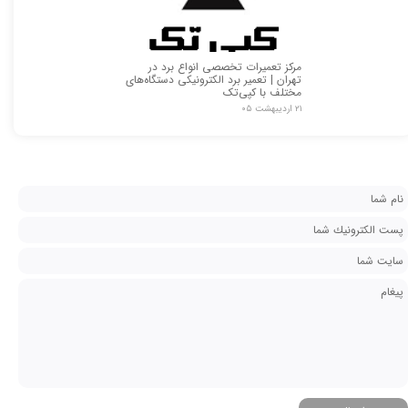
مرکز تعمیرات تخصصی انواع برد در
تهران | تعمیر برد الکترونیکی دستگاه‌های
مختلف با کپی‌تک
۲۱ اردیبهشت ۰۵