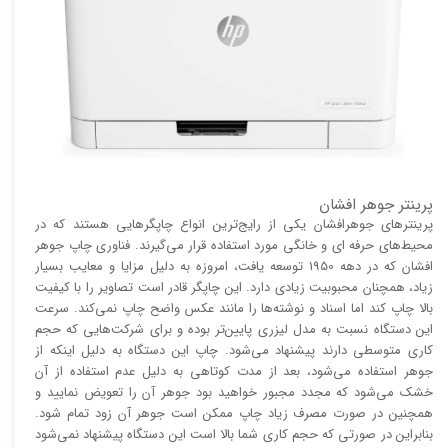
پرینتر جوهر افشان
پرینتر‌های جوهرافشان یکی از رایج‌ترین انواع چاپگر‌هایی هستند که در
محیط‌های حرفه ای و خانگی مورد استفاده قرار می‌گیرند. فناوری چاپ جوهر
افشان که در دهه 1950 توسعه یافت، امروزه به دلیل مزایا و معایب بسیار
زیاد، همچنان محبوبیت زیادی دارد. این چاپگر قادر است تصاویر را با کیفیت
بالا چاپ کند اما اسناد و نوشته‌ها را مانند عکس واضح چاپ نمی‌کند. سرعت
این دستگاه نسبت به مدل لیزری پایین‌تر بوده و برای شرکت‌هایی که حجم
کاری متوسطی دارند پیشنهاد می‌شود. چاپ این دستگاه به دلیل اینکه از
جوهر استفاده می‌شود، بعد از مدت کوتاهی به دلیل عدم استفاده از آن
خشک می‌شود که مجدد مجبور خواهید بود جوهر آن را تعویض نمایید و
همچنین در صورت مصرف زیاد چاپ ممکن است جوهر آن زود تمام شود.
بنابراین در صورتی که حجم کاری شما بالا است این دستگاه پیشنهاد نمی‌شود