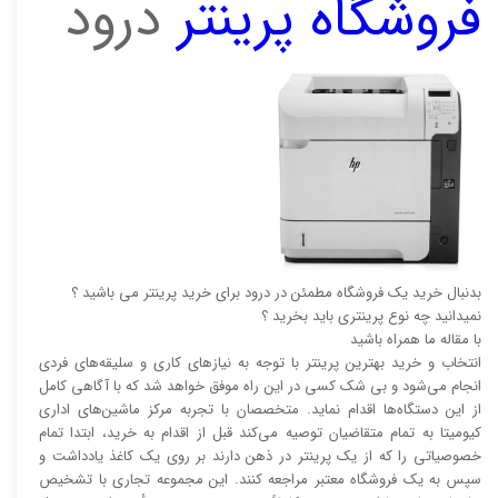
فروشگاه پرینتر
درود
بدنبال خرید یک فروشگاه مطمئن در درود برای خرید پرینتر می باشید ؟
نمیدانید چه نوع پرینتری باید بخرید ؟
با مقاله ما همراه باشید
انتخاب و خرید بهترین پرینتر با توجه به نیاز‌‌های کاری و سلیقه‌های فردی
انجام می‌شود و بی شک کسی در این راه موفق خواهد شد که با آگاهی کامل
از این دستگاه‌ها اقدام نماید. متخصصان با تجربه مرکز ماشین‌های اداری
کیومیتا به تمام متقاضیان توصیه می‌کند قبل از اقدام به خرید، ابتدا تمام
خصوصیاتی را که از یک پرینتر در ذهن دارند بر روی یک کاغذ یادداشت و
سپس به یک فروشگاه معتبر مراجعه کنند. این مجموعه تجاری با تشخیص