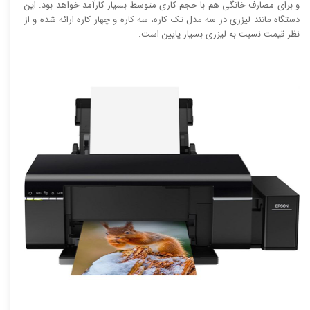
و برای مصارف خانگی هم با حجم کاری متوسط بسیار کارآمد خواهد بود. این
دستگاه مانند لیزری در سه مدل تک کاره، سه کاره و چهار کاره ارائه شده و از
نظر قیمت نسبت به لیزری بسیار پایین است.