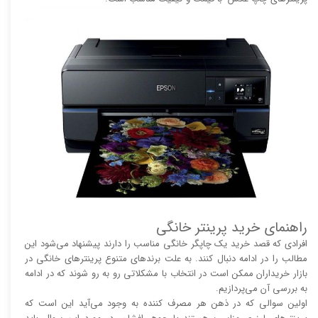
راهنمای خرید پرینتر خانگی
افرادی که قصد خرید یک چاپگر خانگی مناسب را دارند پیشنهاد می‌شود این
مطالب را در ادامه دنبال کنند. به علت برند‌های متنوع پرینتر‌های خانگی در
بازار خریداران ممکن است در انتخاب با مشکلاتی رو به رو شوند که در ادامه
به بررسی آن می‌پردازیم.
اولین سوالی که در ذهن هر مصرف کننده به وجود می‌آید این است که