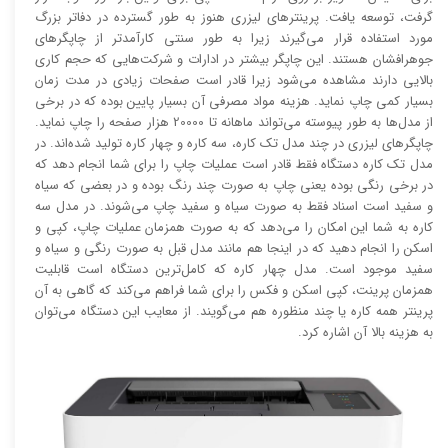
گرفت، توسعه یافت. پرینتر‌های لیزری هنوز به طور گسترده در دفاتر بزرگ
مورد استفاده قرار می‌گیرند زیرا به طور سنتی کارآمد‌‌تر از چاپگر‌های
جوهرافشان هستند. این چاپگر بیشتر در ادارات و شرکت‌هایی که حجم کاری
بالایی دارند مشاهده می‌شود زیرا قادر است صفحات زیادی در مدت زمان
بسیار کمی چاپ نماید. هزینه مواد مصرفی آن بسیار پایین بوده که در برخی
از مدل‌ها به طور پیوسته می‌تواند ماهانه تا 20000 هزار صفحه را چاپ نماید.
چاپگر‌های لیزری در چند مدل تک کاره، سه کاره و چهار کاره تولید شده‌اند. در
مدل تک کاره دستگاه فقط قادر است عملیات چاپ را برای شما انجام دهد که
در برخی رنگی بوده یعنی چاپ به صورت چند رنگ بوده و در بعضی که سیاه
و سفید است اسناد فقط به صورت سیاه و سفید چاپ می‌شوند. در مدل سه
کاره به شما این امکان را می‌دهد که به صورت همزمان عملیات چاپ، کپی و
اسکن را انجام دهید که در اینجا هم مانند مدل قبل به صورت رنگی و سیاه و
سفید موجود است. مدل چهار کاره که کامل‌ترین دستگاه است قابلیت
همزمان پرینت، کپی اسکن و فکس را برای شما فراهم می‌کند که گاهی به آن
پرینتر همه کاره یا چند منظوره هم می‌گویند. از معایب این دستگاه می‌توان
به هزینه بالا آن اشاره کرد.