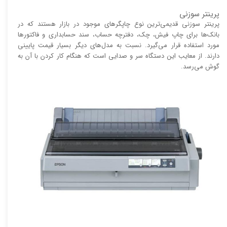
پرینتر سوزنی
پرینتر سوزنی قدیمی‌ترین نوع چاپگر‌های موجود در بازار هستند که در
بانک‌ها برای چاپ فیش، چک، دفترچه حساب، سند حسابداری و فاکتور‌ها
مورد استفاده قرار می‌گیرد. نسبت به مدل‌های دیگر بسیار قیمت پایینی
دارند. از معایب این دستگاه سر و صدایی است که هنگام کار کردن با آن به
گوش می‌رسد.