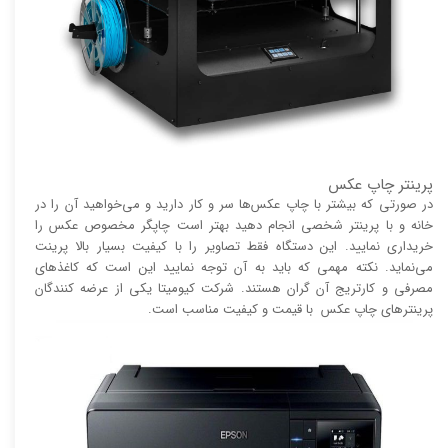
پرینتر چاپ عکس
در صورتی که بیشتر با چاپ عکس‌ها سر و کار دارید و می‌خواهید آن را در
خانه و با پرینتر شخصی انجام دهید بهتر است چاپگر مخصوص عکس را
خریداری نمایید. این دستگاه فقط تصاویر را با کیفیت بسیار بالا پرینت
می‌نماید. نکته مهمی که باید به آن توجه نمایید این است که کاغذ‌های
مصرفی و کارتریج آن گران هستند. شرکت کیومیتا یکی از عرضه کنندگان
پرینتر‌های چاپ عکس با قیمت و کیفیت مناسب است.