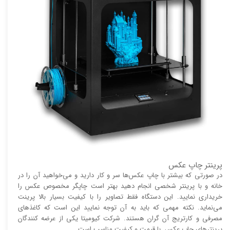
پرینتر چاپ عکس
در صورتی که بیشتر با چاپ عکس‌ها سر و کار دارید و می‌خواهید آن را در
خانه و با پرینتر شخصی انجام دهید بهتر است چاپگر مخصوص عکس را
خریداری نمایید. این دستگاه فقط تصاویر را با کیفیت بسیار بالا پرینت
می‌نماید. نکته مهمی که باید به آن توجه نمایید این است که کاغذ‌های
مصرفی و کارتریج آن گران هستند. شرکت کیومیتا یکی از عرضه کنندگان
پرینتر‌های چاپ عکس با قیمت و کیفیت مناسب است.