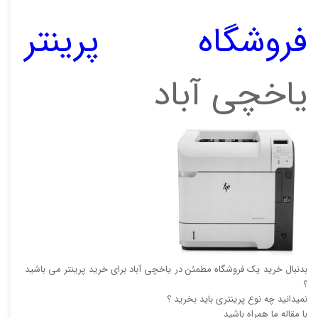
فروشگاه پرینتر
یاخچی آباد
بدنبال خرید یک فروشگاه مطمئن در یاخچی آباد برای خرید پرینتر می باشید
؟
نمیدانید چه نوع پرینتری باید بخرید ؟
با مقاله ما همراه باشید