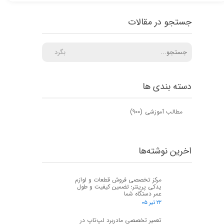
جستجو در مقالات
بگرد
دسته بندی ها
مطالب آموزشی
(۹۰۰)
اخرین نوشته‌ها
مرکز تخصصی فروش قطعات و لوازم
یدکی پرینتر؛ تضمین کیفیت و طول
عمر دستگاه شما
۲۲ تیر ۰۵
تعمیر تخصصی مادربرد لپ‌تاپ در