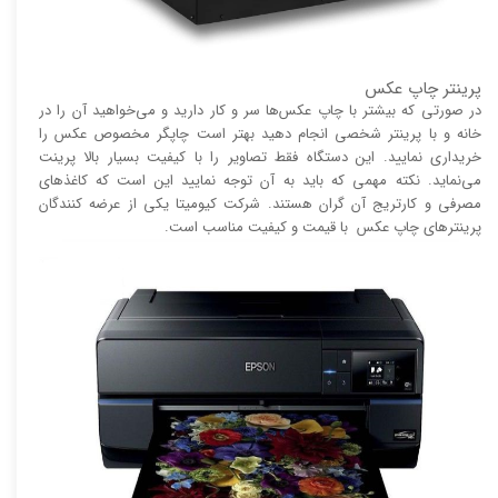
پرینتر چاپ عکس
در صورتی که بیشتر با چاپ عکس‌ها سر و کار دارید و می‌خواهید آن را در
خانه و با پرینتر شخصی انجام دهید بهتر است چاپگر مخصوص عکس را
خریداری نمایید. این دستگاه فقط تصاویر را با کیفیت بسیار بالا پرینت
می‌نماید. نکته مهمی که باید به آن توجه نمایید این است که کاغذ‌های
مصرفی و کارتریج آن گران هستند. شرکت کیومیتا یکی از عرضه کنندگان
پرینتر‌های چاپ عکس با قیمت و کیفیت مناسب است.