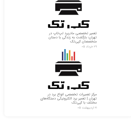
تعمیر تخصصی مادربرد لپ‌تاپ در
تهران؛ بازگشت به زندگی با دستان
متخصصان کپی‌تک
۲۹ خرداد ۰۵
مرکز تعمیرات تخصصی انواع برد در
تهران | تعمیر برد الکترونیکی دستگاه‌های
مختلف با کپی‌تک
۲۱ اردیبهشت ۰۵