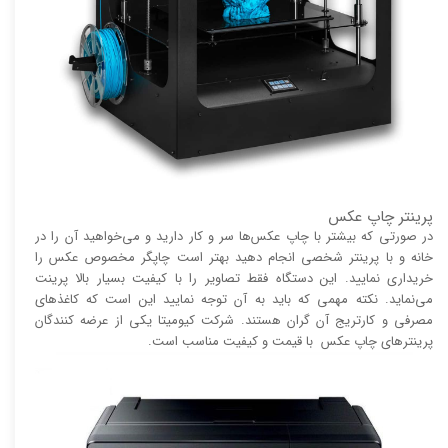
پرینتر چاپ عکس
در صورتی که بیشتر با چاپ عکس‌ها سر و کار دارید و می‌خواهید آن را در
خانه و با پرینتر شخصی انجام دهید بهتر است چاپگر مخصوص عکس را
خریداری نمایید. این دستگاه فقط تصاویر را با کیفیت بسیار بالا پرینت
می‌نماید. نکته مهمی که باید به آن توجه نمایید این است که کاغذ‌های
مصرفی و کارتریج آن گران هستند. شرکت کیومیتا یکی از عرضه کنندگان
پرینتر‌های چاپ عکس با قیمت و کیفیت مناسب است.