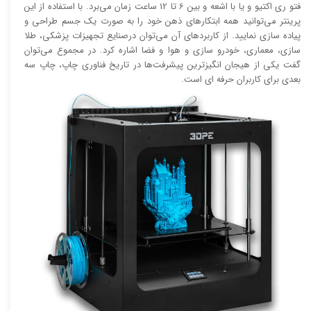
فتو ری اکتیو و یا با اشعه و بین 6 تا 12 ساعت زمان می‌برد. با استفاده از این
پرینتر می‌توانید همه ابتکار‌های ذهن خود را به صورت یک جسم طراحی و
پیاده سازی نمایید. از کاربرد‌های آن می‌توان درصنایع تجهیزات پزشکی، طلا
سازی، معماری، خودرو سازی و هوا و فضا اشاره کرد. در مجموع می‌توان
گفت یکی از هیجان انگیز‌‌ترین پیشرفت‌ها در تاریخ فناوری چاپ، چاپ سه
بعدی برای کاربران حرفه ای است.