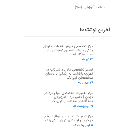
مطالب آموزشی
(۹۰۰)
اخرین نوشته‌ها
مرکز تخصصی فروش قطعات و لوازم
یدکی پرینتر؛ تضمین کیفیت و طول
عمر دستگاه شما
۲۲ تیر ۰۵
تعمیر تخصصی مادربرد لپ‌تاپ در
تهران؛ بازگشت به زندگی با دستان
متخصصان کپی‌تک
۲۹ خرداد ۰۵
مرکز تعمیرات تخصصی انواع برد در
تهران | تعمیر برد الکترونیکی
دستگاه‌های مختلف با کپی‌تک
۲۱ اردیبهشت ۰۵
مرکز تعمیرات تخصصی انواع لپ‌تاپ
در خیابان ایرانشهر تهران | کپی‌تِک
۱۱ اردیبهشت ۰۵