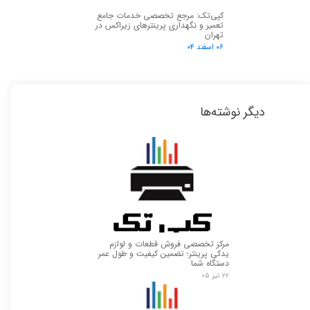
کپی‌تک: مرجع تخصصی خدمات جامع
تعمیر و نگهداری پرینترهای زیراکس در
تهران
۰۶ اسفند ۰۴
دیگر نوشته‌ها
مرکز تخصصی فروش قطعات و لوازم
یدکی پرینتر؛ تضمین کیفیت و طول عمر
دستگاه شما
۲۲ تیر ۰۵