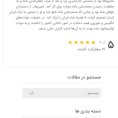
مشروطه بود از سمتش کناره‌گیری کرد و بعد از مرگ مظفرالدین شاه و به
سلطنت رسیدن محمدعلی شاه دوباره روی کار آمد. امیربهادر از دستیاران
باوفای شاه بود و زمانی که محمدعلی شاه خلع شد و او را مجبور به ترک ایران
کردند تصمیم گرفت تا همراه شاه ایران را ترک کند. در حقیقت دولت‌های
انگلیس و شوروی قصد دخالت در امور داخلی کشور را داشتند و به دولت
اولتیماتوم داده بودند تا به آن‌ها اجازه کنترل مالی بدهد.
۵
از ۵
۲۱ مشارکت کننده
جستجو در مقالات
بگرد
دسته بندی ها