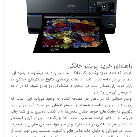
راهنمای خرید پرینتر خانگی
افرادی که قصد خرید یک چاپگر خانگی مناسب را دارند پیشنهاد می‌شود این
مطالب را در ادامه دنبال کنند. به علت برند‌های متنوع پرینتر‌های خانگی در
بازار خریداران ممکن است در انتخاب با مشکلاتی رو به رو شوند که در ادامه
به بررسی آن می‌پردازیم.
اولین سوالی که در ذهن هر مصرف کننده به وجود می‌آید این است که
پرینتر‌های لیزری مناسب هستند یا جوهر افشان. در مورد این سوال باید
بگوییم که چاپگر‌های جوهر افشان عکس‌ها را با کیفت بالا‌‌‌تری برای شما چاپ
می‌کند و از نظر قیمت مناسب است. اما چاپگر‌های لیزری گران قیمت‌تر
هستند و سرعت بالایی در چاپ دارند و از نظر مواد مصرفی مقرون و به صرفه
است. در صورتی به دنبال چاپ عکس‌های با کیفیت هستید پس بهتر است از