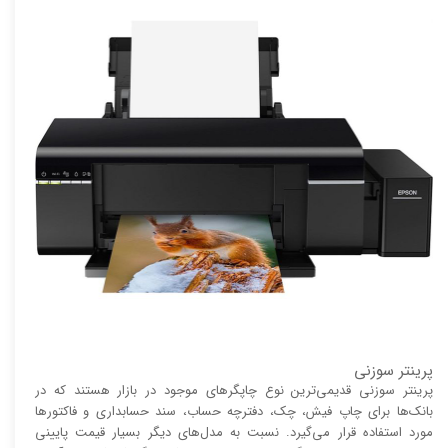
پرینتر سوزنی
پرینتر سوزنی قدیمی‌ترین نوع چاپگر‌های موجود در بازار هستند که در
بانک‌ها برای چاپ فیش، چک، دفترچه حساب، سند حسابداری و فاکتور‌ها
مورد استفاده قرار می‌گیرد. نسبت به مدل‌های دیگر بسیار قیمت پایینی