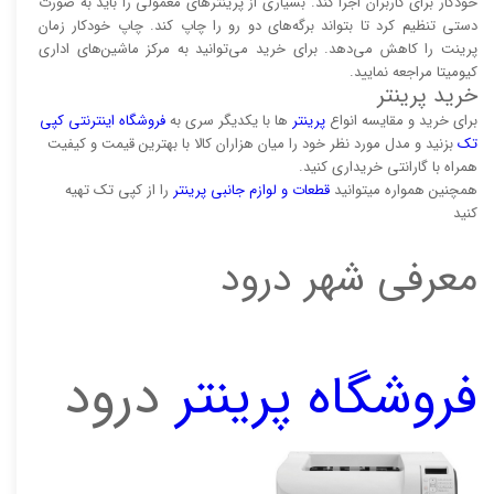
خودکار برای کاربران اجرا کند. بسیاری از پرینتر‌های معمولی را باید به صورت
دستی تنظیم کرد تا بتواند برگه‌های دو رو را چاپ کند. چاپ خودکار زمان
پرینت را کاهش می‌دهد. برای خرید می‌توانید به مرکز ماشین‌های اداری
کیومیتا مراجعه نمایید.
خرید پرینتر
برای خرید و مقایسه انواع
پرینتر‌
ها با یکدیگر سری به
فروشگاه اینترنتی کپی
تک
بزنید و مدل مورد نظر خود را میان هزاران کالا با بهترین قیمت و کیفیت
همراه با گارانتی خریداری کنید.
همچنین همواره میتوانید
قطعات و لوازم جانبی پرینتر
را از کپی تک تهیه
کنید
معرفی شهر درود
فروشگاه پرینتر
درود