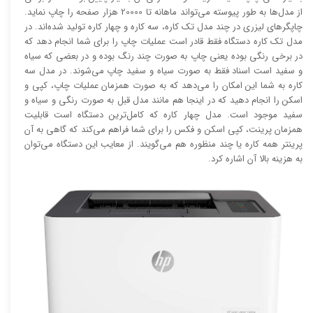
از مدل‌ها به طور پیوسته می‌تواند ماهانه تا 20000 هزار صفحه را چاپ نماید.
چاپگر‌های لیزری در چند مدل تک کاره، سه کاره و چهار کاره تولید شده‌اند. در
مدل تک کاره دستگاه فقط قادر است عملیات چاپ را برای شما انجام دهد که
در برخی رنگی بوده یعنی چاپ به صورت چند رنگ بوده و در بعضی که سیاه
و سفید است اسناد فقط به صورت سیاه و سفید چاپ می‌شوند. در مدل سه
کاره به شما این امکان را می‌دهد که به صورت همزمان عملیات چاپ، کپی و
اسکن را انجام دهید که در اینجا هم مانند مدل قبل به صورت رنگی و سیاه و
سفید موجود است. مدل چهار کاره که کامل‌ترین دستگاه است قابلیت
همزمان پرینت، کپی اسکن و فکس را برای شما فراهم می‌کند که گاهی به آن
پرینتر همه کاره یا چند منظوره هم می‌گویند. از معایب این دستگاه می‌توان
به هزینه بالا آن اشاره کرد.