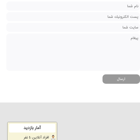
ارسال