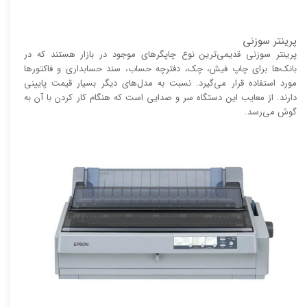
پرینتر سوزنی
پرینتر سوزنی قدیمی‌ترین نوع چاپگر‌های موجود در بازار هستند که در
بانک‌ها برای چاپ فیش، چک، دفترچه حساب، سند حسابداری و فاکتور‌ها
مورد استفاده قرار می‌گیرد. نسبت به مدل‌های دیگر بسیار قیمت پایینی
دارند. از معایب این دستگاه سر و صدایی است که هنگام کار کردن با آن به
گوش می‌رسد.