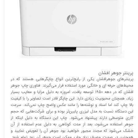
پرینتر جوهر افشان
پرینتر‌های جوهرافشان یکی از رایج‌ترین انواع چاپگر‌هایی هستند که در
محیط‌های حرفه ای و خانگی مورد استفاده قرار می‌گیرند. فناوری چاپ جوهر
افشان که در دهه 1950 توسعه یافت، امروزه به دلیل مزایا و معایب بسیار
زیاد، همچنان محبوبیت زیادی دارد. این چاپگر قادر است تصاویر را با کیفیت
بالا چاپ کند اما اسناد و نوشته‌ها را مانند عکس واضح چاپ نمی‌کند. سرعت
این دستگاه نسبت به مدل لیزری پایین‌تر بوده و برای شرکت‌هایی که حجم
کاری متوسطی دارند پیشنهاد می‌شود. چاپ این دستگاه به دلیل اینکه از
جوهر استفاده می‌شود، بعد از مدت کوتاهی به دلیل عدم استفاده از آن
خشک می‌شود که مجدد مجبور خواهید بود جوهر آن را تعویض نمایید و
همچنین در صورت مصرف زیاد چاپ ممکن است جوهر آن زود تمام شود.