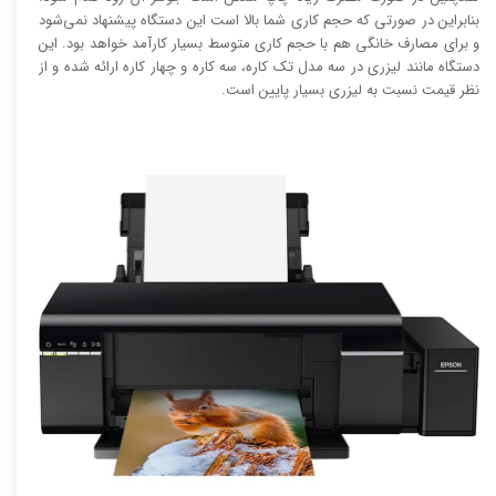
بنابراین در صورتی که حجم کاری شما بالا است این دستگاه پیشنهاد نمی‌شود
و برای مصارف خانگی هم با حجم کاری متوسط بسیار کارآمد خواهد بود. این
دستگاه مانند لیزری در سه مدل تک کاره، سه کاره و چهار کاره ارائه شده و از
نظر قیمت نسبت به لیزری بسیار پایین است.