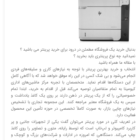
بدنبال خرید یک فروشگاه مطمئن در درود برای خرید پرینتر می باشید ؟
نمیدانید چه نوع پرینتری باید بخرید ؟
با مقاله ما همراه باشید
انتخاب و خرید بهترین پرینتر با توجه به نیاز‌‌های کاری و سلیقه‌های فردی
انجام می‌شود و بی شک کسی در این راه موفق خواهد شد که با آگاهی کامل
از این دستگاه‌ها اقدام نماید. متخصصان با تجربه مرکز ماشین‌های اداری
کیومیتا به تمام متقاضیان توصیه می‌کند قبل از اقدام به خرید، ابتدا تمام
خصوصیاتی را که از یک پرینتر در ذهن دارند بر روی یک کاغذ یادداشت و
سپس به یک فروشگاه معتبر مراجعه کنند. این مجموعه تجاری با تشخیص
نیاز‌‌های چاپی بازار، به صورت کاملاً تخصصی در حوزه تأمین این محصول
فعالیت دارد.
در تعریف کلی در مورد پرینتر می‌توان گفت یکی از تجهیزات جانبی و پر
کاربرد کامپیوتر و لپ‌تاپ است که توسط رایانه، متون و تصاویر را روی کاغذ
چاپ می‌کند. دستگاهی که امروزه در ادارات و شرکت‌های بزرگ و کوچک و