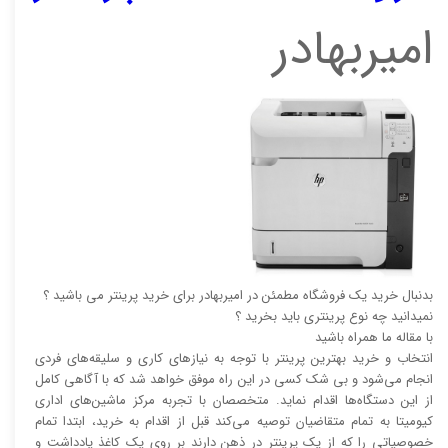
امیربهادر
بدنبال خرید یک فروشگاه مطمئن در امیربهادر برای خرید پرینتر می باشید ؟
نمیدانید چه نوع پرینتری باید بخرید ؟
با مقاله ما همراه باشید
انتخاب و خرید بهترین پرینتر با توجه به نیاز‌‌های کاری و سلیقه‌های فردی
انجام می‌شود و بی شک کسی در این راه موفق خواهد شد که با آگاهی کامل
از این دستگاه‌ها اقدام نماید. متخصصان با تجربه مرکز ماشین‌های اداری
کیومیتا به تمام متقاضیان توصیه می‌کند قبل از اقدام به خرید، ابتدا تمام
خصوصیاتی را که از یک پرینتر در ذهن دارند بر روی یک کاغذ یادداشت و