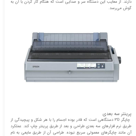
دارند. از معایب این دستگاه سر و صدایی است که هنگام کار کردن با آن به
گوش می‌رسد.
پرینتر سه بعدی
چاپگر 3D دستگاهی است که قادر بوده اجسام را با هر شکل و پیچیدگی از
طریق نرم افزار‌های سه بعدی طراحی و بعد از طریق پرینتر چاپ کند. عملکرد
آن مانند چاپگر‌های معمولی سریع نبوده. طراحی آن از طریق مایعی به نام