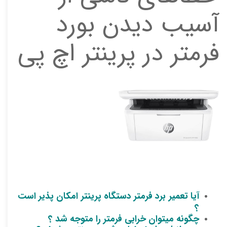
آسیب دیدن بورد
فرمتر در پرینتر اچ پی
آیا تعمیر برد فرمتر دستگاه پرینتر امکان پذیر است
؟
چگونه میتوان خرابی فرمتر را متوجه شد ؟