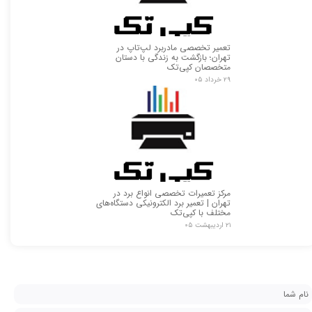
تعمیر تخصصی مادربرد لپ‌تاپ در
تهران؛ بازگشت به زندگی با دستان
متخصصان کپی‌تک
۲۹ خرداد ۰۵
مرکز تعمیرات تخصصی انواع برد در
تهران | تعمیر برد الکترونیکی دستگاه‌های
مختلف با کپی‌تک
۲۱ اردیبهشت ۰۵