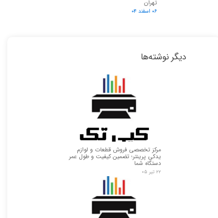
تهران
۰۶ اسفند ۰۴
دیگر نوشته‌ها
مرکز تخصصی فروش قطعات و لوازم
یدکی پرینتر؛ تضمین کیفیت و طول عمر
دستگاه شما
۲۲ تیر ۰۵
★
★