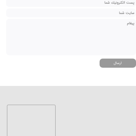
ارسال