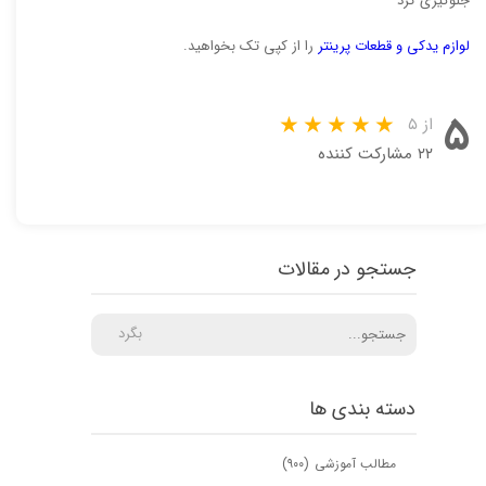
جلوگیری کرد
لوازم یدکی و قطعات پرینتر
را از کپی تک بخواهید.
۵
از ۵
۲۲ مشارکت کننده
جستجو در مقالات
بگرد
دسته بندی ها
مطالب آموزشی
(۹۰۰)