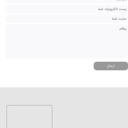
ارسال