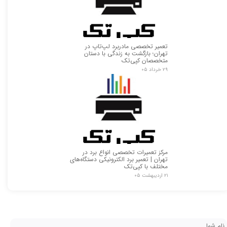
تعمیر تخصصی مادربرد لپ‌تاپ در
تهران؛ بازگشت به زندگی با دستان
متخصصان کپی‌تک
۲۹ خرداد ۰۵
مرکز تعمیرات تخصصی انواع برد در
تهران | تعمیر برد الکترونیکی دستگاه‌های
مختلف با کپی‌تک
۲۱ اردیبهشت ۰۵