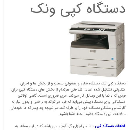
دستگاه کپی ونک
دستگاه کپی یک دستگاه ساده و معمولی نیست و از بخش ها و اجزای
متفاوتی تشکیل شده است. شناختن هرکدام از بخش های دستگاه کپی برای
فردی که دائما با این وسایل کار می‌کند امری ضروری است. گاهی اوقاتی
مشکلاتی برای دستگاه پیش می‌آید که فرد می‌تواند به راحتی و بدون نیاز به
کارشناس مشکل دستگاه خود را بر طرف کند. در نتیجه چه بهتر که ما خودمان
با قطعات این دستگاه عظیم الجثه آشنا باشیم.
.
قطعات دستگاه کپی
، شامل اجزای گوناگونی می باشد که در این مقاله به