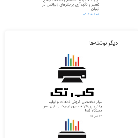
کپی‌تک: مرجع تخصصی خدمات جامع
تعمیر و نگهداری پرینترهای زیراکس در
تهران
۰۶ اسفند ۰۴
دیگر نوشته‌ها
مرکز تخصصی فروش قطعات و لوازم
یدکی پرینتر؛ تضمین کیفیت و طول عمر
دستگاه شما
۲۲ تیر ۰۵