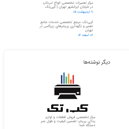
مرکز تعمیرات تخصصی انواع لپ‌تاپ
در خیابان ایرانشهر تهران | کپی‌تِک
۱۱ اردیبهشت ۰۵
کپی‌تک: مرجع تخصصی خدمات جامع
تعمیر و نگهداری پرینترهای زیراکس در
تهران
۰۶ اسفند ۰۴
دیگر نوشته‌ها
مرکز تخصصی فروش قطعات و لوازم
یدکی پرینتر؛ تضمین کیفیت و طول عمر
دستگاه شما