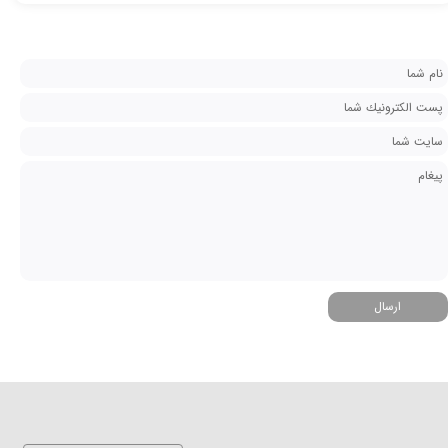
ارسال