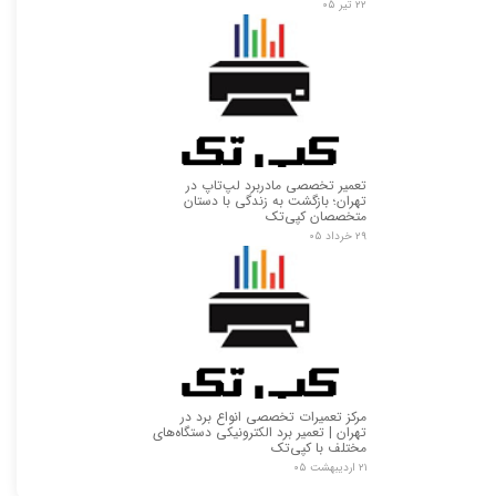
۲۲ تیر ۰۵
تعمیر تخصصی مادربرد لپ‌تاپ در
تهران؛ بازگشت به زندگی با دستان
متخصصان کپی‌تک
۲۹ خرداد ۰۵
مرکز تعمیرات تخصصی انواع برد در
تهران | تعمیر برد الکترونیکی دستگاه‌های
مختلف با کپی‌تک
۲۱ اردیبهشت ۰۵