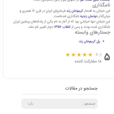
نامگذاری
این خیابان به افتخار
کریم‌خان زند
فرمانروای ایران در قرن ۱۲ هجری و
بنیان‌گذار
دودمان زندیه
نام‌گذاری شده‌است.
این خیابان تنها خیابانی بود که از آغاز به نام یکی از پادشاهان پیشین ایران
نامگذاری شده بودند و پس از
انقلاب ۱۳۵۷
دچار تغییر نام نشد.
جستارهای وابسته
پل کریم‌خان زند
۵
از ۵
۱۸ مشارکت کننده
جستجو در مقالات
بگرد