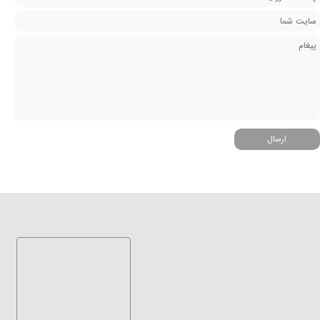
ارسال