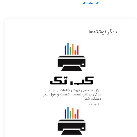
۰۶ اسفند ۰۴
دیگر نوشته‌ها
مرکز تخصصی فروش قطعات و لوازم
یدکی پرینتر؛ تضمین کیفیت و طول عمر
دستگاه شما
۲۲ تیر ۰۵