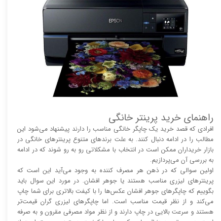
راهنمای خرید پرینتر خانگی
افرادی که قصد خرید یک چاپگر خانگی مناسب را دارند پیشنهاد می‌شود این
مطالب را در ادامه دنبال کنند. به علت برند‌های متنوع پرینتر‌های خانگی در
بازار خریداران ممکن است در انتخاب با مشکلاتی رو به رو شوند که در ادامه
به بررسی آن می‌پردازیم.
اولین سوالی که در ذهن هر مصرف کننده به وجود می‌آید این است که
پرینتر‌های لیزری مناسب هستند یا جوهر افشان. در مورد این سوال باید
بگوییم که چاپگر‌های جوهر افشان عکس‌ها را با کیفت بالا‌‌‌تری برای شما چاپ
می‌کند و از نظر قیمت مناسب است. اما چاپگر‌های لیزری گران قیمت‌تر
هستند و سرعت بالایی در چاپ دارند و از نظر مواد مصرفی مقرون و به صرفه