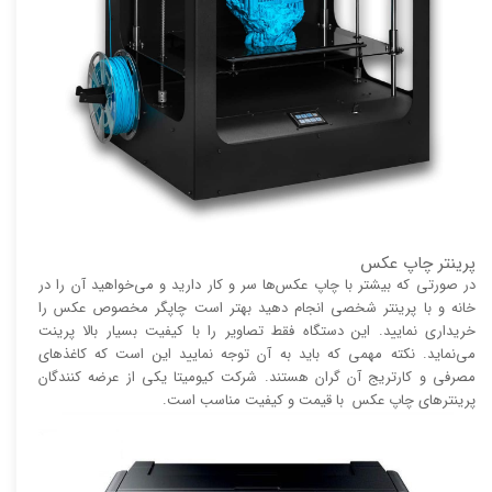
پرینتر چاپ عکس
در صورتی که بیشتر با چاپ عکس‌ها سر و کار دارید و می‌خواهید آن را در
خانه و با پرینتر شخصی انجام دهید بهتر است چاپگر مخصوص عکس را
خریداری نمایید. این دستگاه فقط تصاویر را با کیفیت بسیار بالا پرینت
می‌نماید. نکته مهمی که باید به آن توجه نمایید این است که کاغذ‌های
مصرفی و کارتریج آن گران هستند. شرکت کیومیتا یکی از عرضه کنندگان
پرینتر‌های چاپ عکس با قیمت و کیفیت مناسب است.