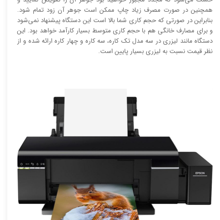
همچنین در صورت مصرف زیاد چاپ ممکن است جوهر آن زود تمام شود.
بنابراین در صورتی که حجم کاری شما بالا است این دستگاه پیشنهاد نمی‌شود
و برای مصارف خانگی هم با حجم کاری متوسط بسیار کارآمد خواهد بود. این
دستگاه مانند لیزری در سه مدل تک کاره، سه کاره و چهار کاره ارائه شده و از
نظر قیمت نسبت به لیزری بسیار پایین است.