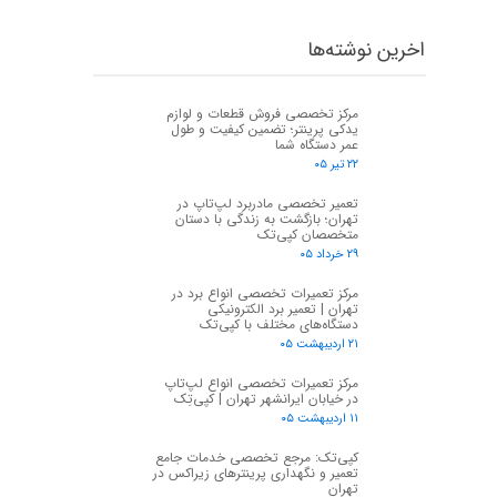
اخرین نوشته‌ها
مرکز تخصصی فروش قطعات و لوازم
یدکی پرینتر؛ تضمین کیفیت و طول
عمر دستگاه شما
۲۲ تیر ۰۵
تعمیر تخصصی مادربرد لپ‌تاپ در
تهران؛ بازگشت به زندگی با دستان
متخصصان کپی‌تک
۲۹ خرداد ۰۵
مرکز تعمیرات تخصصی انواع برد در
تهران | تعمیر برد الکترونیکی
دستگاه‌های مختلف با کپی‌تک
۲۱ اردیبهشت ۰۵
مرکز تعمیرات تخصصی انواع لپ‌تاپ
در خیابان ایرانشهر تهران | کپی‌تِک
۱۱ اردیبهشت ۰۵
کپی‌تک: مرجع تخصصی خدمات جامع
تعمیر و نگهداری پرینترهای زیراکس در
تهران