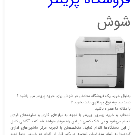
شوش
بدنبال خرید یک فروشگاه مطمئن در شوش برای خرید پرینتر می باشید ؟
نمیدانید چه نوع پرینتری باید بخرید ؟
با مقاله ما همراه باشید
انتخاب و خرید بهترین پرینتر با توجه به نیاز‌‌های کاری و سلیقه‌های فردی
انجام می‌شود و بی شک کسی در این راه موفق خواهد شد که با آگاهی کامل
از این دستگاه‌ها اقدام نماید. متخصصان با تجربه مرکز ماشین‌های اداری
کیومیتا به تمام متقاضیان توصیه می‌کند قبل از اقدام به خرید، ابتدا تمام