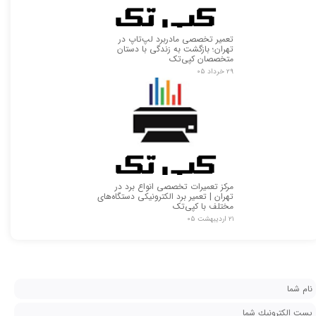
تعمیر تخصصی مادربرد لپ‌تاپ در
تهران؛ بازگشت به زندگی با دستان
متخصصان کپی‌تک
۲۹ خرداد ۰۵
مرکز تعمیرات تخصصی انواع برد در
تهران | تعمیر برد الکترونیکی دستگاه‌های
مختلف با کپی‌تک
۲۱ اردیبهشت ۰۵