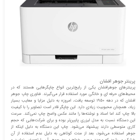
پرینتر جوهر افشان
پرینتر‌های جوهرافشان یکی از رایج‌ترین انواع چاپگر‌هایی هستند که در
محیط‌های حرفه ای و خانگی مورد استفاده قرار می‌گیرند. فناوری چاپ جوهر
افشان که در دهه 1950 توسعه یافت، امروزه به دلیل مزایا و معایب بسیار
زیاد، همچنان محبوبیت زیادی دارد. این چاپگر قادر است تصاویر را با کیفیت
بالا چاپ کند اما اسناد و نوشته‌ها را مانند عکس واضح چاپ نمی‌کند. سرعت
این دستگاه نسبت به مدل لیزری پایین‌تر بوده و برای شرکت‌هایی که حجم
کاری متوسطی دارند پیشنهاد می‌شود. چاپ این دستگاه به دلیل اینکه از
جوهر استفاده می‌شود، بعد از مدت کوتاهی به دلیل عدم استفاده از آن
خشک می‌شود که مجدد مجبور خواهید بود جوهر آن را تعویض نمایید و