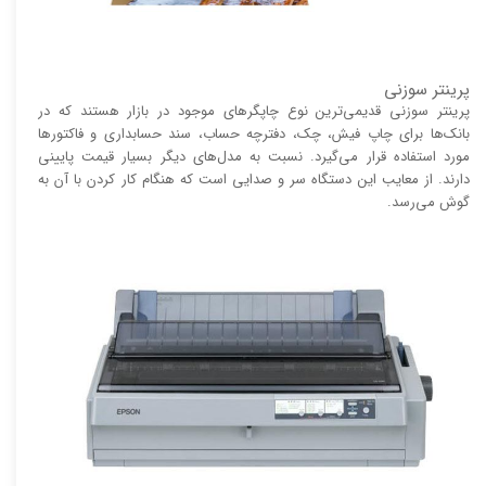
پرینتر سوزنی
پرینتر سوزنی قدیمی‌ترین نوع چاپگر‌های موجود در بازار هستند که در
بانک‌ها برای چاپ فیش، چک، دفترچه حساب، سند حسابداری و فاکتور‌ها
مورد استفاده قرار می‌گیرد. نسبت به مدل‌های دیگر بسیار قیمت پایینی
دارند. از معایب این دستگاه سر و صدایی است که هنگام کار کردن با آن به
گوش می‌رسد.