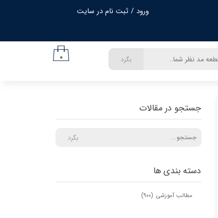
ورود
/
ثبت نام در سایت
حساب کاربری من
تغییر گذر واژه
۰
بگرد
سفارشات
خروج از حساب کاربری
جستجو در مقالات
بگرد
دسته بندی ها
مطالب آموزشی
(۹۰۰)