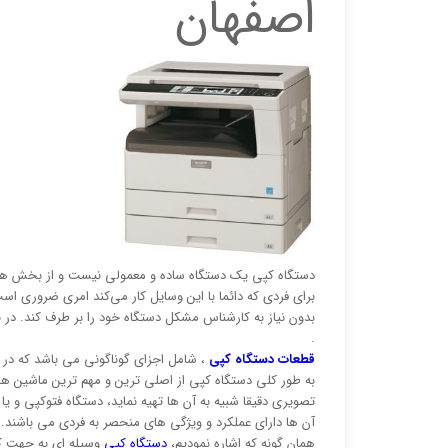
اصفهان
دستگاه کپی یک دستگاه ساده و معمولی نیست و از بخش ها
برای فردی که دائما با این وسایل کار می‌کند امری ضروری اس
بدون نیاز به کارشناس مشکل دستگاه خود را بر طرف کند. در ن
.
قطعات دستگاه کپی
، شامل اجزای گوناگونی می باشد که در 
به طور کلی دستگاه کپی از اصلی ترین و مهم ترین ماشین ها 
تصویری دقیقا شبیه به آن ها تهیه نماید، دستگاه فتوکپی و یا
آن ها دارای عملکرد و ویژگی های منحصر به فردی می باشند.
همان گونه که اشاره نمودیم،
دستگاه کپی
وسیله ای به جهت کپی