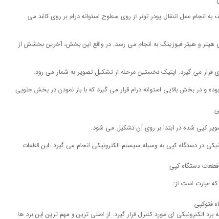
ه انجام عمل انتقال پودر تونر از روی سطوح استوانه درام بر روی کاغذ می
هیتر و هیتر فیوزینگ به انجام می رسد. در واقع این بخش، آخرین بخشش از
 قرار می گیرد. اپتیک نخستین مرحله از تشکیل تصویر به شمار می رود.
بوده و در بخش بالایی استوانه درام قرار می گیرد که با باز نمودن در بخش جلویی
ویر کپی شده در ابتدا بر روی آن تشکیل می شود.
کی در دستگاه کپی به وسیله سیستم الکترونیکی انجام می گیرد. این قطعات
که عبارت است از:
 الکترونیکی ای مورد کنترل قرار گیرد. از اصلی ترین و مهم ترین این برد ها