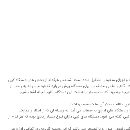
 و اجزای متفاوتی تشکیل شده است. شناختن هرکدام از بخش های دستگاه کپی
ت. گاهی اوقاتی مشکلاتی برای دستگاه پیش می‌آید که فرد می‌تواند به راحتی و
تیجه چه بهتر که ما خودمان با قطعات این دستگاه عظیم الجثه آشنا باشیم.
این مقاله به ذکر آن ها خواهیم پرداخت.
و دستگاه های اداری به حساب می آید. به وسیله ای که از اسناد و مدارک،
 کپی گفته می شود. دستگاه های کپی دارای تنوع بسیار زیادی بوده که هر کدام از
 نمودن متون و یا تصاویر می باشد که این وسیله کاربردی در تمامی اداره ها،