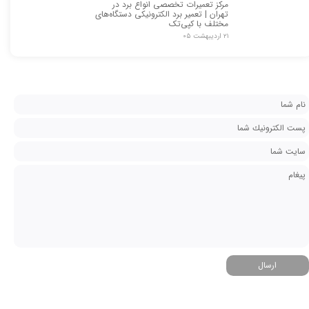
مرکز تعمیرات تخصصی انواع برد در
تهران | تعمیر برد الکترونیکی دستگاه‌های
مختلف با کپی‌تک
۲۱ اردیبهشت ۰۵
ارسال