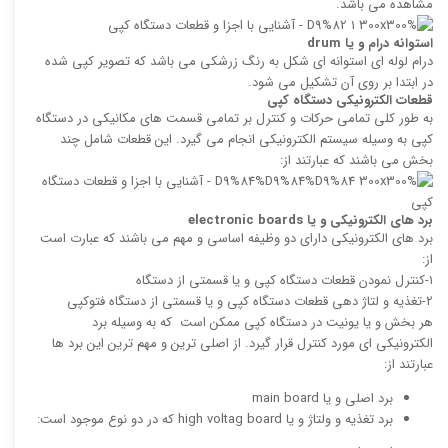
مشاهده می باشد.
استوانه درام و یا
drum
درام لوله ای استوانه ای شکل به رنگ زرشکی می باشد که تصویر کپی شده
در ابتدا بر روی آن تشکیل می شود.
قطعات الکترونیکی دستگاه کپی
به طور کلی تمامی حرکات و کنترل بر تمامی قسمت های مکانیکی در دستگاه
کپی به وسیله سیستم الکترونیکی انجام می گیرد. این قطعات شامل چند
بخش می باشند که عبارتند از:
برد های الکترونیکی و یا
electronic boards
برد های الکترونیکی دارای دو وظیفه اساسی و مهم می باشند که عبارت است
از:
۱-کنترل نمودن قطعات دستگاه کپی و یا قسمتی از دستگاه
۲-تغذیه و لتاژ دهی قطعات دستگاه کپی و یا قسمتی از دستگاه فتوکپی
هر بخش و یا یونیت در دستگاه کپی ممکن است که به وسیله برد
الکترونیکی ای مورد کنترل قرار گیرد. از اصلی ترین و مهم ترین این برد ها
عبارتند از:
برد اصلی و یا main board
برد تغذیه و ولتاژ و یا high voltag board که در دو نوع موجود است: