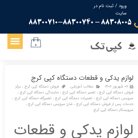
ورود
/
ثبت نام در
سایت
حساب کاربری من
88308005 - 88300710-88300740
تغییر گذر واژه
سفارشات
کپی تک
۰
خروج از حساب کاربری
لوازم یدکی و قطعات دستگاه کپی کرج
۰۷ شهریور ۱۴۰۲
مطالب آموزشی
فروش دستگاه کپی کرج
،
مرکز
فروش دستگاه کپی کرج
،
تعمیر دستگاه کپی کرج
،
نمایندگی دستگاه کپی کرج
،
سرویس دستگاه کپی کرج
،
تعمیرات دستگاه کپی کرج
،
تعمیرگاه دستگاه کپی کرج
،
خدمات پس از فروش دستگاه کپی کرج
،
شارژ سرویس دستگاه کپی کرج
،
سرویسکار دستگاه کپی کرج
لوازم یدکی و قطعات