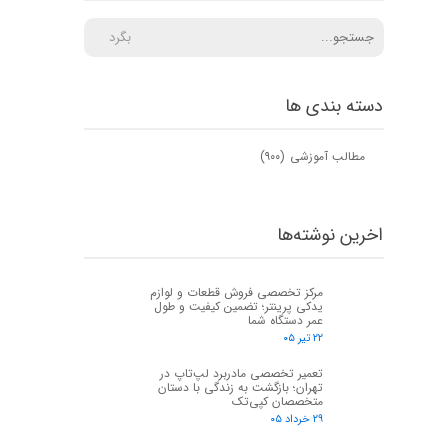
بگرد
دسته بندی ها
مطالب آموزشی
(۹۰۰)
اخرین نوشته‌ها
مرکز تخصصی فروش قطعات و لوازم
یدکی پرینتر؛ تضمین کیفیت و طول
عمر دستگاه شما
۲۲ تیر ۰۵
تعمیر تخصصی مادربرد لپ‌تاپ در
تهران؛ بازگشت به زندگی با دستان
متخصصان کپی‌تک
۲۹ خرداد ۰۵