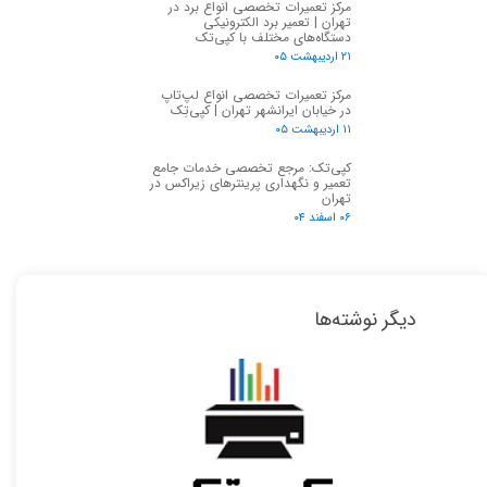
مرکز تعمیرات تخصصی انواع برد در
تهران | تعمیر برد الکترونیکی
دستگاه‌های مختلف با کپی‌تک
۲۱ اردیبهشت ۰۵
مرکز تعمیرات تخصصی انواع لپ‌تاپ
در خیابان ایرانشهر تهران | کپی‌تِک
۱۱ اردیبهشت ۰۵
کپی‌تک: مرجع تخصصی خدمات جامع
تعمیر و نگهداری پرینترهای زیراکس در
تهران
۰۶ اسفند ۰۴
دیگر نوشته‌ها