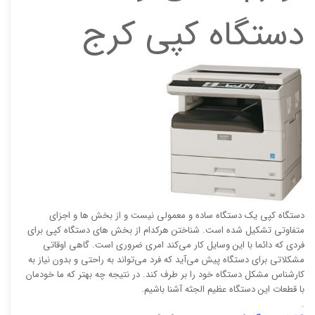
دستگاه کپی کرج
دستگاه کپی یک دستگاه ساده و معمولی نیست و از بخش ها و اجزای
متفاوتی تشکیل شده است. شناختن هرکدام از بخش های دستگاه کپی برای
فردی که دائما با این وسایل کار می‌کند امری ضروری است. گاهی اوقاتی
مشکلاتی برای دستگاه پیش می‌آید که فرد می‌تواند به راحتی و بدون نیاز به
کارشناس مشکل دستگاه خود را بر طرف کند. در نتیجه چه بهتر که ما خودمان
با قطعات این دستگاه عظیم الجثه آشنا باشیم.
.