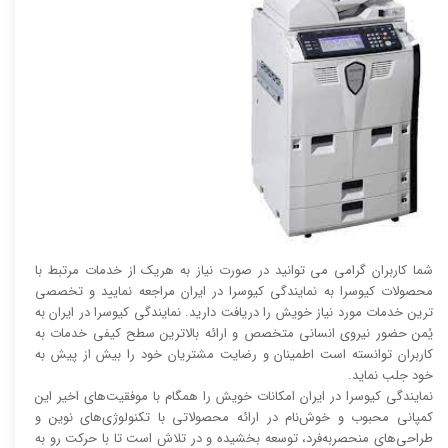
شما کاربران گرامی می توانید در صورت نیاز به هریک از خدمات مرتبط با
محصولات کیوسرا به نمایندگی کیوسرا در ایران مراجعه نمایید و تخصصی
ترین خدمات مورد نیاز خویش را دریافت دارید. نمایندگی کیوسرا در ایران به
یُمن حضور نیروی انسانی متخصص و ارائه بالاترین سطح کیفی خدمات به
کاربران توانسته است اطمینان و رضایت مشتریان خود را بیش از پیش به
خود جلب نماید.
نمایندگی کیوسرا در ایران امکانات خویش را همگام با موفقیت‌های اخیر این
کمپانی محبوب و خوش‌نام در ارائه محصولاتی با تکنولوژی‌های نوین و
طراحی‌های منحصربه‌فرد، توسعه بخشیده و در تلاش است تا با حرکت رو به