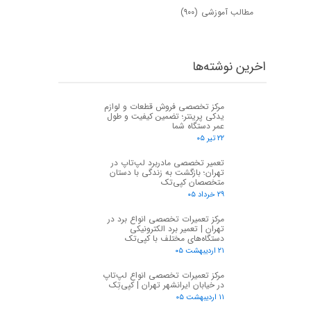
مطالب آموزشی
(۹۰۰)
اخرین نوشته‌ها
مرکز تخصصی فروش قطعات و لوازم
یدکی پرینتر؛ تضمین کیفیت و طول
عمر دستگاه شما
۲۲ تیر ۰۵
تعمیر تخصصی مادربرد لپ‌تاپ در
تهران؛ بازگشت به زندگی با دستان
متخصصان کپی‌تک
۲۹ خرداد ۰۵
مرکز تعمیرات تخصصی انواع برد در
تهران | تعمیر برد الکترونیکی
دستگاه‌های مختلف با کپی‌تک
۲۱ اردیبهشت ۰۵
مرکز تعمیرات تخصصی انواع لپ‌تاپ
در خیابان ایرانشهر تهران | کپی‌تِک
۱۱ اردیبهشت ۰۵