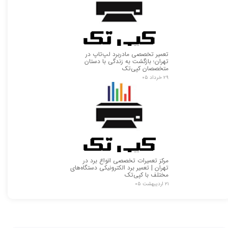
تعمیر تخصصی مادربرد لپ‌تاپ در
تهران؛ بازگشت به زندگی با دستان
متخصصان کپی‌تک
۲۹ خرداد ۰۵
★
★
مرکز تعمیرات تخصصی انواع برد در
تهران | تعمیر برد الکترونیکی دستگاه‌های
مختلف با کپی‌تک
۲۱ اردیبهشت ۰۵