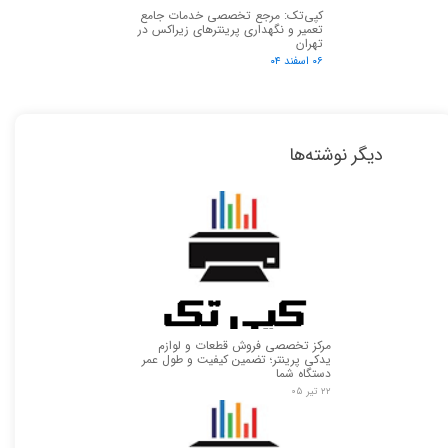
کپی‌تک: مرجع تخصصی خدمات جامع
تعمیر و نگهداری پرینترهای زیراکس در
تهران
۰۶ اسفند ۰۴
دیگر نوشته‌ها
مرکز تخصصی فروش قطعات و لوازم
یدکی پرینتر؛ تضمین کیفیت و طول عمر
دستگاه شما
۲۲ تیر ۰۵