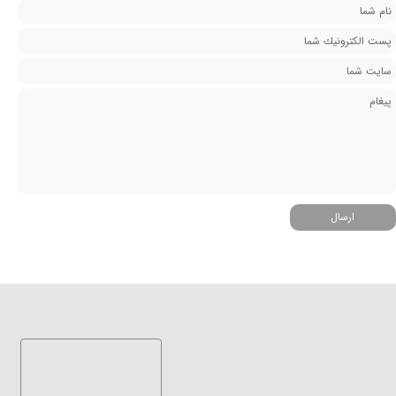
ارسال