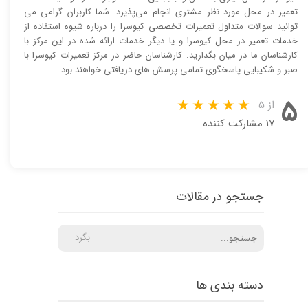
تعمیر در محل مورد نظر مشتری انجام می‌پذیرد. شما کاربران گرامی می
توانید سوالات متداول تعمیرات تخصصی کیوسرا را درباره شیوه استفاده از
خدمات تعمیر در محل کیوسرا و یا دیگر خدمات ارائه شده در این مرکز با
کارشناسان ما در میان بگذارید. کارشناسان حاضر در مرکز تعمیرات کیوسرا با
صبر و شکیبایی پاسخگوی تمامی پرسش های دریافتی خواهند بود.
۵
از ۵
۱۷ مشارکت کننده
جستجو در مقالات
بگرد
دسته بندی ها