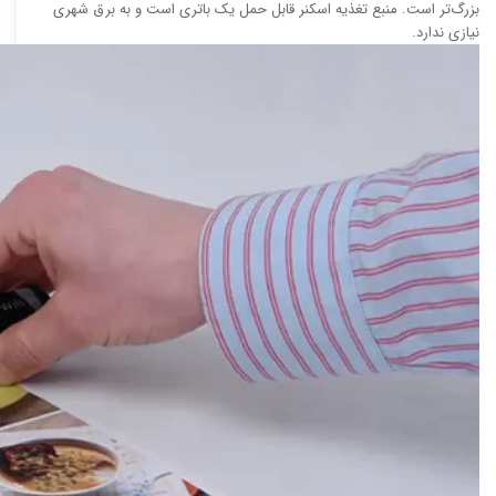
بزرگ‌تر است. منبع تغذیه اسکنر قابل حمل یک باتری است و به برق شهری
نیازی ندارد.