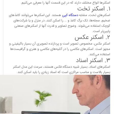
اسکنرها انواع مختلف دارند که در این قسمت آنها را معرفی می‌کنیم.
۱. اسکنر تخت
اسکنرهای تخت، مشابه
دستگاه کپی
هستند. این اسکنرها می‌توانند کاغذهای
ضخیم، مجله‌ها، تک برگ کاغذ و … را اسکن کنند، در منزل و یا شرکت‌های
کوچک استفاده می‌شوند. وضوح تصاویر و قدرت آنها از اسکنرهای صنعتی
پایین‌تر است.
۲. اسکنر عکس
اسکنر عکس، مخصوص تصویر است و پردازنده تصویری آن بسیار باکیفیتی و
مجهز است. اسکنرهای عکاسی را در آتلیه‌های عکاسی و هنری و گرافیست‌ها
استفاده می‌کنند.
۳. اسکنر اسناد
اسکنرهای اسناد، بسیار شبیه دستگاه فکس هستند، سرعت این مدل اسکنر
بسیار بالاست و مناسب مراکزی است که اسناد زیادی را باید اسکن کنند.