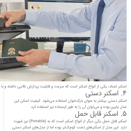
اسکنر اسناد، یکی از انواع اسکنر است که سرعت و قابلیت پردازش بالایی داشته و با
۴. اسکنر دستی
اسکنر دستی بیشتر به عنوان بارکدخوان استفاده می‌شود. کیفیت اسکن این
مدل پایین بوده و می‌توان آن را به طور ایستاده نیز استفاده کرد.
۵. اسکنر قابل حمل
اسکنر قابل حمل یکی دیگر از انواع اسکنر است که به (Portable) نیز شهرت
دارد. این مدل از اسکنرهای تخت کوچک‌تر بوده اما از مدل‌های اسکنر دستی