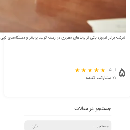
شرکت برادر امروزه یکی از برندهای مطررح در زمینه تولید پرینتر و دستگاه‌های کپی است. اسکنرهای این برن
۵
از ۵
۲۱ مشارکت کننده
جستجو در مقالات
بگرد