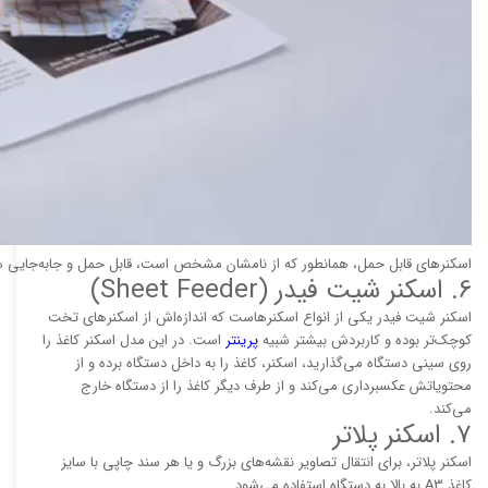
اسکنرهای قابل حمل، همانطور که از نامشان مشخص است، قابل حمل و جابه‌جایی 
6. اسکنر شیت فیدر (Sheet Feeder)
اسکنر شیت فیدر یکی از انواع اسکنرهاست که اندازه‌اش از اسکنرهای تخت
کوچک‌تر بوده و کاربردش بیشتر شبیه
پرینتر
است. در این مدل اسکنر کاغذ را
روی سینی دستگاه می‌گذارید، اسکنر، کاغذ را به داخل دستگاه برده و از
محتویاتش عکسبرداری می‌کند و از طرف دیگر کاغذ را از دستگاه خارج
می‌کند.
۷. اسکنر پلاتر
اسکنر پلاتر، برای انتقال تصاویر نقشه‌های بزرگ و یا هر سند چاپی با سایز
کاغذ A3 به بالا به دستگاه استفاده می‌شود.