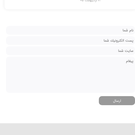
۲۱ اردیبهشت ۰۵
ارسال