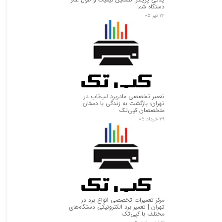
دستگاه شما
۲۲ تیر ۰۵
تعمیر تخصصی مادربرد لپ‌تاپ در
تهران؛ بازگشت به زندگی با دستان
متخصصان کپی‌تک
۲۹ خرداد ۰۵
مرکز تعمیرات تخصصی انواع برد در
تهران | تعمیر برد الکترونیکی دستگاه‌های
مختلف با کپی‌تک