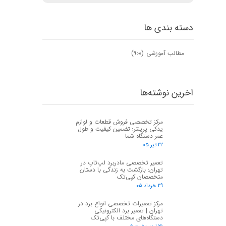
دسته بندی ها
مطالب آموزشی
(۹۰۰)
اخرین نوشته‌ها
مرکز تخصصی فروش قطعات و لوازم
یدکی پرینتر؛ تضمین کیفیت و طول
عمر دستگاه شما
۲۲ تیر ۰۵
تعمیر تخصصی مادربرد لپ‌تاپ در
تهران؛ بازگشت به زندگی با دستان
متخصصان کپی‌تک
۲۹ خرداد ۰۵
مرکز تعمیرات تخصصی انواع برد در
تهران | تعمیر برد الکترونیکی
دستگاه‌های مختلف با کپی‌تک