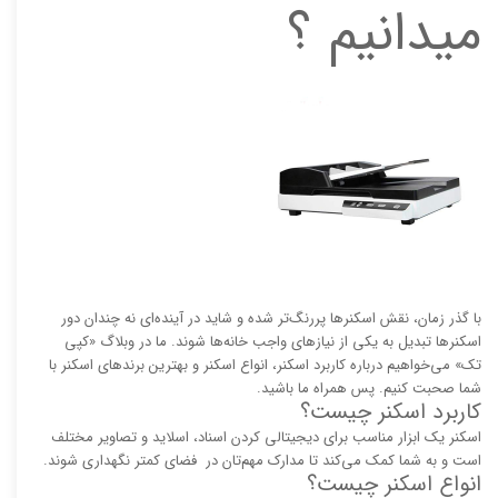
میدانیم ؟
با گذر زمان، نقش اسکنرها پررنگ‌تر شده و شاید در آینده‌ای نه چندان دور
اسکنرها تبدیل به یکی از نیازهای واجب خانه‌ها شوند. ما در وبلاگ «کپی
تک» می‌خواهیم درباره کاربرد اسکنر، انواع اسکنر و بهترین برندهای اسکنر با
شما صحبت کنیم. پس همراه ما باشید.
کاربرد اسکنر چیست؟
اسکنر یک ابزار مناسب برای دیجیتالی کردن اسناد، اسلاید و تصاویر مختلف
است و به شما کمک می‌کند تا مدارک مهم‌تان در فضای کمتر نگهداری شوند.
انواع اسکنر چیست؟