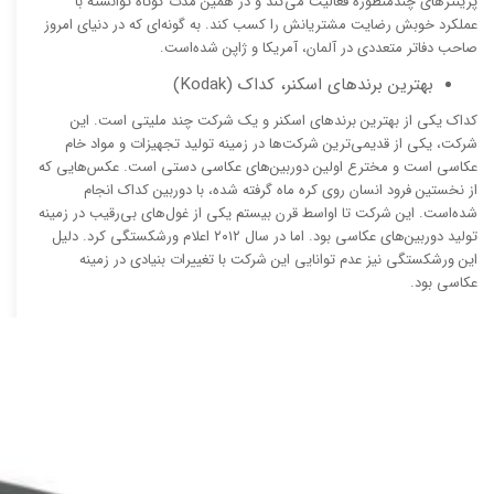
پرینترهای چندمنظوره فعالیت می‌کند و در همین مدت کوتاه توانسته با
عملکرد خوبش رضایت مشتریانش را کسب کند. به گونه‌ای که در دنیای امروز
صاحب دفاتر متعددی در آلمان، آمریکا و ژاپن شده‌است.
بهترین برندهای اسکنر، کداک (Kodak)
کداک یکی از بهترین برندهای اسکنر و یک شرکت چند ملیتی است. این
شرکت، یکی از قدیمی‌ترین شرکت‌ها در زمینه تولید تجهیزات و مواد خام
عکاسی است و مخترع اولین دوربین‌های عکاسی دستی است. عکس‌هایی که
از نخستین فرود انسان روی کره ماه گرفته شده، با دوربین کداک انجام
شده‌است. این شرکت تا اواسط قرن بیستم یکی از غول‌های بی‌رقیب در زمینه
تولید دوربین‌های عکاسی بود. اما در سال ۲۰۱۲ اعلام ورشکستگی کرد. دلیل
این ورشکستگی نیز عدم توانایی این شرکت با تغییرات بنیادی در زمینه
عکاسی بود.