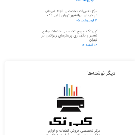
۲۱ اردیبهشت ۰۵
مرکز تعمیرات تخصصی انواع لپ‌تاپ
در خیابان ایرانشهر تهران | کپی‌تِک
۱۱ اردیبهشت ۰۵
کپی‌تک: مرجع تخصصی خدمات جامع
تعمیر و نگهداری پرینترهای زیراکس در
تهران
۰۶ اسفند ۰۴
دیگر نوشته‌ها
مرکز تخصصی فروش قطعات و لوازم
یدکی پرینتر؛ تضمین کیفیت و طول عمر