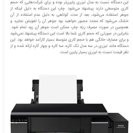
این دستگاه نسبت به مدل لیزری پایین‌تر بوده و برای شرکت‌هایی که حجم
کاری متوسطی دارند پیشنهاد می‌شود. چاپ این دستگاه به دلیل اینکه از
جوهر استفاده می‌شود، بعد از مدت کوتاهی به دلیل عدم استفاده از آن
خشک می‌شود که مجدد مجبور خواهید بود جوهر آن را تعویض نمایید و
همچنین در صورت مصرف زیاد چاپ ممکن است جوهر آن زود تمام شود.
بنابراین در صورتی که حجم کاری شما بالا است این دستگاه پیشنهاد نمی‌شود
و برای مصارف خانگی هم با حجم کاری متوسط بسیار کارآمد خواهد بود. این
دستگاه مانند لیزری در سه مدل تک کاره، سه کاره و چهار کاره ارائه شده و از
نظر قیمت نسبت به لیزری بسیار پایین است.