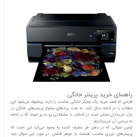
راهنمای خرید پرینتر خانگی
افرادی که قصد خرید یک چاپگر خانگی مناسب را دارند پیشنهاد می‌شود این
مطالب را در ادامه دنبال کنند. به علت برند‌های متنوع پرینتر‌های خانگی در
بازار خریداران ممکن است در انتخاب با مشکلاتی رو به رو شوند که در ادامه
به بررسی آن می‌پردازیم.
اولین سوالی که در ذهن هر مصرف کننده به وجود می‌آید این است که
پرینتر‌های لیزری مناسب هستند یا جوهر افشان. در مورد این سوال باید