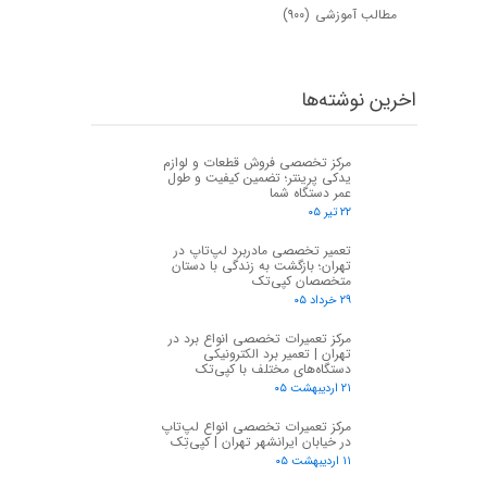
مطالب آموزشی
(۹۰۰)
اخرین نوشته‌ها
مرکز تخصصی فروش قطعات و لوازم
یدکی پرینتر؛ تضمین کیفیت و طول
عمر دستگاه شما
۲۲ تیر ۰۵
تعمیر تخصصی مادربرد لپ‌تاپ در
تهران؛ بازگشت به زندگی با دستان
متخصصان کپی‌تک
۲۹ خرداد ۰۵
مرکز تعمیرات تخصصی انواع برد در
تهران | تعمیر برد الکترونیکی
دستگاه‌های مختلف با کپی‌تک
۲۱ اردیبهشت ۰۵
مرکز تعمیرات تخصصی انواع لپ‌تاپ
در خیابان ایرانشهر تهران | کپی‌تِک
۱۱ اردیبهشت ۰۵