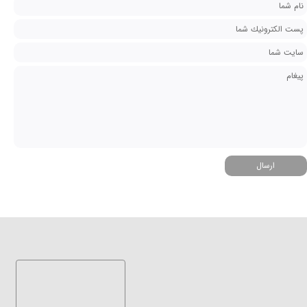
ارسال