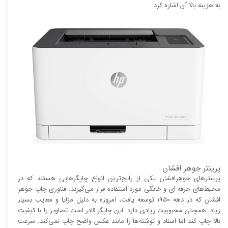
به هزینه بالا آن اشاره کرد.
پرینتر جوهر افشان
پرینتر‌های جوهرافشان یکی از رایج‌ترین انواع چاپگر‌هایی هستند که در
محیط‌های حرفه ای و خانگی مورد استفاده قرار می‌گیرند. فناوری چاپ جوهر
افشان که در دهه 1950 توسعه یافت، امروزه به دلیل مزایا و معایب بسیار
زیاد، همچنان محبوبیت زیادی دارد. این چاپگر قادر است تصاویر را با کیفیت
بالا چاپ کند اما اسناد و نوشته‌ها را مانند عکس واضح چاپ نمی‌کند. سرعت