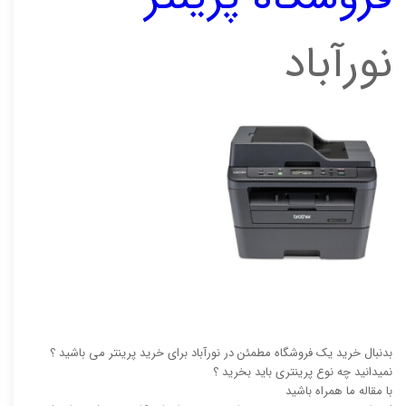
نورآباد
بدنبال خرید یک فروشگاه مطمئن در نورآباد برای خرید پرینتر می باشید ؟
نمیدانید چه نوع پرینتری باید بخرید ؟
با مقاله ما همراه باشید