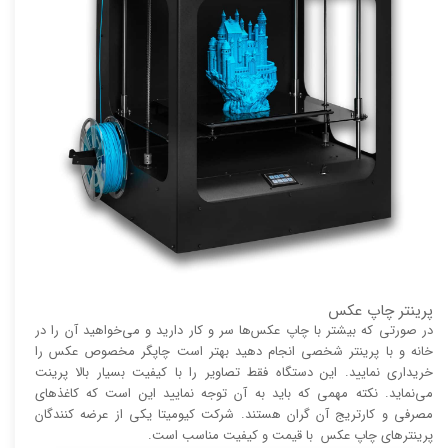
پرینتر چاپ عکس
در صورتی که بیشتر با چاپ عکس‌ها سر و کار دارید و می‌خواهید آن را در
خانه و با پرینتر شخصی انجام دهید بهتر است چاپگر مخصوص عکس را
خریداری نمایید. این دستگاه فقط تصاویر را با کیفیت بسیار بالا پرینت
می‌نماید. نکته مهمی که باید به آن توجه نمایید این است که کاغذ‌های
مصرفی و کارتریج آن گران هستند. شرکت کیومیتا یکی از عرضه کنندگان
پرینتر‌های چاپ عکس با قیمت و کیفیت مناسب است.