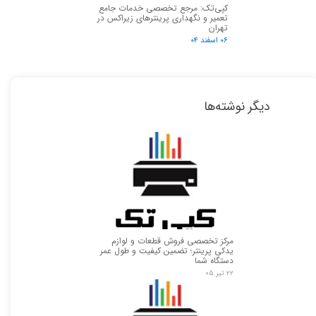
کپی‌تک: مرجع تخصصی خدمات جامع
تعمیر و نگهداری پرینترهای زیراکس در
تهران
۰۶ اسفند ۰۴
دیگر نوشته‌ها
مرکز تخصصی فروش قطعات و لوازم
یدکی پرینتر؛ تضمین کیفیت و طول عمر
دستگاه شما
۲۲ تیر ۰۵