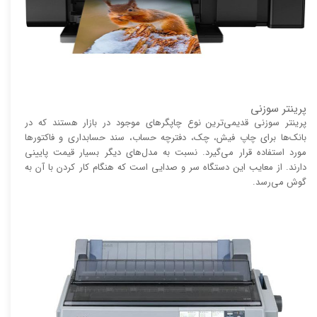
پرینتر سوزنی
پرینتر سوزنی قدیمی‌ترین نوع چاپگر‌های موجود در بازار هستند که در
بانک‌ها برای چاپ فیش، چک، دفترچه حساب، سند حسابداری و فاکتور‌ها
مورد استفاده قرار می‌گیرد. نسبت به مدل‌های دیگر بسیار قیمت پایینی
دارند. از معایب این دستگاه سر و صدایی است که هنگام کار کردن با آن به
گوش می‌رسد.