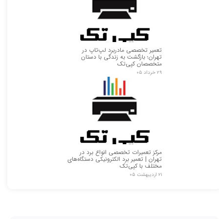
تعمیر تخصصی مادربرد لپ‌تاپ در
تهران؛ بازگشت به زندگی با دستان
متخصصان کپی‌تک
۲۹ خرداد ۰۵
مرکز تعمیرات تخصصی انواع برد در
تهران | تعمیر برد الکترونیکی دستگاه‌های
مختلف با کپی‌تک
۲۱ اردیبهشت ۰۵