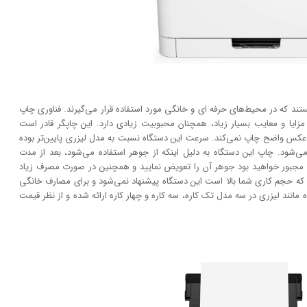
ستند که در محیط‌های حرفه ای و خانگی مورد استفاده قرار می‌گیرند. فناوری چاپ
فت، امروزه به دلیل مزایا و معایب بسیار زیاد، همچنان محبوبیت زیادی دارد. این چاپگر قادر است
انند عکس واضح چاپ نمی‌کند. سرعت این دستگاه نسبت به مدل لیزری پایین‌تر بوده
‌شود. چاپ این دستگاه به دلیل اینکه از جوهر استفاده می‌شود، بعد از مدت
 مجبور خواهید بود جوهر آن را تعویض نمایید و همچنین در صورت مصرف زیاد
که حجم کاری شما بالا است این دستگاه پیشنهاد نمی‌شود و برای مصارف خانگی
مانند لیزری در سه مدل تک کاره، سه کاره و چهار کاره ارائه شده و از نظر قیمت