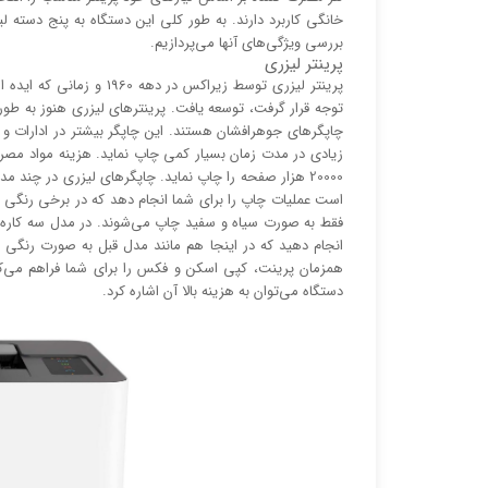
خانگی کاربرد دارند. به طور کلی این دستگاه به پنج دسته 
بررسی ویژگی‌های آنها می‌پردازیم.
پرینتر لیزری
پرینتر لیزری توسط زیراکس 
توجه قرار گرفت، توسعه یافت. پرینتر‌های لیزری هنوز به طور گ
چاپگر‌های جوهرافشان هستند. این چاپگر بیشتر در ادارات 
زیادی در مدت زمان بسیار کمی چاپ نماید. هزینه مواد مصرفی 
20000 هزار صفحه را چاپ نماید. چاپگر‌های لیزری در چند 
است عملیات چاپ را برای شما انجام دهد که در برخی رنگی 
فقط به صورت سیاه و سفید چاپ می‌شوند. در مدل سه کاره ب
انجام دهید که در اینجا هم مانند مدل قبل به صورت رنگی 
همزمان پرینت، کپی اسکن و فکس را برای شما فراهم می‌کند
دستگاه می‌توان به هزینه بالا آن اشاره کرد.