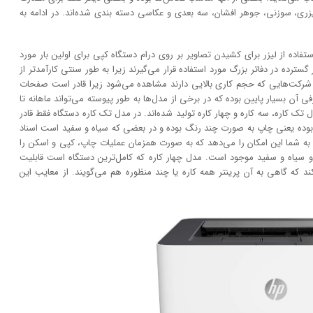
لیزری، سوزنی، جوهر افشان، سه بعدی و عکاسی دسته بندی شده‌اند. در ادامه به
در دهه 1960 و زمانی که ایده استفاده از لیزر برای کشیدن تصاویر بر روی درام دستگاه کپی برای اولین بار مورد
سترده در دفاتر بزرگ مورد استفاده قرار می‌گیرند زیرا به طور سنتی کارآمد‌‌تر از
و شرکت‌هایی که حجم کاری بالایی دارند مشاهده می‌شود زیرا قادر است صفحات
آن بسیار پایین بوده که در برخی از مدل‌ها به طور پیوسته می‌تواند ماهانه تا
مدل تک کاره، سه کاره و چهار کاره تولید شده‌اند. در مدل تک کاره دستگاه فقط قادر
بوده یعنی چاپ به صورت چند رنگ بوده و در بعضی که سیاه و سفید است اسناد
ه شما این امکان را می‌دهد که به صورت همزمان عملیات چاپ، کپی و اسکن را
و سیاه و سفید موجود است. مدل چهار کاره که کامل‌ترین دستگاه است قابلیت
 که گاهی به آن پرینتر همه کاره یا چند منظوره هم می‌گویند. از معایب این