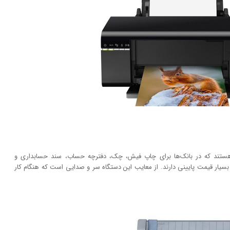
ر هستند که در بانک‌ها برای چاپ فیش، چک، دفترچه حساب، سند حسابداری و
ر بسیار قیمت پایینی دارند. از معایب این دستگاه سر و صدایی است که هنگام کار