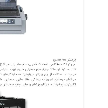
پرینتر سه بعدی
چاپگر 3D دستگاهی است که قادر بوده اجسام را با ه
می‌برد. با استفاده از این پرینتر می‌توانید همه ابتکار‌ه
می‌توان درصنایع تجهیزات پزشکی، طلا سازی، معماری، خ
انگیز‌‌ترین پیشرفت‌ها در تاریخ فناوری چاپ، چاپ سه بعدی ب