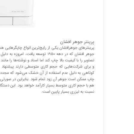
پرینتر جوهر افشان
پرینتر‌های جوهرافشان یکی از رایج‌ترین انواع چاپگر‌هایی ه
جوهر افشان که در دهه 1950 توسعه یا
تصاویر را با کیفیت بالا چاپ کند اما اسناد و نوشته‌ها را م
و برای شرکت‌هایی که حجم کاری متوسطی دارند پیشنهاد می
کوتاهی به دلیل عدم استفاده از آن خشک می‌شود که مجدد
چاپ ممکن است جوهر آن زود تمام شود. بنابراین در صورتی 
هم با حجم کاری متوسط بسیار کارآمد خواهد بود. این دستگاه 
نسبت به لیزری بسیار پایین است.