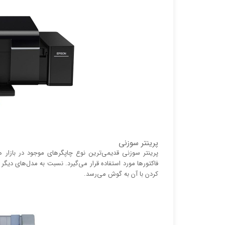
پرینتر سوزنی
پرینتر سوزنی قدیمی‌ترین نوع چاپگر‌های موجود در بازا
فاکتور‌ها مورد استفاده قرار می‌گیرد. نسبت به مدل‌های دیگ
کردن با آن به گوش می‌رسد.