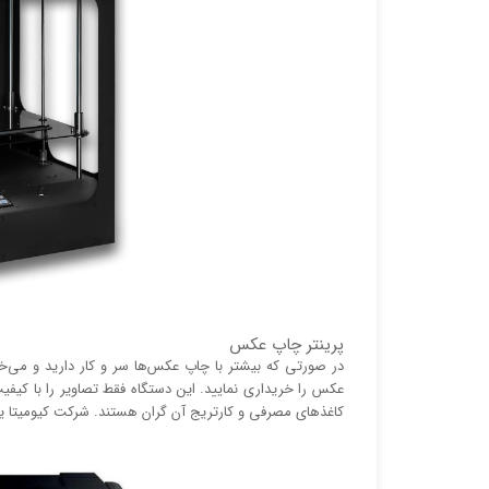
پرینتر چاپ عکس
در صورتی که بیشتر با چاپ عکس‌ها سر و کار دارید و می‌
عکس را خریداری نمایید. این دستگاه فقط تصاویر را با کیفیت
کاغذ‌های مصرفی و کارتریج آن گران هستند. شرکت کیومیتا 