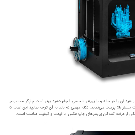
خواهید آن را در خانه و با پرینتر شخصی انجام دهید بهتر است چاپگر مخصوص
 بسیار بالا پرینت می‌نماید. نکته مهمی که باید به آن توجه نمایید این است که
یکی از عرضه کنندگان پرینتر‌های چاپ عکس با قیمت و کیفیت مناسب است.