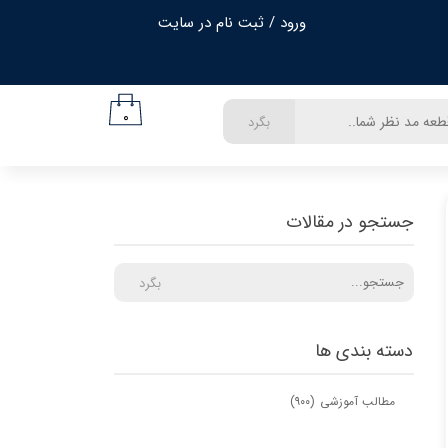
ورود
/
ثبت نام در سایت
حساب کاربری من
تغییر گذر واژه
۰
بگرد
سفارشات
خروج از حساب کاربری
جستجو در مقالات
بگرد
دسته بندی ها
مطالب آموزشی
(۹۰۰)