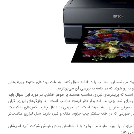
 می‌شود این مطالب را در ادامه دنبال کنند. به علت برند‌های متنوع پرینتر‌های
به رو شوند که در ادامه به بررسی آن می‌پردازیم.
است که پرینتر‌های لیزری مناسب هستند یا جوهر افشان. در مورد این سوال باید
تری برای شما چاپ می‌کند و از نظر قیمت مناسب است. اما چاپگر‌های لیزری گران
اد مصرفی مقرون و به صرفه است. در صورتی به دنبال چاپ عکس‌های با کیفیت
 صورتی که در خانه بیشتر چاپ جزوه، مقاله و غیره دارید مدل لیزری مناسب‌تر
 نیازتان را تهیه نمایید می‌توانید با کارشناسان بخش فروش شرکت آتیه اندیشان
ایی کنند.