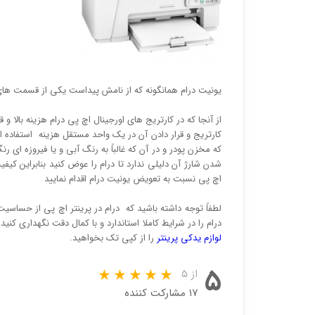
یونیت درام همانگونه که از نامش پیداست یکی از قسمت های ا
از آنجا که در کارتریج های اورجینال اچ پی درام هزینه بالا 
کارتریج و قرار دادن آن در یک واحد مستقل هزینه استفاده از 
که مخزن پودر و در آن که غالباً به رنگ آبی و یا فیروزه ای رنگ
اچ پی نسبت به تعویض یونیت درام اقدام نمایید
لطفاً توجه داشته باشید که درام در پرینتر اچ پی از حساسیت 
درام را در شرایط کاملا استاندارد و با کمال دقت نگهداری کنید
لوازم یدکی پرینتر
را از کپی تک بخواهید.
۵
از ۵
۱۷ مشارکت کننده