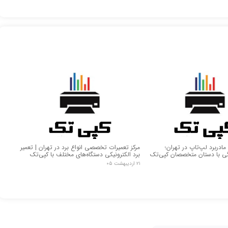
دربرد لپ‌تاپ در تهران؛
مرکز تعمیرات تخصصی انواع برد در تهران | تعمیر
گی با دستان متخصصان کپی‌تک
برد الکترونیکی دستگاه‌های مختلف با کپی‌تک
۲۱ اردیبهشت ۰۵