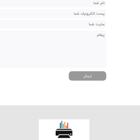
ارسال