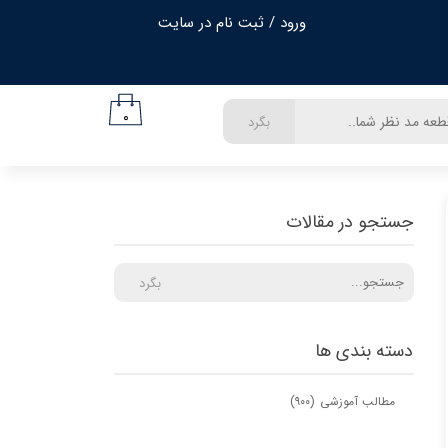
ورود
/
ثبت نام در سایت
حساب کاربری من
تغییر گذر واژه
۰
بگرد
سفارشات
خروج از حساب کاربری
جستجو در مقالات
بگرد
دسته بندی ها
مطالب آموزشی
(۹۰۰)