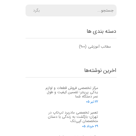
بگرد
دسته بندی ها
مطالب آموزشی
(۹۰۰)
اخرین نوشته‌ها
مرکز تخصصی فروش قطعات و لوازم
یدکی پرینتر؛ تضمین کیفیت و طول
عمر دستگاه شما
۲۲ تیر ۰۵
تعمیر تخصصی مادربرد لپ‌تاپ در
تهران؛ بازگشت به زندگی با دستان
متخصصان کپی‌تک
۲۹ خرداد ۰۵