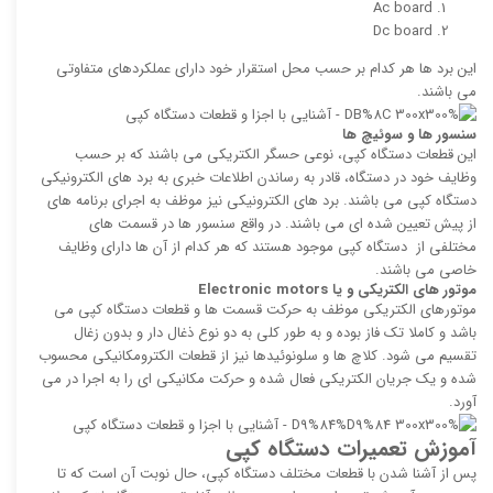
Ac board
Dc board
این برد ها هر کدام بر حسب محل استقرار خود دارای عملکردهای متفاوتی
می باشند.
سنسور ها و سوئیچ ها
این قطعات دستگاه کپی، نوعی حسگر الکتریکی می باشند که بر حسب
وظایف خود در دستگاه، قادر به رساندن اطلاعات خبری به برد های الکترونیکی
دستگاه کپی می باشند. برد های الکترونیکی نیز موظف به اجرای برنامه های
از پیش تعیین شده ای می باشند. در واقع سنسور ها در قسمت های
مختلفی از دستگاه کپی موجود هستند که هر کدام از آن ها دارای وظایف
خاصی می باشند.
موتور های الکتریکی و یا
Electronic motors
موتورهای الکتریکی موظف به حرکت قسمت ها و قطعات دستگاه کپی می
باشد و کاملا تک فاز بوده و به طور کلی به دو نوع ذغال دار و بدون زغال
تقسیم می شود. کلاچ ها و سلونوئیدها نیز از قطعات الکترومکانیکی محسوب
شده و یک جریان الکتریکی فعال شده و حرکت مکانیکی ای را به اجرا در می
آورد.
آموزش تعمیرات دستگاه کپی
پس از آشنا شدن با قطعات مختلف دستگاه کپی، حال نوبت آن است که تا