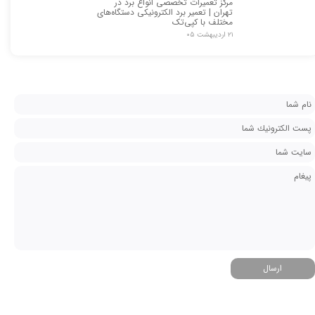
مرکز تعمیرات تخصصی انواع برد در
تهران | تعمیر برد الکترونیکی دستگاه‌های
مختلف با کپی‌تک
۲۱ اردیبهشت ۰۵
ارسال