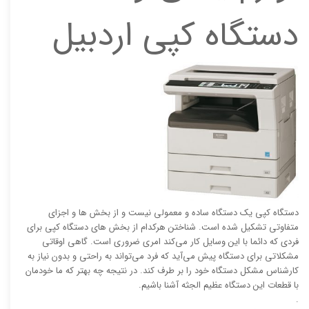
دستگاه کپی اردبیل
دستگاه کپی یک دستگاه ساده و معمولی نیست و از بخش ها و اجزای
متفاوتی تشکیل شده است. شناختن هرکدام از بخش های دستگاه کپی برای
فردی که دائما با این وسایل کار می‌کند امری ضروری است. گاهی اوقاتی
مشکلاتی برای دستگاه پیش می‌آید که فرد می‌تواند به راحتی و بدون نیاز به
کارشناس مشکل دستگاه خود را بر طرف کند. در نتیجه چه بهتر که ما خودمان
با قطعات این دستگاه عظیم الجثه آشنا باشیم.
.