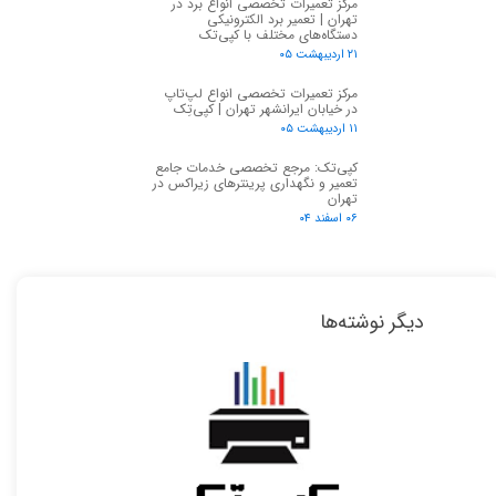
مرکز تعمیرات تخصصی انواع برد در
تهران | تعمیر برد الکترونیکی
دستگاه‌های مختلف با کپی‌تک
۲۱ اردیبهشت ۰۵
مرکز تعمیرات تخصصی انواع لپ‌تاپ
در خیابان ایرانشهر تهران | کپی‌تِک
۱۱ اردیبهشت ۰۵
کپی‌تک: مرجع تخصصی خدمات جامع
تعمیر و نگهداری پرینترهای زیراکس در
تهران
۰۶ اسفند ۰۴
دیگر نوشته‌ها