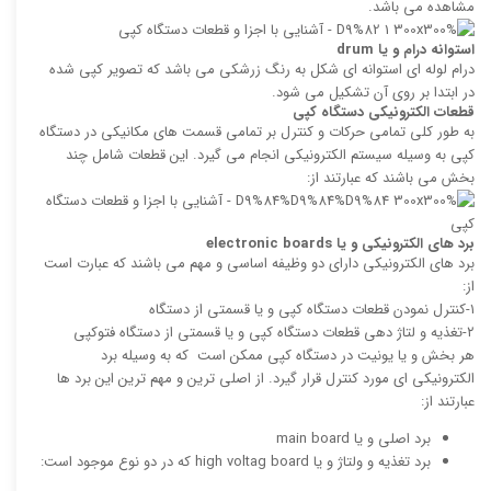
مشاهده می باشد.
استوانه درام و یا
drum
درام لوله ای استوانه ای شکل به رنگ زرشکی می باشد که تصویر کپی شده
در ابتدا بر روی آن تشکیل می شود.
قطعات الکترونیکی دستگاه کپی
به طور کلی تمامی حرکات و کنترل بر تمامی قسمت های مکانیکی در دستگاه
کپی به وسیله سیستم الکترونیکی انجام می گیرد. این قطعات شامل چند
بخش می باشند که عبارتند از:
برد های الکترونیکی و یا
electronic boards
برد های الکترونیکی دارای دو وظیفه اساسی و مهم می باشند که عبارت است
از:
۱-کنترل نمودن قطعات دستگاه کپی و یا قسمتی از دستگاه
۲-تغذیه و لتاژ دهی قطعات دستگاه کپی و یا قسمتی از دستگاه فتوکپی
هر بخش و یا یونیت در دستگاه کپی ممکن است که به وسیله برد
الکترونیکی ای مورد کنترل قرار گیرد. از اصلی ترین و مهم ترین این برد ها
عبارتند از:
برد اصلی و یا main board
برد تغذیه و ولتاژ و یا high voltag board که در دو نوع موجود است: