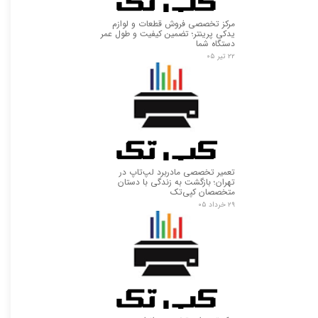
مرکز تخصصی فروش قطعات و لوازم
یدکی پرینتر؛ تضمین کیفیت و طول عمر
دستگاه شما
۲۲ تیر ۰۵
تعمیر تخصصی مادربرد لپ‌تاپ در
تهران؛ بازگشت به زندگی با دستان
متخصصان کپی‌تک
۲۹ خرداد ۰۵