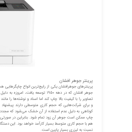
پرینتر جوهر افشان
پرینتر‌های جوهرافشان یکی از رایج‌ترین انواع چاپگر‌هایی ه
جوهر افشان که در دهه 1950 توسعه یا
تصاویر را با کیفیت بالا چاپ کند اما اسناد و نوشته‌ها را م
و برای شرکت‌هایی که حجم کاری متوسطی دارند پیشنهاد می
کوتاهی به دلیل عدم استفاده از آن خشک می‌شود که مجدد
چاپ ممکن است جوهر آن زود تمام شود. بنابراین در صورتی 
هم با حجم کاری متوسط بسیار کارآمد خواهد بود. این دستگاه 
نسبت به لیزری بسیار پایین است.