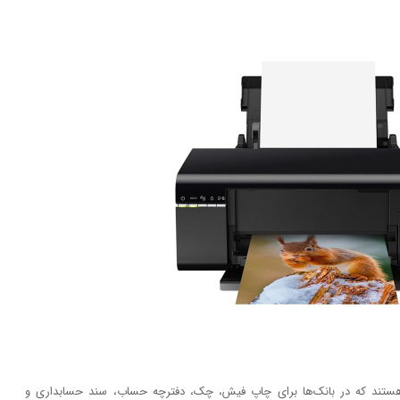
ر هستند که در بانک‌ها برای چاپ فیش، چک، دفترچه حساب، سند حسابداری و