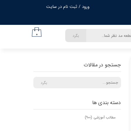
ورود
/
ثبت نام در سایت
حساب کاربری من
تغییر گذر واژه
۰
بگرد
سفارشات
خروج از حساب کاربری
جستجو در مقالات
بگرد
دسته بندی ها
مطالب آموزشی
(۹۰۰)