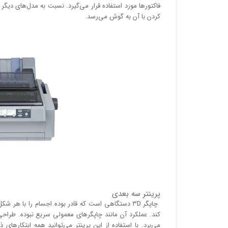
فاکتور‌ها مورد استفاده قرار می‌گیرد. نسبت به مدل‌های دیگ
کردن با آن به گوش می‌رسد.
پرینتر سه بعدی
چاپگر 3D دستگاهی است که قادر بوده اجسام را با ه
می‌برد. با استفاده از این پرینتر می‌توانید همه ابتکار‌ه