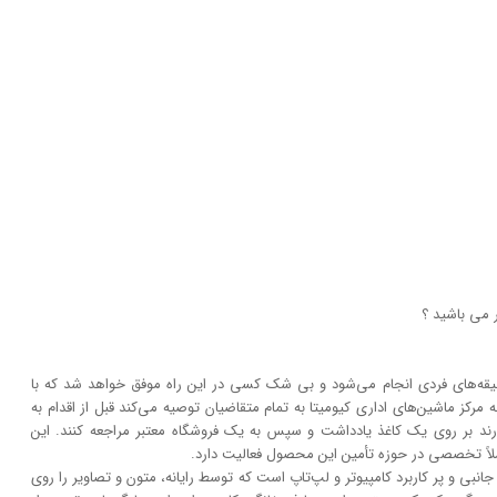
 می باشید ؟
و سلیقه‌های فردی انجام می‌شود و بی شک کسی در این راه موفق خواهد شد که با
 مرکز ماشین‌های اداری کیومیتا به تمام متقاضیان توصیه می‌کند قبل از اقدام به
ارند بر روی یک کاغذ یادداشت و سپس به یک فروشگاه معتبر مراجعه کنند. این
ملاً تخصصی در حوزه تأمین این محصول فعالیت دارد.
نبی و پر کاربرد کامپیوتر و لپ‌تاپ است که توسط رایانه، متون و تصاویر را روی