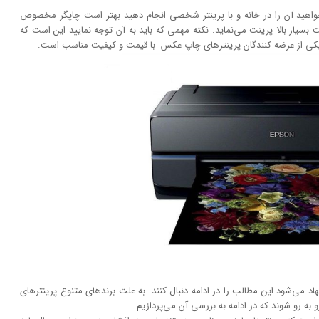
خواهید آن را در خانه و با پرینتر شخصی انجام دهید بهتر است چاپگر مخصوص
 بسیار بالا پرینت می‌نماید. نکته مهمی که باید به آن توجه نمایید این است که
یکی از عرضه کنندگان پرینتر‌های چاپ عکس با قیمت و کیفیت مناسب است.
 می‌شود این مطالب را در ادامه دنبال کنند. به علت برند‌های متنوع پرینتر‌های
به رو شوند که در ادامه به بررسی آن می‌پردازیم.