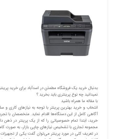
بدنبال خرید یک فروشگاه مطمئن در اسدآباد برای خرید پرینتر
نمیدانید چه نوع پرینتری باید بخرید ؟
با مقاله ما همراه باشید
انتخاب و خرید بهترین پرینتر با توجه به نیاز‌‌های کاری 
آگاهی کامل از این دستگاه‌ها اقدام نماید. متخصصان با تجربه
خرید، ابتدا تمام خصوصیاتی را که از یک پرینتر در ذهن د
مجموعه تجاری با تشخیص نیاز‌‌های چاپی بازار، به صورت کا
در تعریف کلی در مورد پرینتر می‌توان گفت یکی از تجهیزات جا