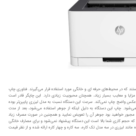
ستند که در محیط‌های حرفه ای و خانگی مورد استفاده قرار می‌گیرند. فناوری چاپ
فت، امروزه به دلیل مزایا و معایب بسیار زیاد، همچنان محبوبیت زیادی دارد. این چاپگر قادر است
انند عکس واضح چاپ نمی‌کند. سرعت این دستگاه نسبت به مدل لیزری پایین‌تر بوده
‌شود. چاپ این دستگاه به دلیل اینکه از جوهر استفاده می‌شود، بعد از مدت
 مجبور خواهید بود جوهر آن را تعویض نمایید و همچنین در صورت مصرف زیاد
که حجم کاری شما بالا است این دستگاه پیشنهاد نمی‌شود و برای مصارف خانگی
مانند لیزری در سه مدل تک کاره، سه کاره و چهار کاره ارائه شده و از نظر قیمت