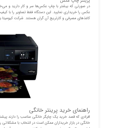
پرینتر چاپ عکس
در صورتی که بیشتر با چاپ عکس‌ها سر و کار دارید و می‌
عکس را خریداری نمایید. این دستگاه فقط تصاویر را با کیفیت
کاغذ‌های مصرفی و کارتریج آن گران هستند. شرکت کیومیتا 
راهنمای خرید پرینتر خانگی
افرادی که قصد خرید یک چاپگر خانگی مناسب را دارند پیشنهاد
خانگی در بازار خریداران ممکن است در انتخاب با مشکلاتی رو 