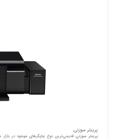
پرینتر سوزنی
پرینتر سوزنی قدیمی‌ترین نوع چاپگر‌های موجود در بازا