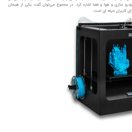
ودرو سازی و هوا و فضا اشاره کرد. در مجموع می‌توان گفت یکی از هیجان
رای کاربران حرفه ای است.