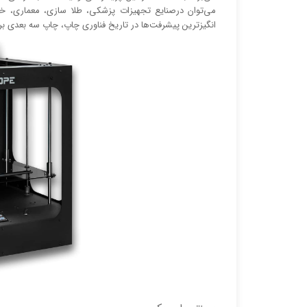
می‌توان درصنایع تجهیزات پزشکی، طلا سازی، معماری، خ
انگیز‌‌ترین پیشرفت‌ها در تاریخ فناوری چاپ، چاپ سه بعدی ب