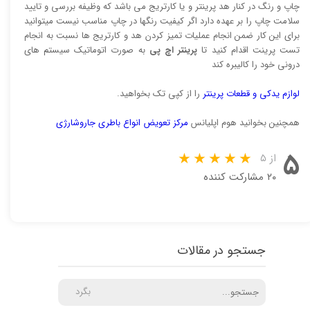
چاپ و رنگ در کنار هد پرینتر و یا کارتریج می باشد که وظیفه بررسی و تایید
سلامت چاپ را بر عهده دارد اگر کیفیت رنگها در چاپ مناسب نیست میتوانید
برای این کار ضمن انجام عملیات تمیز کردن هد و کارتریج ها نسبت به انجام
تست پرینت اقدام کنید تا
پرینتر اچ پی
به صورت اتوماتیک سیستم های
درونی خود را کالیبره کند
لوازم یدکی و قطعات پرینتر
را از کپی تک بخواهید.
همچنین بخوانید هوم اپلیانس
مرکز تعویض انواع باطری جاروشارژی
۵
از ۵
۲۰ مشارکت کننده
جستجو در مقالات
بگرد