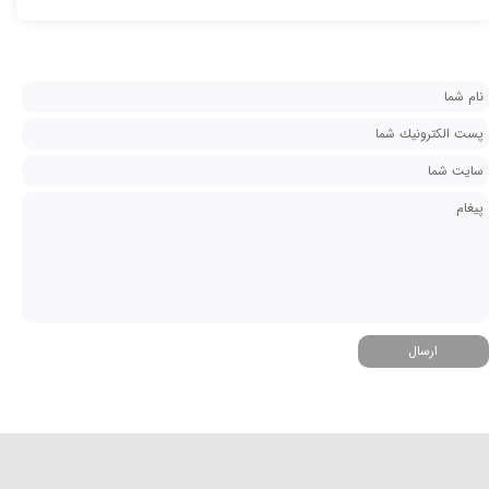
ارسال