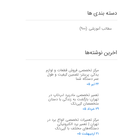
دسته بندی ها
مطالب آموزشی
(۹۰۰)
اخرین نوشته‌ها
مرکز تخصصی فروش قطعات و لوازم
یدکی پرینتر؛ تضمین کیفیت و طول
★
★
عمر دستگاه شما
۲۲ تیر ۰۵
تعمیر تخصصی مادربرد لپ‌تاپ در
تهران؛ بازگشت به زندگی با دستان
متخصصان کپی‌تک
۲۹ خرداد ۰۵
مرکز تعمیرات تخصصی انواع برد در
تهران | تعمیر برد الکترونیکی
دستگاه‌های مختلف با کپی‌تک
۲۱ اردیبهشت ۰۵