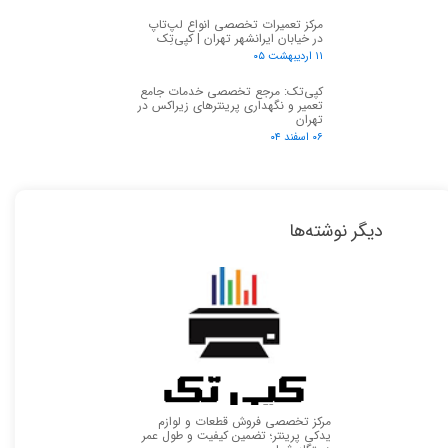
مرکز تعمیرات تخصصی انواع لپ‌تاپ
در خیابان ایرانشهر تهران | کپی‌تِک
۱۱ اردیبهشت ۰۵
کپی‌تک: مرجع تخصصی خدمات جامع
تعمیر و نگهداری پرینترهای زیراکس در
تهران
۰۶ اسفند ۰۴
دیگر نوشته‌ها
مرکز تخصصی فروش قطعات و لوازم
یدکی پرینتر؛ تضمین کیفیت و طول عمر