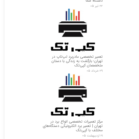
دستگاه شما
۲۲ تیر ۰۵
تعمیر تخصصی مادربرد لپ‌تاپ در
تهران؛ بازگشت به زندگی با دستان
متخصصان کپی‌تک
۲۹ خرداد ۰۵
مرکز تعمیرات تخصصی انواع برد در
تهران | تعمیر برد الکترونیکی دستگاه‌های
مختلف با کپی‌تک
۲۱ اردیبهشت ۰۵