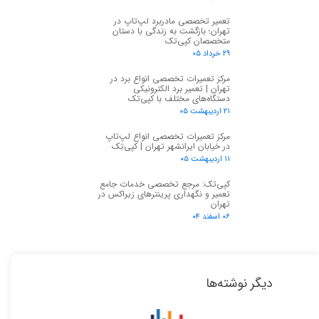
تعمیر تخصصی مادربرد لپ‌تاپ در
تهران؛ بازگشت به زندگی با دستان
متخصصان کپی‌تک
۲۹ خرداد ۰۵
مرکز تعمیرات تخصصی انواع برد در
تهران | تعمیر برد الکترونیکی
دستگاه‌های مختلف با کپی‌تک
۲۱ اردیبهشت ۰۵
مرکز تعمیرات تخصصی انواع لپ‌تاپ
در خیابان ایرانشهر تهران | کپی‌تِک
۱۱ اردیبهشت ۰۵
★
★
کپی‌تک: مرجع تخصصی خدمات جامع
تعمیر و نگهداری پرینترهای زیراکس در
تهران
۰۶ اسفند ۰۴
دیگر نوشته‌ها