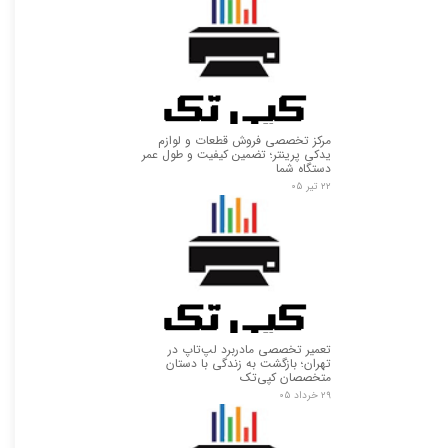
مرکز تخصصی فروش قطعات و لوازم
یدکی پرینتر؛ تضمین کیفیت و طول عمر
دستگاه شما
۲۲ تیر ۰۵
تعمیر تخصصی مادربرد لپ‌تاپ در
تهران؛ بازگشت به زندگی با دستان
متخصصان کپی‌تک
۲۹ خرداد ۰۵