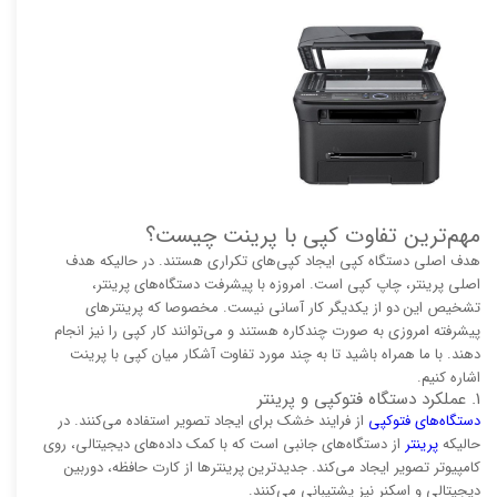
مهم‌ترین تفاوت کپی با پرینت چیست؟
هدف اصلی دستگاه کپی ایجاد کپی‌های تکراری هستند. در حالیکه هدف
اصلی پرینتر، چاپ کپی است. امروزه با پیشرفت دستگاه‌های پرینتر،
تشخیص این دو از یکدیگر کار آسانی نیست. مخصوصا که پرینترهای
پیشرفته امروزی به صورت چندکاره هستند و می‌توانند کار کپی را نیز انجام
دهند. با ما همراه باشید تا به چند مورد تفاوت آشکار میان کپی با پرینت
اشاره کنیم.
۱. عملکرد دستگاه فتوکپی و پرینتر
دستگاه‌های فتوکپی
از فرایند خشک برای ایجاد تصویر استفاده می‌کنند. در
حالیکه
پرینتر
از دستگاه‌های جانبی است که با کمک داده‌های دیجیتالی، روی
کامپیوتر تصویر ایجاد می‌کند. جدیدترین پرینترها از کارت حافظه، دوربین
دیجیتالی و اسکنر نیز پشتیبانی می‌کنند.