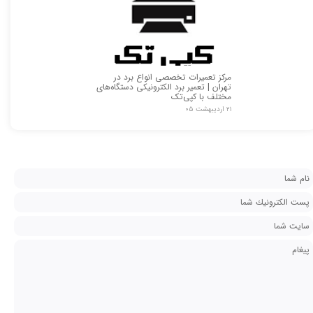
مرکز تعمیرات تخصصی انواع برد در
تهران | تعمیر برد الکترونیکی دستگاه‌های
مختلف با کپی‌تک
۲۱ اردیبهشت ۰۵