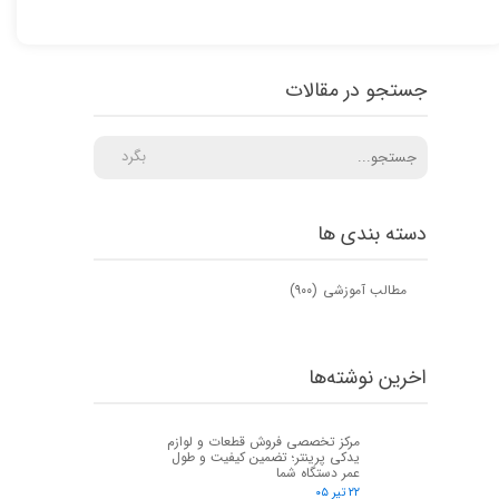
جستجو در مقالات
بگرد
دسته بندی ها
مطالب آموزشی
(۹۰۰)
اخرین نوشته‌ها
مرکز تخصصی فروش قطعات و لوازم
یدکی پرینتر؛ تضمین کیفیت و طول
عمر دستگاه شما
۲۲ تیر ۰۵