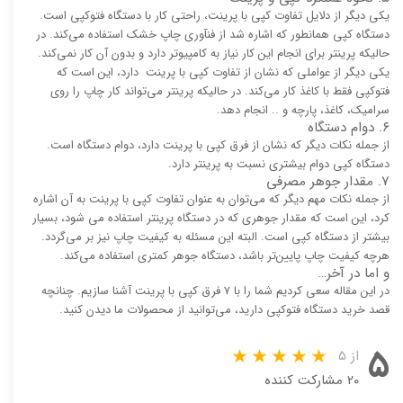
یکی دیگر از دلایل تفاوت کپی با پرینت، راحتی کار با دستگاه فتوکپی است.
دستگاه کپی همانطور که اشاره شد از فنآوری چاپ خشک استفاده می‌کند. در
حالیکه پرینتر برای انجام این کار نیاز به کامپیوتر دارد و بدون آن کار نمی‌کند.
یکی دیگر از عواملی که نشان از تفاوت کپی با پرینت دارد، این است که
فتوکپی فقط با کاغذ کار می‌کند. در حالیکه پرینتر می‌تواند کار چاپ را روی
سرامیک، کاغذ، پارچه و .. انجام دهد.
۶. دوام دستگاه
از جمله نکات دیگر که نشان از فرق کپی با پرینت دارد، دوام دستگاه است.
دستگاه کپی دوام بیشتری نسبت به پرینتر دارد.
۷. مقدار جوهر مصرفی
از جمله نکات مهم دیگر که می‌توان به عنوان تفاوت کپی با پرینت به آن اشاره
کرد، این است که مقدار جوهری که در دستگاه پرینتر استفاده می شود، بسیار
بیشتر از دستگاه کپی است. البته این مسئله به کیفیت چاپ نیز بر می‌گردد.
هرچه کیفیت چاپ پایین‌تر باشد، دستگاه جوهر کمتری استفاده می‌کند.
و اما در آخر…
در این مقاله سعی کردیم شما را با ۷ فرق کپی با پرینت آشنا سازیم. چنانچه
قصد خرید دستگاه فتوکپی دارید، می‌توانید از محصولات ما دیدن کنید.
۵
از ۵
۲۰ مشارکت کننده