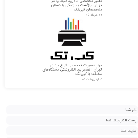
تعمیر تخصصی مادربرد لپ‌تاپ در
تهران؛ بازگشت به زندگی با دستان
متخصصان کپی‌تک
۲۹ خرداد ۰۵
مرکز تعمیرات تخصصی انواع برد در
تهران | تعمیر برد الکترونیکی دستگاه‌های
مختلف با کپی‌تک
۲۱ اردیبهشت ۰۵