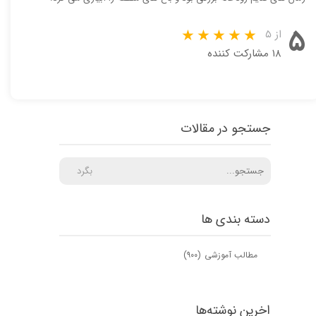
۵
از ۵
۱۸ مشارکت کننده
جستجو در مقالات
بگرد
دسته بندی ها
مطالب آموزشی
(۹۰۰)
اخرین نوشته‌ها