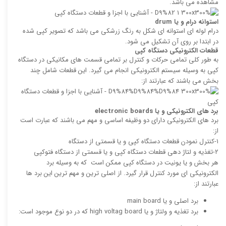
مشاهده می باشد.
استوانه درام و یا
drum
درام لوله ای استوانه ای شکل به رنگ زرشکی می باشد که تصویر کپی شده
در ابتدا بر روی آن تشکیل می شود.
قطعات الکترونیکی دستگاه کپی
به طور کلی تمامی حرکات و کنترل بر تمامی قسمت های مکانیکی در دستگاه
کپی به وسیله سیستم الکترونیکی انجام می گیرد. این قطعات شامل چند
بخش می باشند که عبارتند از:
برد های الکترونیکی و یا
electronic boards
برد های الکترونیکی دارای دو وظیفه اساسی و مهم می باشند که عبارت است
از:
۱-کنترل نمودن قطعات دستگاه کپی و یا قسمتی از دستگاه
۲-تغذیه و لتاژ دهی قطعات دستگاه کپی و یا قسمتی از دستگاه فتوکپی
هر بخش و یا یونیت در دستگاه کپی ممکن است که به وسیله برد
الکترونیکی ای مورد کنترل قرار گیرد. از اصلی ترین و مهم ترین این برد ها
عبارتند از:
برد اصلی و یا main board
برد تغذیه و ولتاژ و یا high voltag board که در دو نوع موجود است: