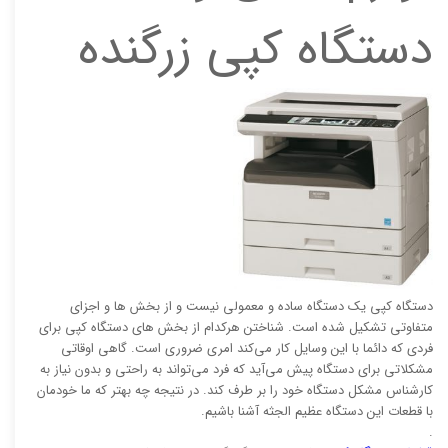
دستگاه کپی زرگنده
دستگاه کپی یک دستگاه ساده و معمولی نیست و از بخش ها و اجزای
متفاوتی تشکیل شده است. شناختن هرکدام از بخش های دستگاه کپی برای
فردی که دائما با این وسایل کار می‌کند امری ضروری است. گاهی اوقاتی
مشکلاتی برای دستگاه پیش می‌آید که فرد می‌تواند به راحتی و بدون نیاز به
کارشناس مشکل دستگاه خود را بر طرف کند. در نتیجه چه بهتر که ما خودمان
با قطعات این دستگاه عظیم الجثه آشنا باشیم.
.