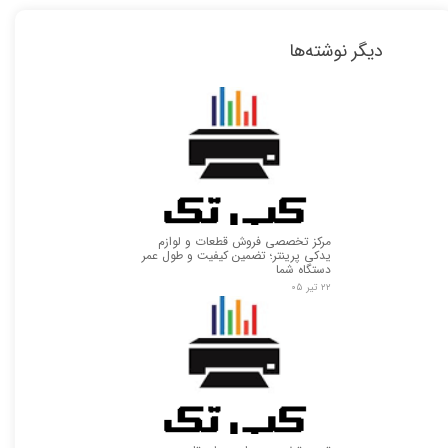
دیگر نوشته‌ها
مرکز تخصصی فروش قطعات و لوازم
یدکی پرینتر؛ تضمین کیفیت و طول عمر
دستگاه شما
۲۲ تیر ۰۵