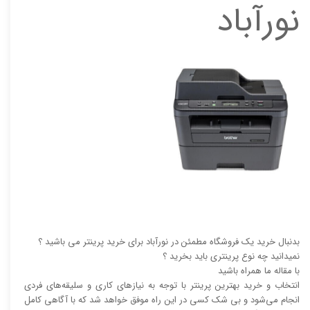
نورآباد
بدنبال خرید یک فروشگاه مطمئن در نورآباد برای خرید پرینتر می باشید ؟
نمیدانید چه نوع پرینتری باید بخرید ؟
با مقاله ما همراه باشید
انتخاب و خرید بهترین پرینتر با توجه به نیاز‌‌های کاری و سلیقه‌های فردی
انجام می‌شود و بی شک کسی در این راه موفق خواهد شد که با آگاهی کامل