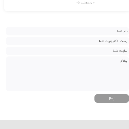
۲۱ اردیبهشت ۰۵
ارسال