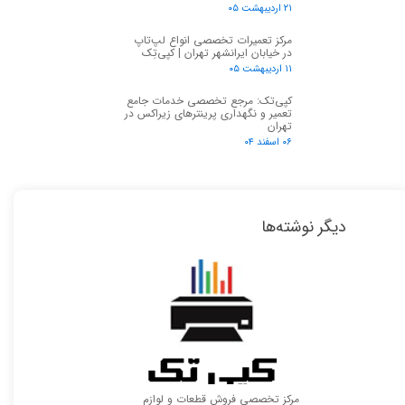
۲۱ اردیبهشت ۰۵
مرکز تعمیرات تخصصی انواع لپ‌تاپ
در خیابان ایرانشهر تهران | کپی‌تِک
۱۱ اردیبهشت ۰۵
کپی‌تک: مرجع تخصصی خدمات جامع
تعمیر و نگهداری پرینترهای زیراکس در
تهران
۰۶ اسفند ۰۴
دیگر نوشته‌ها
مرکز تخصصی فروش قطعات و لوازم