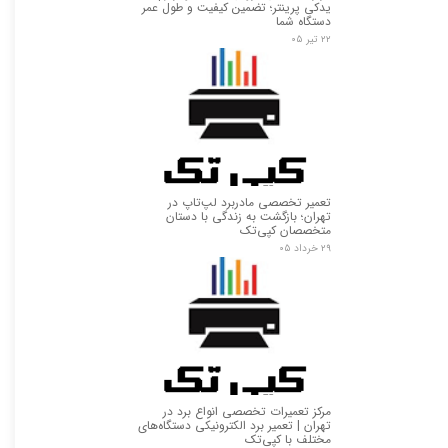
یدکی پرینتر؛ تضمین کیفیت و طول عمر
دستگاه شما
۲۲ تیر ۰۵
تعمیر تخصصی مادربرد لپ‌تاپ در
تهران؛ بازگشت به زندگی با دستان
متخصصان کپی‌تک
۲۹ خرداد ۰۵
مرکز تعمیرات تخصصی انواع برد در
تهران | تعمیر برد الکترونیکی دستگاه‌های
مختلف با کپی‌تک