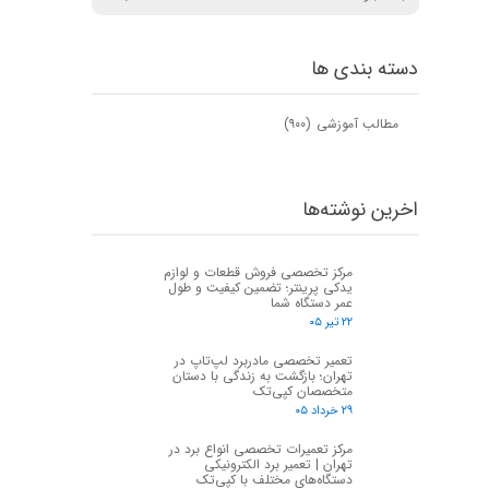
دسته بندی ها
مطالب آموزشی
(۹۰۰)
اخرین نوشته‌ها
مرکز تخصصی فروش قطعات و لوازم
یدکی پرینتر؛ تضمین کیفیت و طول
عمر دستگاه شما
۲۲ تیر ۰۵
تعمیر تخصصی مادربرد لپ‌تاپ در
تهران؛ بازگشت به زندگی با دستان
متخصصان کپی‌تک
۲۹ خرداد ۰۵
مرکز تعمیرات تخصصی انواع برد در
تهران | تعمیر برد الکترونیکی
دستگاه‌های مختلف با کپی‌تک