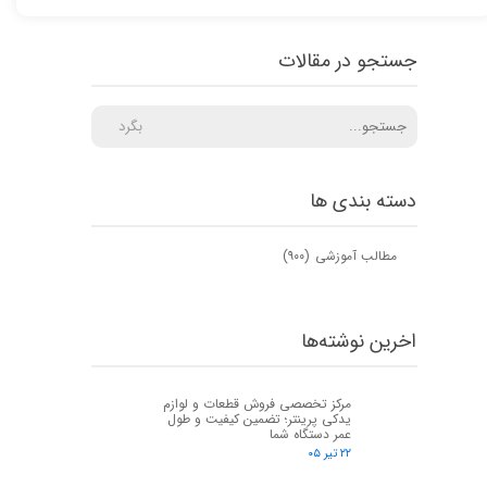
جستجو در مقالات
بگرد
دسته بندی ها
مطالب آموزشی
(۹۰۰)
اخرین نوشته‌ها
مرکز تخصصی فروش قطعات و لوازم
یدکی پرینتر؛ تضمین کیفیت و طول
عمر دستگاه شما
۲۲ تیر ۰۵