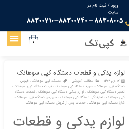
ورود
/
ثبت نام در
سایت
حساب کاربری من
88308005 - 88300710-88300740
تغییر گذر واژه
سفارشات
کپی تک
۰
خروج از حساب کاربری
لوازم یدکی و قطعات دستگاه کپی سوهانک
۱۷ دی ۱۴۰۲
مطالب آموزشی
دستگاه کپی سوهانک
،
فروش
دستگاه کپی سوهانک
،
خرید دستگاه کپی سوهانک
،
قیمت دستگاه کپی سوهانک
،
تعمیر دستگاه کپی سوهانک
،
لوازم یدکی دستگاه کپی سوهانک
،
قطعات دستگاه
کپی سوهانک
،
نمایندگی دستگاه کپی سوهانک
،
سرویس دستگاه کپی سوهانک
،
شارژ دستگاه کپی سوهانک
،
خدمات پس از فروش دستگاه کپی سوهانک
لوازم یدکی و قطعات