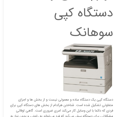
دستگاه کپی
سوهانک
دستگاه کپی یک دستگاه ساده و معمولی نیست و از بخش ها و اجزای
متفاوتی تشکیل شده است. شناختن هرکدام از بخش های دستگاه کپی برای
فردی که دائما با این وسایل کار می‌کند امری ضروری است. گاهی اوقاتی
مشکلاتی برای دستگاه پیش می‌آید که فرد می‌تواند به راحتی و بدون نیاز به