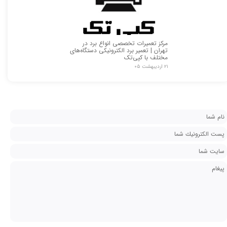
مرکز تعمیرات تخصصی انواع برد در
تهران | تعمیر برد الکترونیکی دستگاه‌های
مختلف با کپی‌تک
۲۱ اردیبهشت ۰۵