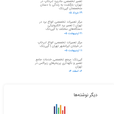
تعمیر تخصصی مادربرد لپ‌تاپ در
تهران؛ بازگشت به زندگی با دستان
متخصصان کپی‌تک
۲۹ خرداد ۰۵
مرکز تعمیرات تخصصی انواع برد در
تهران | تعمیر برد الکترونیکی
دستگاه‌های مختلف با کپی‌تک
۲۱ اردیبهشت ۰۵
مرکز تعمیرات تخصصی انواع لپ‌تاپ
در خیابان ایرانشهر تهران | کپی‌تِک
۱۱ اردیبهشت ۰۵
کپی‌تک: مرجع تخصصی خدمات جامع
تعمیر و نگهداری پرینترهای زیراکس در
تهران
۰۶ اسفند ۰۴
دیگر نوشته‌ها