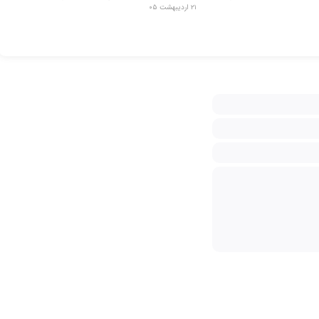
۲۱ اردیبهشت ۰۵