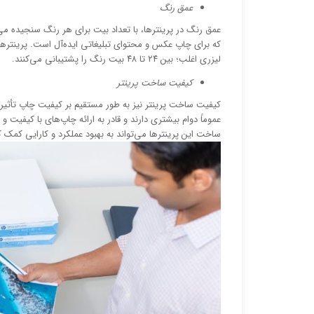
عمق رنگ
عمق رنگ در پرینترها، با تعداد بیت برای هر رنگ سنجیده می‌ش
لیزری اغلب؛ بین ۲۴ تا ۴۸ بیت رنگ را پشتیبانی می‌کنند.
کیفیت ساخت پرینتر
کیفیت ساخت پرینتر نیز به طور مستقیم بر کیفیت چاپ تأثیر می
عموماً دوام بیشتری دارند و قادر به ارائه چاپ‌های با کیفیت و
ساخت این پرینترها می‌تواند به بهبود عملکرد و کارایی کمک ک