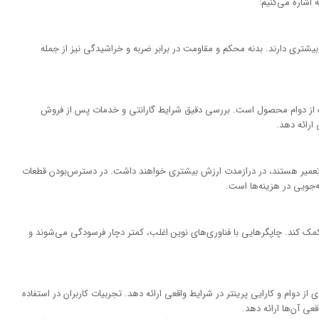
 اشاره می‌کنیم:
بیشتری دارند. بدنه محکم و مقاومت در برابر ضربه و خراشیدگی نیز از جمله
کننده از دوام محصول است. بررسی دقیق شرایط گارانتی و خدمات پس از فروش
ارائه دهد.
بل تعمیر هستند، در درازمدت ارزش بیشتری خواهند داشت. در دسترس‌بودن قطعات
‌جویی در هزینه‌ها است.
کمک کند. چاپگرهایی با فناوری‌های نوین اغلب، کمتر دچار فرسودگی می‌شوند و
از دوام و کارایی پرینتر در شرایط واقعی ارائه دهد. تجربیات کاربران در استفاده
عی آن‌ها ارائه دهد.