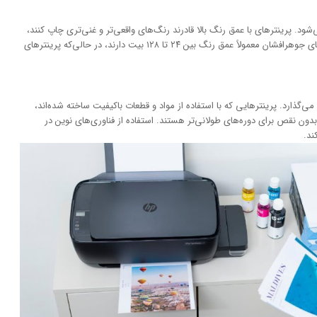
ود. پرینترهای با عمق رنگ بالا قادرند رنگ‌های واقعی‌تر و غنی‌تری چاپ کنند،
که برای چاپ عکس و محتوای تبلیغاتی ایده‌آل است. پرینترهای جوهرافشان معمولاً عمق رنگ بین ۲۴ تا ۱۲۸ بیت دارند، در حالی‌که پرینترهای
‌گذارد. پرینترهایی که با استفاده از مواد و قطعات باکیفیت ساخته شده‌اند،
 بدون نقص برای دوره‌های طولانی‌تر هستند. استفاده از فناوری‌های نوین در
ند.