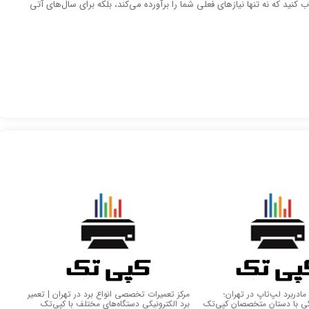
این نکات، شما می‌توانید پرینتر HP‌ای را انتخاب کنید که نه تنها نیازهای فعلی شما را برآورده می‌کند، بلکه برای سال‌های آتی
دربرد لپ‌تاپ در تهران؛
مرکز تعمیرات تخصصی انواع برد در تهران | تعمیر
گی با دستان متخصصان کپی‌تک
برد الکترونیکی دستگاه‌های مختلف با کپی‌تک