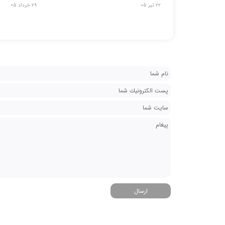
۲۲ تیر ۰۵
۲۹ خرداد ۰۵
ارسال