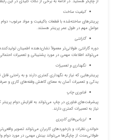
از چاپگر هستید. در ادامه به برخی از نکات کلیدی در این رابطه
کیفیت ساخت
پرینترهای ساخته‌شده با قطعات باکیفیت و مواد مرغوب؛ دوام 
عوامل مهم در طول عمر پرینتر هستند.
گارانتی
دوره گارانتی طولانی‌تر معمولاً نشان‌دهنده اطمینان تولید
می‌تواند اطلاعات مهمی در مورد پشتیبانی و تعمیرات احتمالی 
نگهداری و تعمیرات
پرینترهایی که نیاز به نگهداری کمتری دارند و به راحتی قا
یدکی و تعمیرات آسان به معنای کاهش وقفه‌های کاری و صرفه
فناوری چاپ
پیشرفت‌های فناوری در چاپ می‌تواند به افزایش دوام پرینتر 
نیاز به تعمیرات کمتری دارند.
ارزیابی‌های کاربری
خواندن نظرات و بازخوردهای کاربران می‌تواند تصویر واقعی‌تری 
طولانی‌مدت از چاپگرها می‌تواند بینش مهمی در مورد دوام واق