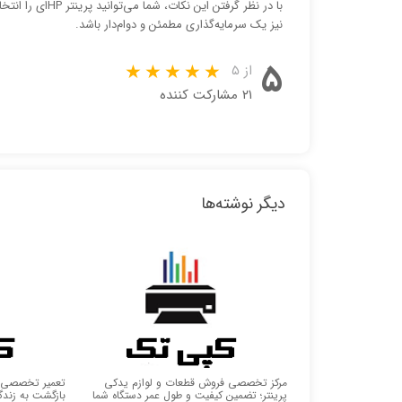
با در نظر گرفتن 
نیز یک سرمایه‌گذاری مطمئن و دوام‌دار باشد.
۵
از ۵
۲۱ مشارکت کننده
دیگر نوشته‌ها
مرکز تخصصی فروش قطعات و لوازم یدکی
تعمیر تخصصی ما
پرینتر؛ تضمین کیفیت و طول عمر دستگاه شما
بازگشت به زند