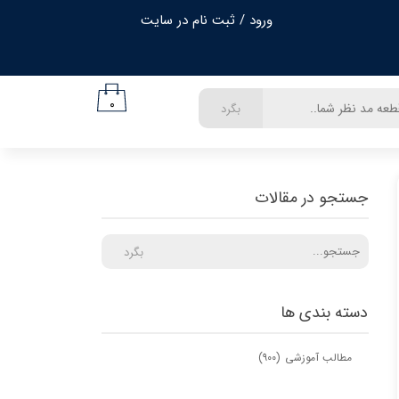
ورود
/
ثبت نام در سایت
حساب کاربری من
تغییر گذر واژه
۰
بگرد
سفارشات
خروج از حساب کاربری
جستجو در مقالات
بگرد
دسته بندی ها
مطالب آموزشی
(۹۰۰)