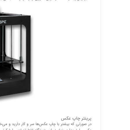
پرینتر چاپ عکس
در صورتی که بیشتر با چاپ عکس‌ها سر و کار دارید و می‌