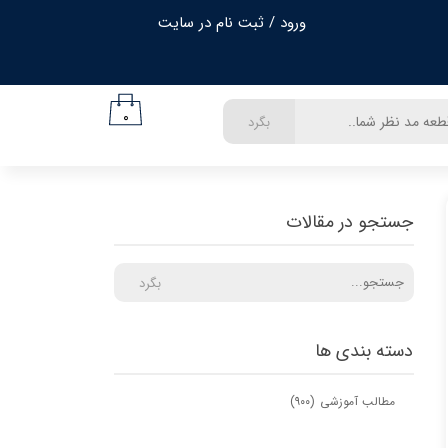
ورود
/
ثبت نام در سایت
حساب کاربری من
تغییر گذر واژه
۰
بگرد
سفارشات
خروج از حساب کاربری
جستجو در مقالات
بگرد
دسته بندی ها
مطالب آموزشی
(۹۰۰)