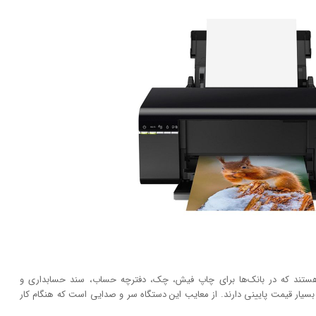
ر هستند که در بانک‌ها برای چاپ فیش، چک، دفترچه حساب، سند حسابداری و
ر بسیار قیمت پایینی دارند. از معایب این دستگاه سر و صدایی است که هنگام کار