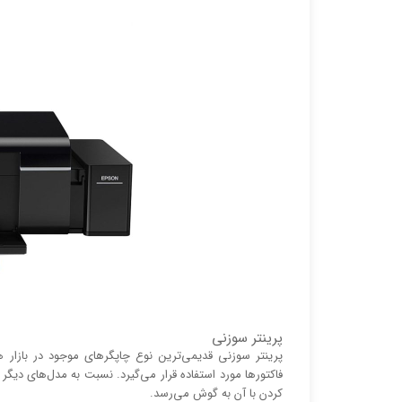
پرینتر سوزنی
پرینتر سوزنی قدیمی‌ترین نوع چاپگر‌های موجود در بازا
فاکتور‌ها مورد استفاده قرار می‌گیرد. نسبت به مدل‌های دیگ
کردن با آن به گوش می‌رسد.