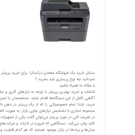
بدنبال خرید یک فروشگاه مطمئن درآستارا برای خرید پرینتر 
نمیدانید چه نوع پرینتری باید بخرید ؟
با مقاله ما همراه باشید
انتخاب و خرید بهترین پرینتر با توجه به نیاز‌‌های کاری 
آگاهی کامل از این دستگاه‌ها اقدام نماید. متخصصان با تجربه
خرید، ابتدا تمام خصوصیاتی را که از یک پرینتر در ذهن د
مجموعه تجاری با تشخیص نیاز‌‌های چاپی بازار، به صورت کا
در تعریف کلی در مورد پرینتر می‌توان گفت یکی از تجهیزات جا
کاغذ چاپ می‌کند. دستگاهی که امروزه در ادارات و شرکت‌های
مدل‌ها و برند‌ها در بازار موجود هستند که هر کدام قابلیت 