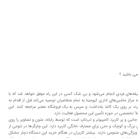
می باشید ؟
و سلیقه‌های فردی انجام می‌شود و بی شک کسی در این راه موفق خواهد شد که با
 مرکز ماشین‌های اداری کیومیتا به تمام متقاضیان توصیه می‌کند قبل از اقدام به
ارند بر روی یک کاغذ یادداشت و سپس به یک فروشگاه معتبر مراجعه کنند. این
ملاً تخصصی در حوزه تأمین این محصول فعالیت دارد.
نبی و پر کاربرد کامپیوتر و لپ‌تاپ است که توسط رایانه، متون و تصاویر را روی
 بزرگ و کوچک و حتی برای مصارف خانگی کاربرد دارد. این چاپگر‌ها در تنوعی از
و ویژگی‌های متنوعی دارند. بیشتر کاربران در هنگام خرید این دستگاه دچار مشکل