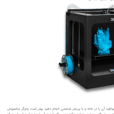
خواهید آن را در خانه و با پرینتر شخصی انجام دهید بهتر است چاپگر مخصوص