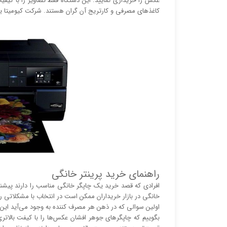
عکس را خریداری نمایید. این دستگاه فقط تصاویر را با کیفیت
کاغذ‌های مصرفی و کارتریج آن گران هستند. شرکت کیومیتا 
راهنمای خرید پرینتر خانگی
افرادی که قصد خرید یک چاپگر خانگی مناسب را دارند پیشنهاد
خانگی در بازار خریداران ممکن است در انتخاب با مشکلاتی رو 
اولین سوالی که در ذهن هر مصرف کننده به وجود می‌آید این 
بگوییم که چاپگر‌های جوهر افشان عکس‌ها را با کیفت بالا‌‌‌