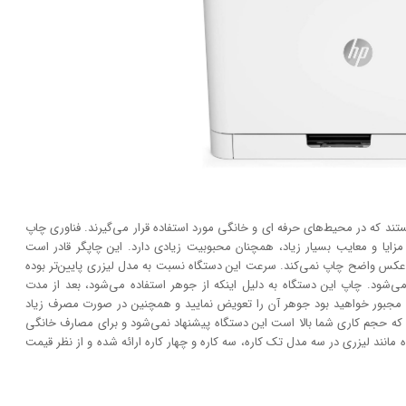
ستند که در محیط‌های حرفه ای و خانگی مورد استفاده قرار می‌گیرند. فناوری چاپ
فت، امروزه به دلیل مزایا و معایب بسیار زیاد، همچنان محبوبیت زیادی دارد. این چاپگر قادر است
انند عکس واضح چاپ نمی‌کند. سرعت این دستگاه نسبت به مدل لیزری پایین‌تر بوده
‌شود. چاپ این دستگاه به دلیل اینکه از جوهر استفاده می‌شود، بعد از مدت
 مجبور خواهید بود جوهر آن را تعویض نمایید و همچنین در صورت مصرف زیاد
که حجم کاری شما بالا است این دستگاه پیشنهاد نمی‌شود و برای مصارف خانگی
مانند لیزری در سه مدل تک کاره، سه کاره و چهار کاره ارائه شده و از نظر قیمت