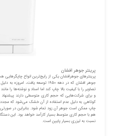
پرینتر جوهر افشان
پرینتر‌های جوهرافشان یکی از رایج‌ترین انواع چاپگر‌هایی ه
جوهر افشان که در دهه 1950 توسعه یا
تصاویر را با کیفیت بالا چاپ کند اما اسناد و نوشته‌ها را م
و برای شرکت‌هایی که حجم کاری متوسطی دارند پیشنهاد می
کوتاهی به دلیل عدم استفاده از آن خشک می‌شود که مجدد
چاپ ممکن است جوهر آن زود تمام شود. بنابراین در صورتی 
هم با حجم کاری متوسط بسیار کارآمد خواهد بود. این دستگاه 
نسبت به لیزری بسیار پایین است.