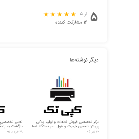
۵
از ۵
۱۶ مشارکت کننده
دیگر نوشته‌ها
مرکز تخصصی فروش قطعات و لوازم یدکی
تعمیر تخصصی ما
پرینتر؛ تضمین کیفیت و طول عمر دستگاه شما
بازگشت به زند
۲۲ تیر ۰۵
۲۹ خرداد ۰۵