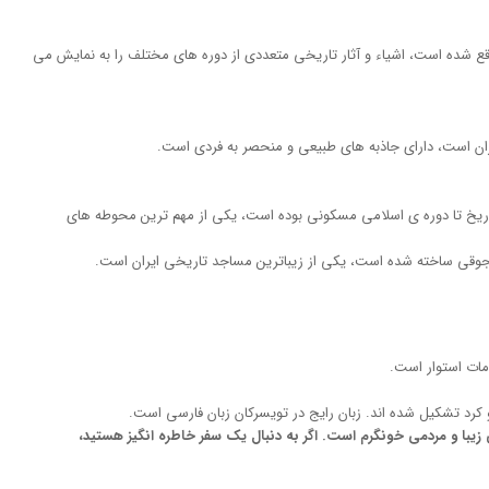
قع شده است، اشیاء و آثار تاریخی متعددی از دوره های مختلف را به نمایش می
ایران است، دارای جاذبه های طبیعی و منحصر به فردی است.
تاریخ تا دوره ی اسلامی مسکونی بوده است، یکی از مهم ترین محوطه های
وقی ساخته شده است، یکی از زیباترین مساجد تاریخی ایران است.
مات استوار است.
و کرد تشکیل شده اند. زبان رایج در تویسرکان زبان فارسی است.
یبا و مردمی خونگرم است. اگر به دنبال یک سفر خاطره انگیز هستید،