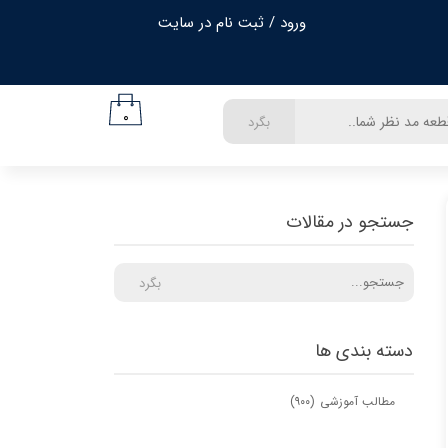
ورود
/
ثبت نام در سایت
حساب کاربری من
تغییر گذر واژه
۰
بگرد
سفارشات
خروج از حساب کاربری
جستجو در مقالات
بگرد
دسته بندی ها
مطالب آموزشی
(۹۰۰)