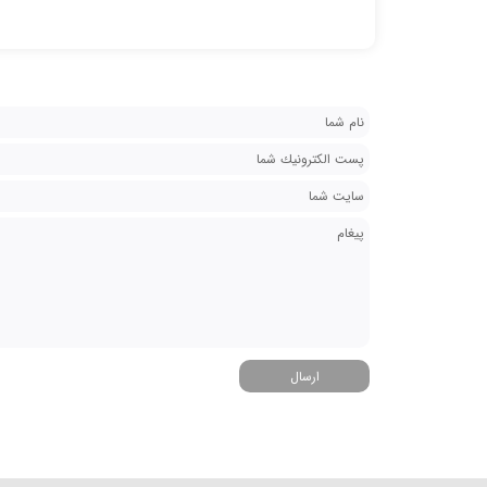
ارسال