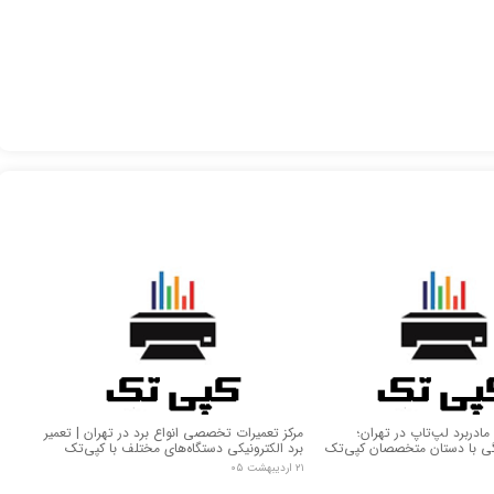
دربرد لپ‌تاپ در تهران؛
مرکز تعمیرات تخصصی انواع برد در تهران | تعمیر
گی با دستان متخصصان کپی‌تک
برد الکترونیکی دستگاه‌های مختلف با کپی‌تک
۲۱ اردیبهشت ۰۵