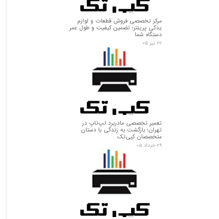
★
★
مرکز تخصصی فروش قطعات و لوازم
یدکی پرینتر؛ تضمین کیفیت و طول عمر
دستگاه شما
۲۲ تیر ۰۵
تعمیر تخصصی مادربرد لپ‌تاپ در
تهران؛ بازگشت به زندگی با دستان
متخصصان کپی‌تک
۲۹ خرداد ۰۵