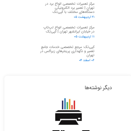
مرکز تعمیرات تخصصی انواع برد در
تهران | تعمیر برد الکترونیکی
دستگاه‌های مختلف با کپی‌تک
۲۱ اردیبهشت ۰۵
مرکز تعمیرات تخصصی انواع لپ‌تاپ
در خیابان ایرانشهر تهران | کپی‌تِک
۱۱ اردیبهشت ۰۵
کپی‌تک: مرجع تخصصی خدمات جامع
تعمیر و نگهداری پرینترهای زیراکس در
تهران
۰۶ اسفند ۰۴
دیگر نوشته‌ها