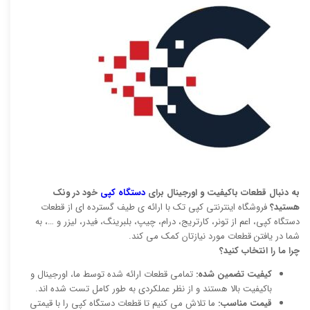
به دنبال قطعات باکیفیت و اورجینال برای
دستگاه کپی
خود در ونک
هستید؟
فروشگاه اینترنتی کپی تک با ارائه ی طیف گسترده ای از قطعات
دستگاه کپی، اعم از تونر، کارتریج، درام، چیپ، بلبرینگ، فیدر، لیزر و …، به
شما در یافتن قطعات مورد نیازتان کمک می کند.
چرا ما را انتخاب کنید؟
کیفیت تضمین شده:
تمامی قطعات ارائه شده توسط ما، اورجینال و
باکیفیت بالا هستند و از نظر عملکردی به طور کامل تست شده اند.
قیمت مناسب:
ما تلاش می کنیم تا قطعات دستگاه کپی را با قیمتی