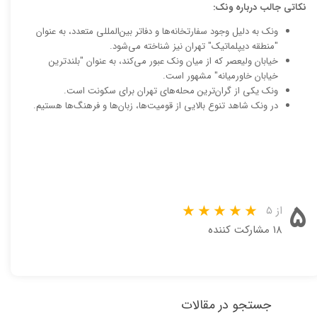
نکاتی جالب درباره ونک:
ونک به دلیل وجود سفارتخانه‌ها و دفاتر بین‌المللی متعدد، به عنوان
"منطقه دیپلماتیک" تهران نیز شناخته می‌شود.
خیابان ولیعصر که از میان ونک عبور می‌کند، به عنوان "بلندترین
خیابان خاورمیانه" مشهور است.
ونک یکی از گران‌ترین محله‌های تهران برای سکونت است.
در ونک شاهد تنوع بالایی از قومیت‌ها، زبان‌ها و فرهنگ‌ها هستیم.
۵
از ۵
۱۸ مشارکت کننده
جستجو در مقالات