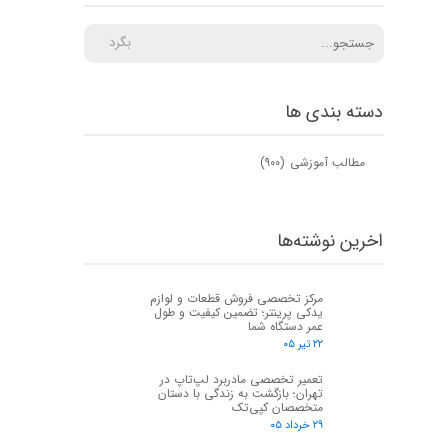
بگرد
دسته بندی ها
مطالب آموزشی
(۹۰۰)
اخرین نوشته‌ها
مرکز تخصصی فروش قطعات و لوازم
یدکی پرینتر؛ تضمین کیفیت و طول
عمر دستگاه شما
۲۲ تیر ۰۵
تعمیر تخصصی مادربرد لپ‌تاپ در
تهران؛ بازگشت به زندگی با دستان
متخصصان کپی‌تک
۲۹ خرداد ۰۵