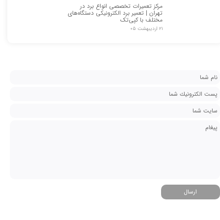
مرکز تعمیرات تخصصی انواع برد در
تهران | تعمیر برد الکترونیکی دستگاه‌های
مختلف با کپی‌تک
۲۱ اردیبهشت ۰۵
ارسال